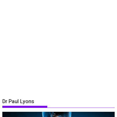
Dr Paul Lyons