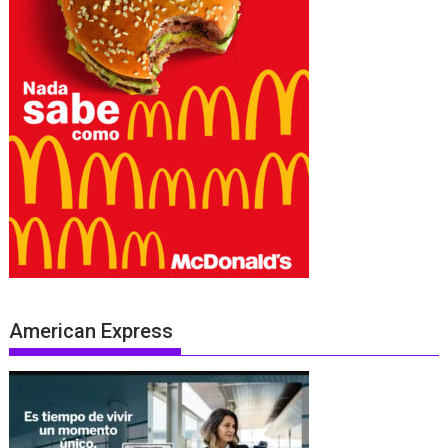
American Express