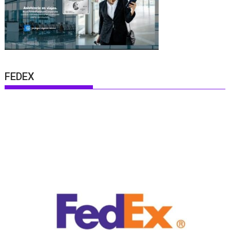
FEDEX