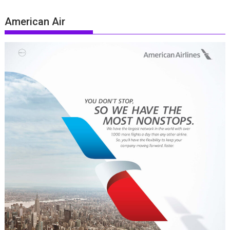
American Air