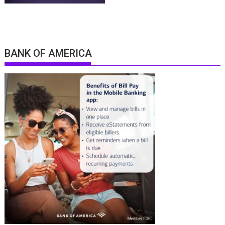
BANK OF AMERICA