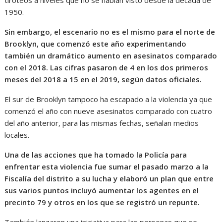
1950.
Sin embargo, el escenario no es el mismo para el norte de
Brooklyn, que comenzó este año experimentando
también un dramático aumento en asesinatos comparado
con el 2018. Las cifras pasaron de 4 en los dos primeros
meses del 2018 a 15 en el 2019, según datos oficiales.
El sur de Brooklyn tampoco ha escapado a la violencia ya que
comenzó el año con nueve asesinatos comparado con cuatro
del año anterior, para las mismas fechas, señalan medios
locales.
Una de las acciones que ha tomado la Policía para
enfrentar esta violencia fue sumar el pasado marzo a la
Fiscalía del distrito a su lucha y elaboró un plan que entre
sus varios puntos incluyó aumentar los agentes en el
precinto 79 y otros en los que se registró un repunte.
También lanzaron una iniciativa para las personas que se