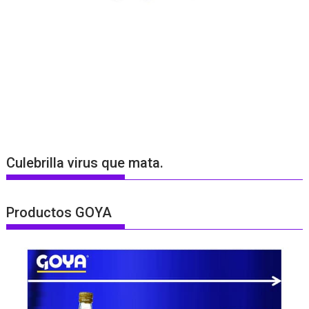
Culebrilla virus que mata.
Productos GOYA