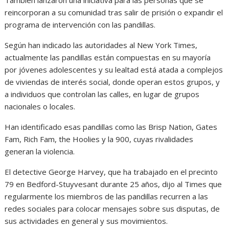
reincorporan a su comunidad tras salir de prisión o expandir el
programa de intervención con las pandillas.
Según han indicado las autoridades al New York Times,
actualmente las pandillas están compuestas en su mayoría
por jóvenes adolescentes y su lealtad está atada a complejos
de viviendas de interés social, donde operan estos grupos, y
a individuos que controlan las calles, en lugar de grupos
nacionales o locales.
Han identificado esas pandillas como las Brisp Nation, Gates
Fam, Rich Fam, the Hoolies y la 900, cuyas rivalidades
generan la violencia.
El detective George Harvey, que ha trabajado en el precinto
79 en Bedford-Stuyvesant durante 25 años, dijo al Times que
regularmente los miembros de las pandillas recurren a las
redes sociales para colocar mensajes sobre sus disputas, de
sus actividades en general y sus movimientos.