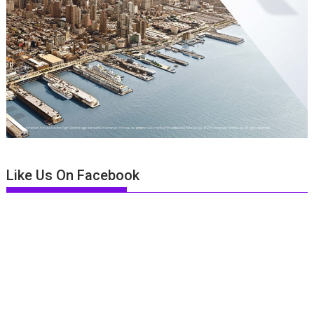
Like Us On Facebook