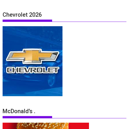
Chevrolet 2026
McDonald’s .