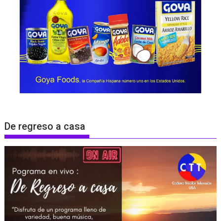
De regreso a casa