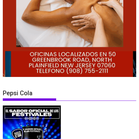
Pepsi Cola