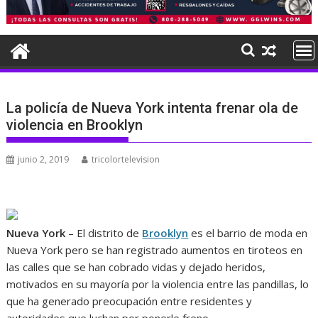
La policía de Nueva York intenta frenar ola de
violencia en Brooklyn
junio 2, 2019
tricolortelevision
Nueva York
– El distrito de
Brooklyn
es el barrio de moda en
Nueva York pero se han registrado aumentos en tiroteos en
las calles que se han cobrado vidas y dejado heridos,
motivados en su mayoría por la violencia entre las pandillas, lo
que ha generado preocupación entre residentes y
autoridades que luchan por ponerle freno.