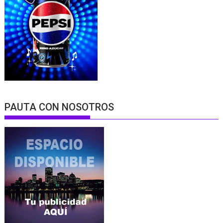
PAUTA CON NOSOTROS