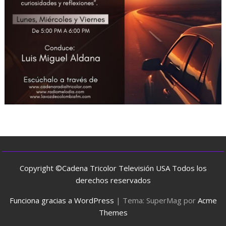
Copyright ©Cadena Tricolor Televisión USA Todos los
derechos reservados
Funciona gracias a WordPress
|
Tema: SuperMag por
Acme
Themes