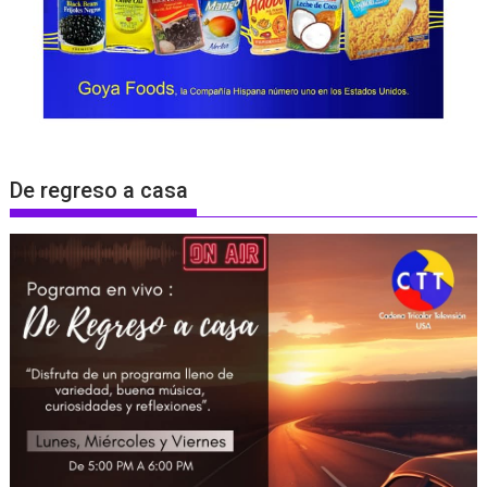
De regreso a casa