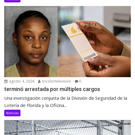
agosto 4, 2026
tricolortelevision
0
terminó arrestada por múltiples cargos
Una investigación conjunta de la División de Seguridad de la
Lotería de Florida y la Oficina...
Noticias