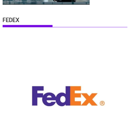
FEDEX