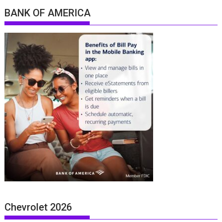
BANK OF AMERICA
Chevrolet 2026