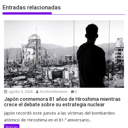
Entradas relacionadas
agosto 6, 2026
tricolortelevision
0
Japón conmemora 81 años de Hiroshima mientras
crece el debate sobre su estrategia nuclear
Japón recordó este jueves a las víctimas del bombardeo
atómico de Hiroshima en el 81.º aniversario...
Noticias