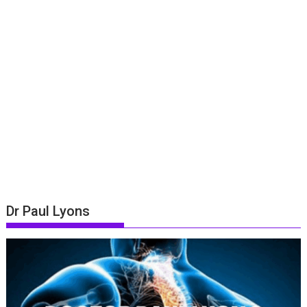
Dr Paul Lyons