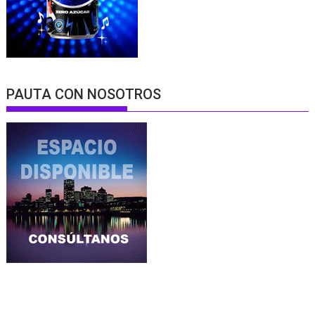
PAUTA CON NOSOTROS