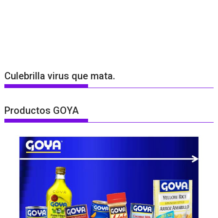
Culebrilla virus que mata.
Productos GOYA