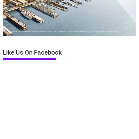
Like Us On Facebook