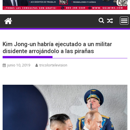
Kim Jong-un habría ejecutado a un militar
disidente arrojándolo a las pirañas
junio 10, 2019
tricolortelevision