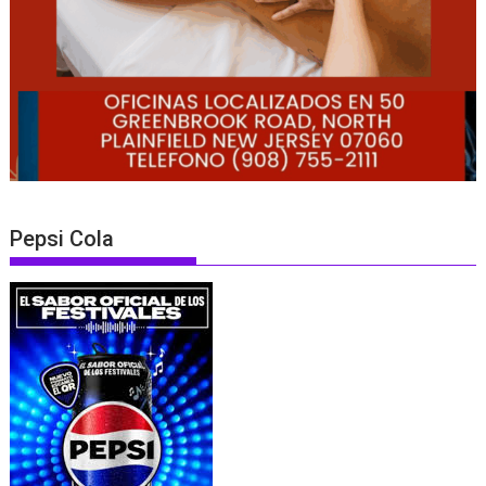
Pepsi Cola