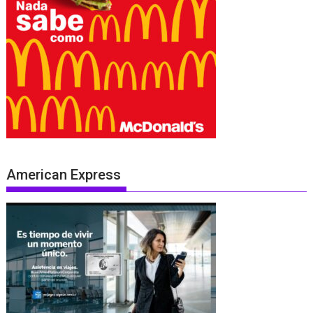
American Express