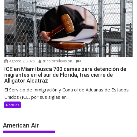
agosto 2, 2026
tricolortelevision
0
ICE en Miami busca 700 camas para detención de
migrantes en el sur de Florida, tras cierre de
Alligator Alcatraz
El Servicio de Inmigración y Control de Aduanas de Estados
Unidos (ICE, por sus siglas en...
Noticias
American Air