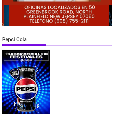
Pepsi Cola