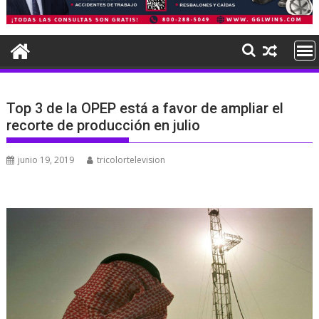
Top 3 de la OPEP está a favor de ampliar el
recorte de producción en julio
junio 19, 2019
tricolortelevision