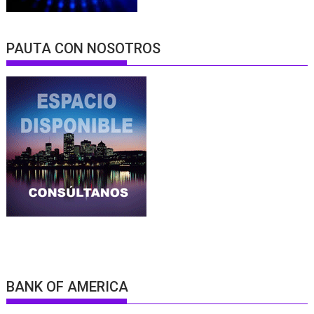
PAUTA CON NOSOTROS
BANK OF AMERICA