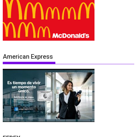
American Express