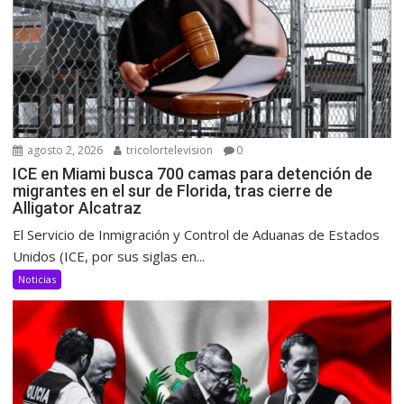
agosto 2, 2026
tricolortelevision
0
ICE en Miami busca 700 camas para detención de
migrantes en el sur de Florida, tras cierre de
Alligator Alcatraz
El Servicio de Inmigración y Control de Aduanas de Estados
Unidos (ICE, por sus siglas en...
Noticias