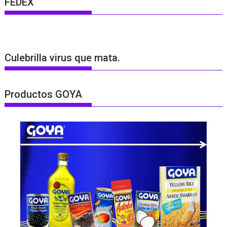
FEDEX
Culebrilla virus que mata.
Productos GOYA