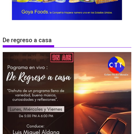
De regreso a casa