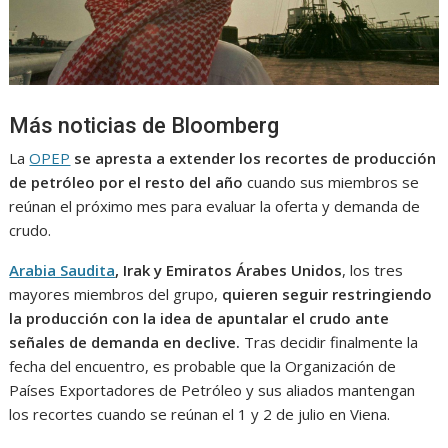
Más noticias de Bloomberg
La
OPEP
se apresta a extender los recortes de producción
de petróleo por el resto del año
cuando sus miembros se
reúnan el próximo mes para evaluar la oferta y demanda de
crudo.
Arabia Saudita
, Irak y Emiratos Árabes Unidos
, los tres
mayores miembros del grupo,
quieren seguir restringiendo
la producción con la idea de apuntalar el crudo ante
señales de demanda en declive.
Tras decidir finalmente la
fecha del encuentro, es probable que la Organización de
Países Exportadores de Petróleo y sus aliados mantengan
los recortes cuando se reúnan el 1 y 2 de julio en Viena.