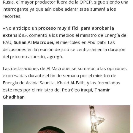
Rusia, el mayor productor fuera de la OPEP, sigue siendo una
interrogante ya que aún debe aclarar si se sumará a los
recortes.
«No anticipo un proceso muy difícil para aprobar la
extensión»
, comentó a los medios el ministro de Energía de
EAU,
Suhail Al Mazrouei,
el miércoles en Abu Dabi. Las
discusiones en la reunión de julio se centrarán en la duración
del próximo acuerdo, agregó.
Las declaraciones de Al Mazrouei se sumaron a las opiniones
expresadas durante el fin de semana por el ministro de
Energía de Arabia Saudita, Khalid Al-Falih, y las formuladas
este mes por el ministro del Petróleo iraquí,
Thamir
Ghadhban
.