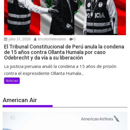
julio 31, 2026
tricolortelevision
0
El Tribunal Constitucional de Perú anula la condena
de 15 años contra Ollanta Humala por caso
Odebrecht y da vía a su liberación
La justicia peruana anuló la condena a 15 años de prisión
contra el expresidente Ollanta Humala...
Noticias
American Air