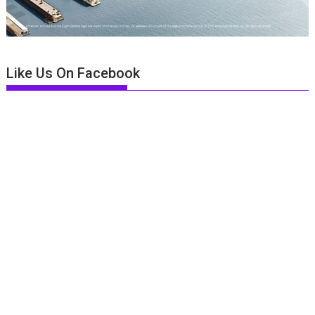
Like Us On Facebook