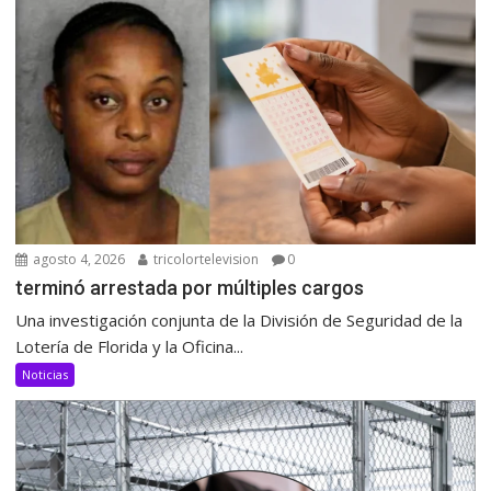
agosto 4, 2026
tricolortelevision
0
terminó arrestada por múltiples cargos
Una investigación conjunta de la División de Seguridad de la
Lotería de Florida y la Oficina...
Noticias