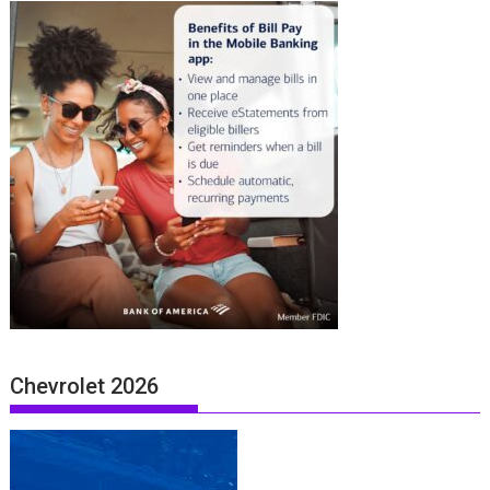
Chevrolet 2026