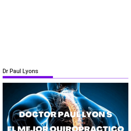
Dr Paul Lyons