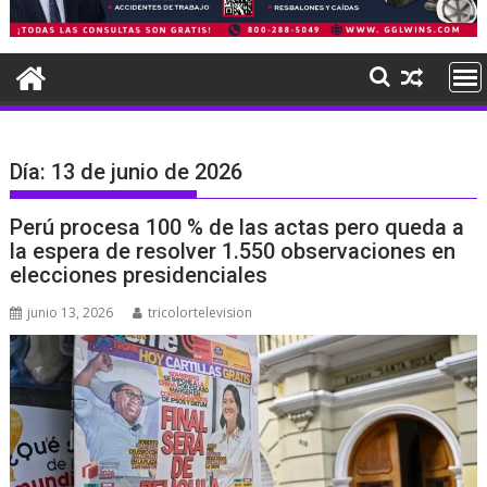
Día:
13 de junio de 2026
Perú procesa 100 % de las actas pero queda a
la espera de resolver 1.550 observaciones en
elecciones presidenciales
junio 13, 2026
tricolortelevision