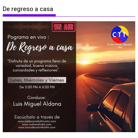
De regreso a casa