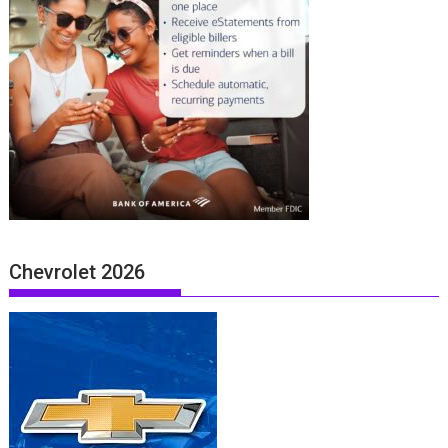
Chevrolet 2026