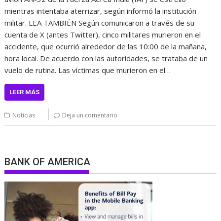
mientras intentaba aterrizar, según informó la institución
militar. LEA TAMBIÉN Según comunicaron a través de su
cuenta de X (antes Twitter), cinco militares murieron en el
accidente, que ocurrió alrededor de las 10:00 de la mañana,
hora local. De acuerdo con las autoridades, se trataba de un
vuelo de rutina. Las víctimas que murieron en el…
LEER MÁS
Noticias
Deja un comentario
BANK OF AMERICA