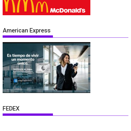
American Express
FEDEX