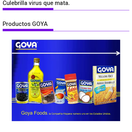
Culebrilla virus que mata.
Productos GOYA