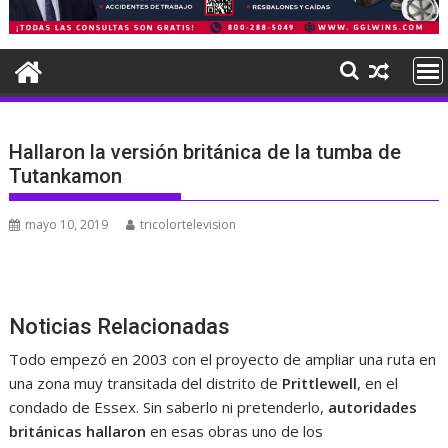
Hallaron la versión británica de la tumba de
Tutankamon
mayo 10, 2019
tricolortelevision
Noticias Relacionadas
Todo empezó en 2003 con el proyecto de ampliar una ruta en
una zona muy transitada del distrito de
Prittlewell
, en el
condado de Essex. Sin saberlo ni pretenderlo,
autoridades
británicas hallaron
en esas obras uno de los