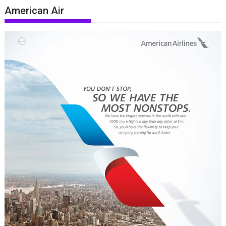
American Air