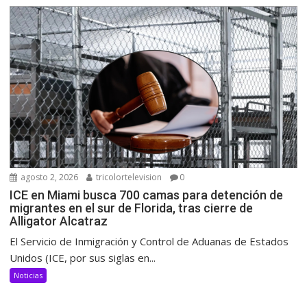
agosto 2, 2026
tricolortelevision
0
ICE en Miami busca 700 camas para detención de
migrantes en el sur de Florida, tras cierre de
Alligator Alcatraz
El Servicio de Inmigración y Control de Aduanas de Estados
Unidos (ICE, por sus siglas en...
Noticias