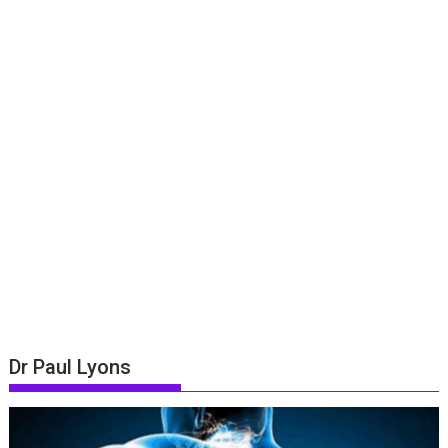
Dr Paul Lyons