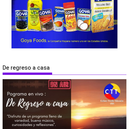
De regreso a casa