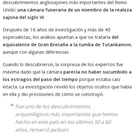
descubrimientos anglosajones más importantes del Reino
Unido:
una cámara funeraria de un miembro de la realeza
sajona del siglo VI
.
Después de 16 años de investigación y más de 40
especialistas, los análisis apuntan a que se trataría
del
equivalente de Gran Bretaña a la tumba de Tutankamon
,
aunque con algunas diferencias.
Cuando lo descubrieron, la sorpresa de los expertos fue
máxima dado que la cámara
parecía no haber sucumbido a
los estragos del paso del tiempo
porque estaba casi
intacta. La investigación reveló los objetos ocultos que había
en ella y dio precisiones de cómo se construyó.
Fue uno de los descubrimientos
arqueológicos más importantes que hemos
hecho en este país en los últimos 50 a 60
años, remarcó Jackson