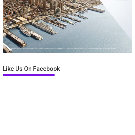
Like Us On Facebook