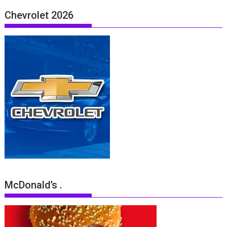
Chevrolet 2026
McDonald’s .