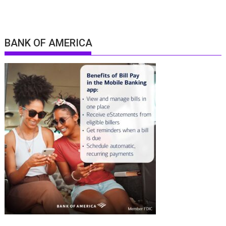
BANK OF AMERICA