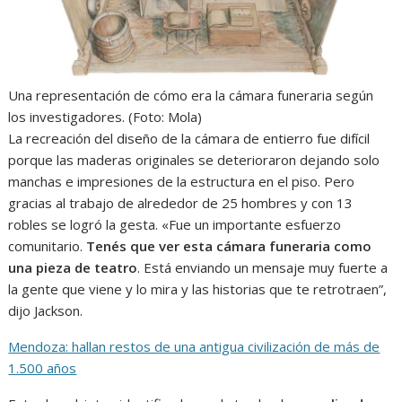
Una representación de cómo era la cámara funeraria según
los investigadores. (Foto: Mola)
La recreación del diseño de la cámara de entierro fue difícil
porque las maderas originales se deterioraron dejando solo
manchas e impresiones de la estructura en el piso. Pero
gracias al trabajo de alrededor de 25 hombres y con 13
robles se logró la gesta. «Fue un importante esfuerzo
comunitario.
Tenés que ver esta cámara funeraria como
una pieza de teatro
. Está enviando un mensaje muy fuerte a
la gente que viene y lo mira y las historias que te retrotraen”,
dijo Jackson.
Mendoza: hallan restos de una antigua civilización de más de
1.500 años