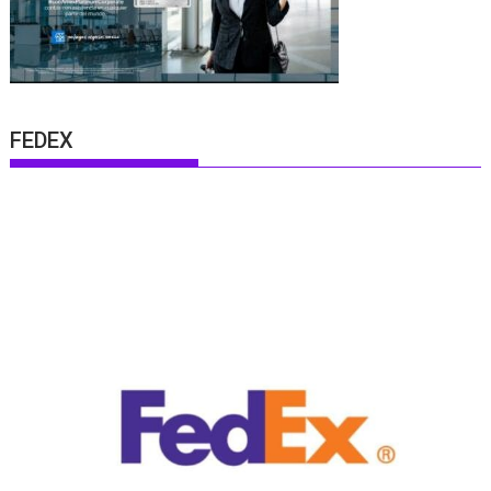
FEDEX