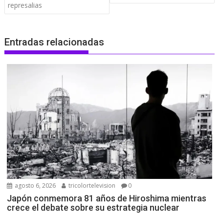
represalias
Entradas relacionadas
agosto 6, 2026
tricolortelevision
0
Japón conmemora 81 años de Hiroshima mientras
crece el debate sobre su estrategia nuclear