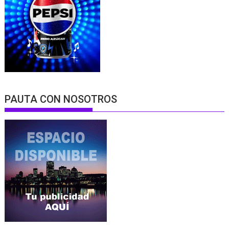
PAUTA CON NOSOTROS