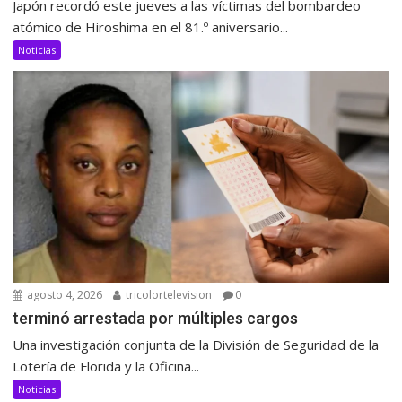
Japón recordó este jueves a las víctimas del bombardeo
atómico de Hiroshima en el 81.º aniversario...
Noticias
agosto 4, 2026
tricolortelevision
0
terminó arrestada por múltiples cargos
Una investigación conjunta de la División de Seguridad de la
Lotería de Florida y la Oficina...
Noticias