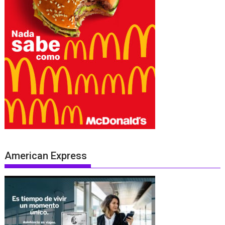
American Express