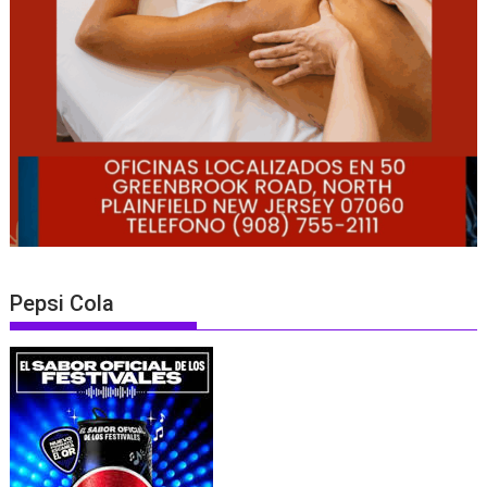
Pepsi Cola