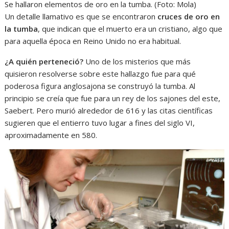
Se hallaron elementos de oro en la tumba. (Foto: Mola)
Un detalle llamativo es que se encontraron
cruces de oro en
la tumba
, que indican que el muerto era un cristiano, algo que
para aquella época en Reino Unido no era habitual.
¿A quién perteneció?
Uno de los misterios que más
quisieron resolverse sobre este hallazgo fue para qué
poderosa figura anglosajona se construyó la tumba. Al
principio se creía que fue para un rey de los sajones del este,
Saebert. Pero murió alrededor de 616 y las citas científicas
sugieren que el entierro tuvo lugar a fines del siglo VI,
aproximadamente en 580.