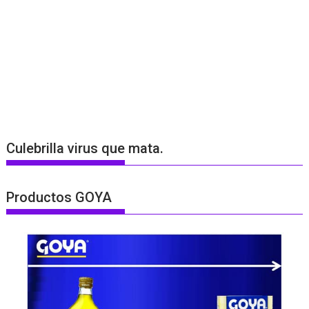
Culebrilla virus que mata.
Productos GOYA