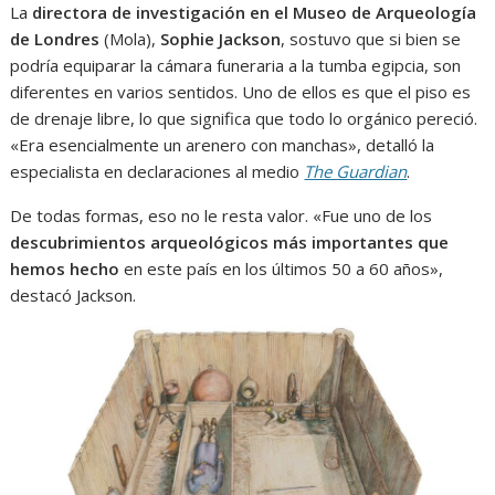
La
directora de investigación en el Museo de Arqueología
de Londres
(Mola),
Sophie Jackson
, sostuvo que si bien se
podría equiparar la cámara funeraria a la tumba egipcia, son
diferentes en varios sentidos. Uno de ellos es que el piso es
de drenaje libre, lo que significa que todo lo orgánico pereció.
«Era esencialmente un arenero con manchas», detalló la
especialista en declaraciones al medio
The Guardian
.
De todas formas, eso no le resta valor. «Fue uno de los
descubrimientos arqueológicos más importantes que
hemos hecho
en este país en los últimos 50 a 60 años»,
destacó Jackson.