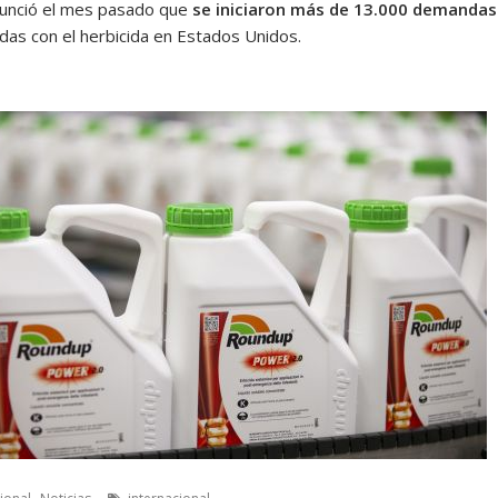
unció el mes pasado que
se iniciaron más de 13.000 demandas
adas con el herbicida en Estados Unidos.
,