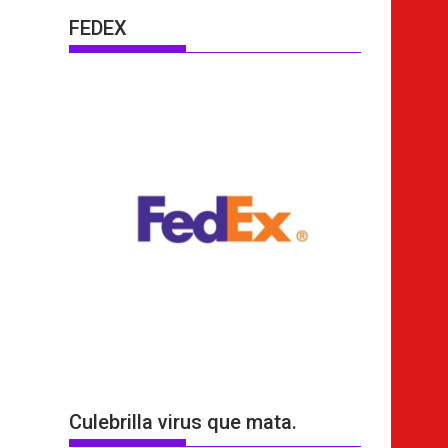
FEDEX
Culebrilla virus que mata.