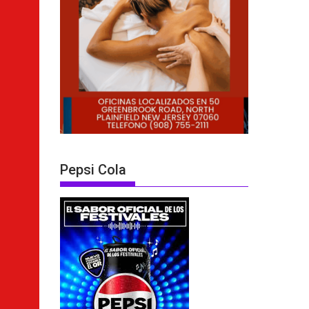
Pepsi Cola