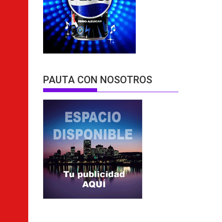
PAUTA CON NOSOTROS