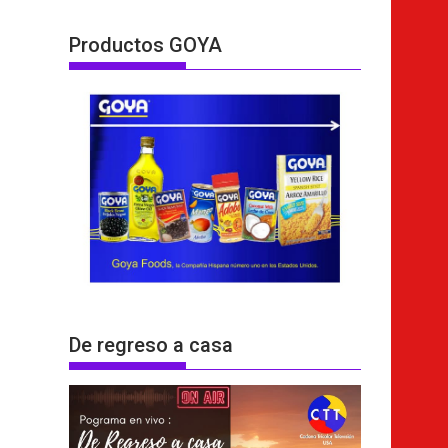
Productos GOYA
De regreso a casa