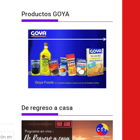
Productos GOYA
De regreso a casa
ión en