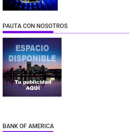
PAUTA CON NOSOTROS
BANK OF AMERICA