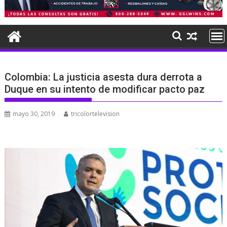
Colombia: La justicia asesta dura derrota a
Duque en su intento de modificar pacto paz
mayo 30, 2019
tricolortelevision