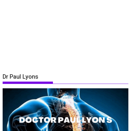
Dr Paul Lyons