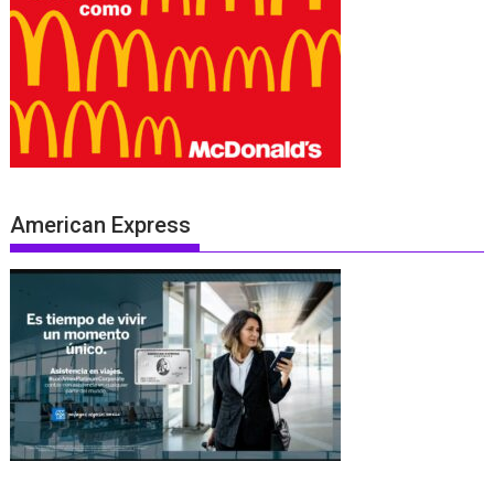
American Express