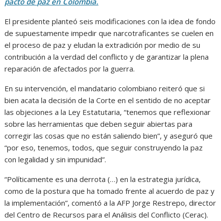
pacto de paz en Colombia.
El presidente planteó seis modificaciones con la idea de fondo
de supuestamente impedir que narcotraficantes se cuelen en
el proceso de paz y eludan la extradición por medio de su
contribución a la verdad del conflicto y de garantizar la plena
reparación de afectados por la guerra.
En su intervención, el mandatario colombiano reiteró que si
bien acata la decisión de la Corte en el sentido de no aceptar
las objeciones a la Ley Estatutaria, “tenemos que reflexionar
sobre las herramientas que deben seguir abiertas para
corregir las cosas que no están saliendo bien”, y aseguró que
“por eso, tenemos, todos, que seguir construyendo la paz
con legalidad y sin impunidad”.
“Políticamente es una derrota (…) en la estrategia jurídica,
como de la postura que ha tomado frente al acuerdo de paz y
la implementación”, comentó a la AFP Jorge Restrepo, director
del Centro de Recursos para el Análisis del Conflicto (Cerac).