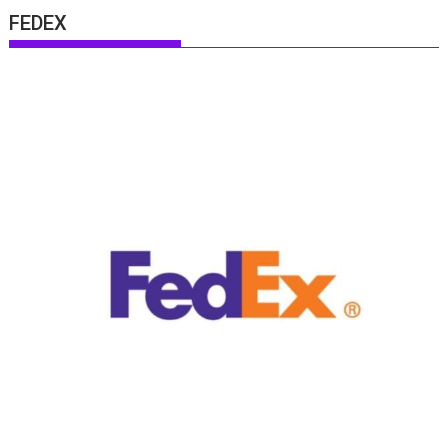
FEDEX