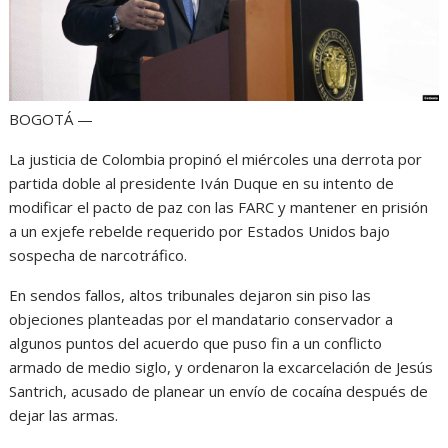
BOGOTÁ —
La justicia de Colombia propinó el miércoles una derrota por
partida doble al presidente Iván Duque en su intento de
modificar el pacto de paz con las FARC y mantener en prisión
a un exjefe rebelde requerido por Estados Unidos bajo
sospecha de narcotráfico.
En sendos fallos, altos tribunales dejaron sin piso las
objeciones planteadas por el mandatario conservador a
algunos puntos del acuerdo que puso fin a un conflicto
armado de medio siglo, y ordenaron la excarcelación de Jesús
Santrich, acusado de planear un envío de cocaína después de
dejar las armas.