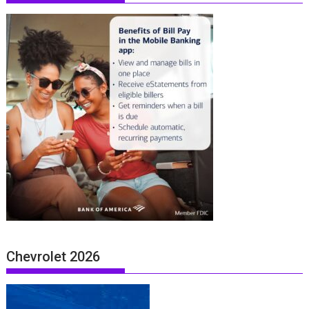
Chevrolet 2026