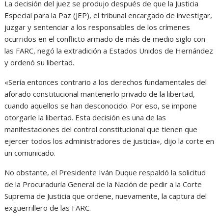
La decisión del juez se produjo después de que la Justicia
Especial para la Paz (JEP), el tribunal encargado de investigar,
juzgar y sentenciar a los responsables de los crímenes
ocurridos en el conflicto armado de más de medio siglo con
las FARC, negó la extradición a Estados Unidos de Hernández
y ordenó su libertad.
«Sería entonces contrario a los derechos fundamentales del
aforado constitucional mantenerlo privado de la libertad,
cuando aquellos se han desconocido. Por eso, se impone
otorgarle la libertad. Esta decisión es una de las
manifestaciones del control constitucional que tienen que
ejercer todos los administradores de justicia», dijo la corte en
un comunicado.
No obstante, el Presidente Iván Duque respaldó la solicitud
de la Procuraduría General de la Nación de pedir a la Corte
Suprema de Justicia que ordene, nuevamente, la captura del
exguerrillero de las FARC.