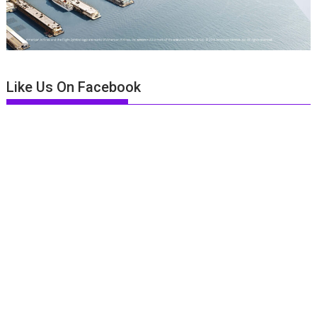
Like Us On Facebook