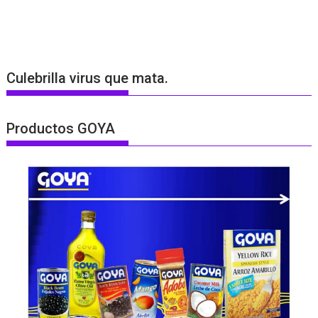
Culebrilla virus que mata.
Productos GOYA