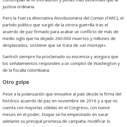
justicia ordinaria.
Pero la Fuerza Alternativa Revolucionaria del Común (FARC), el
partido político que surgió de la otrora guerrilla tras el
acuerdo de paz firmado para acabar un conflicto de más de
medio siglo que ha dejado 260.000 muertos y millones de
desplazados, sostiene que se trata de «un montaje».
Santrich siempre ha proclamado su inocencia y asegura que
los señalamientos responden a un complot de Washington y
de la fiscalía colombiana.
Otro golpe
Pese a la polarización que envuelve al país desde la firma del
histórico acuerdo de paz en noviembre de 2016 y a que no
cuenta con mayorías sólidas en el Congreso, con nueve
meses en el poder, Duque se ha empecinado en sacar
adelante su principal promesa de campaña: modificar lo