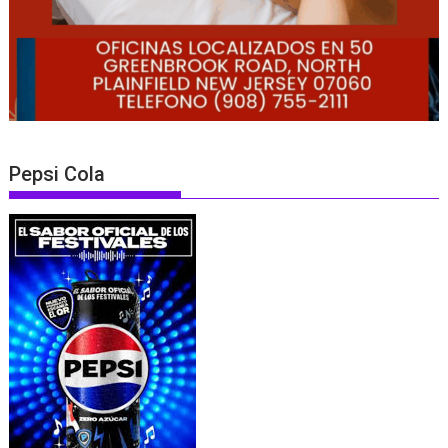
Pepsi Cola