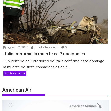
agosto 2, 2026
tricolortelevision
0
Italia confirma la muerte de 7 nacionales
El Ministerio de Exteriores de Italia confirmó este domingo
la muerte de siete connacionales en el...
América Latina
American Air