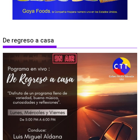
De regreso a casa