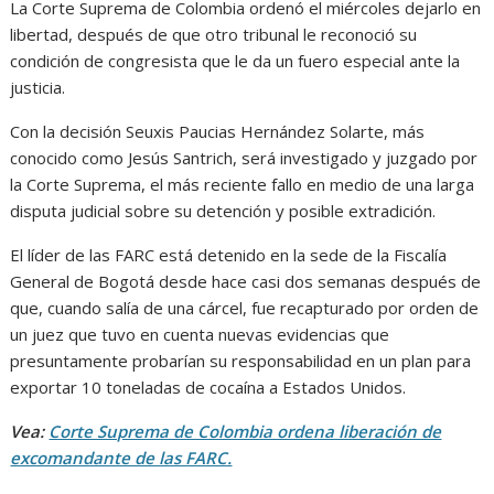
La Corte Suprema de Colombia ordenó el miércoles dejarlo en
libertad, después de que otro tribunal le reconoció su
condición de congresista que le da un fuero especial ante la
justicia.
Con la decisión Seuxis Paucias Hernández Solarte, más
conocido como Jesús Santrich, será investigado y juzgado por
la Corte Suprema, el más reciente fallo en medio de una larga
disputa judicial sobre su detención y posible extradición.
El líder de las FARC está detenido en la sede de la Fiscalía
General de Bogotá desde hace casi dos semanas después de
que, cuando salía de una cárcel, fue recapturado por orden de
un juez que tuvo en cuenta nuevas evidencias que
presuntamente probarían su responsabilidad en un plan para
exportar 10 toneladas de cocaína a Estados Unidos.
Vea:
Corte Suprema de Colombia ordena liberación de
excomandante de las FARC.