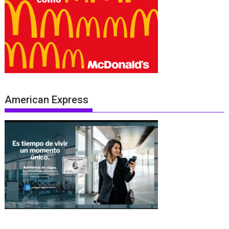
American Express