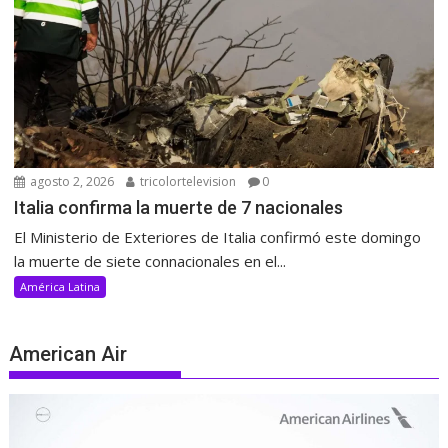
agosto 2, 2026
tricolortelevision
0
Italia confirma la muerte de 7 nacionales
El Ministerio de Exteriores de Italia confirmó este domingo
la muerte de siete connacionales en el...
América Latina
American Air