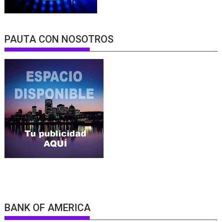
PAUTA CON NOSOTROS
BANK OF AMERICA