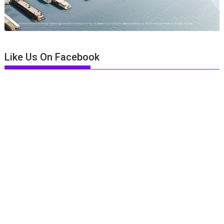
Like Us On Facebook