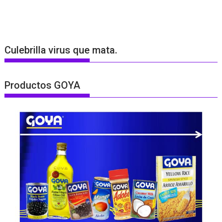
Culebrilla virus que mata.
Productos GOYA