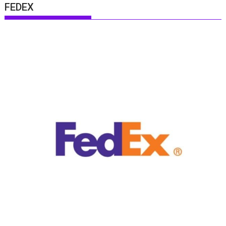
FEDEX