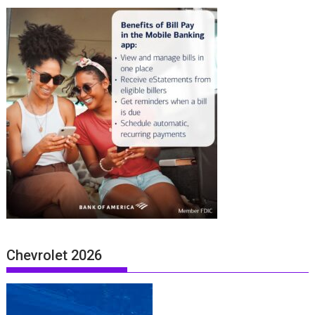
Chevrolet 2026