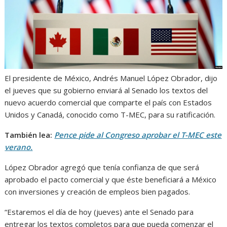
El presidente de México, Andrés Manuel López Obrador, dijo
el jueves que su gobierno enviará al Senado los textos del
nuevo acuerdo comercial que comparte el país con Estados
Unidos y Canadá, conocido como T-MEC, para su ratificación.
También lea:
Pence pide al Congreso aprobar el T-MEC este
verano.
López Obrador agregó que tenía confianza de que será
aprobado el pacto comercial y que éste beneficiará a México
con inversiones y creación de empleos bien pagados.
“Estaremos el día de hoy (jueves) ante el Senado para
entregar los textos completos para que pueda comenzar el