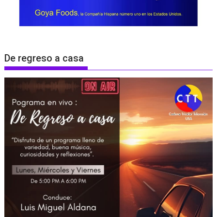
De regreso a casa