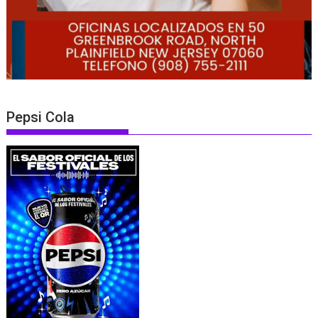
Pepsi Cola