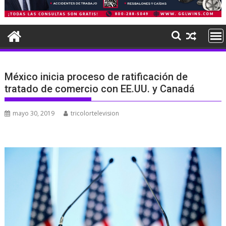
México inicia proceso de ratificación de
tratado de comercio con EE.UU. y Canadá
mayo 30, 2019
tricolortelevision