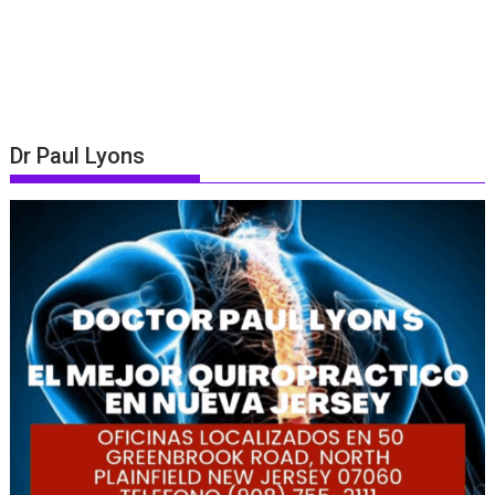
Dr Paul Lyons