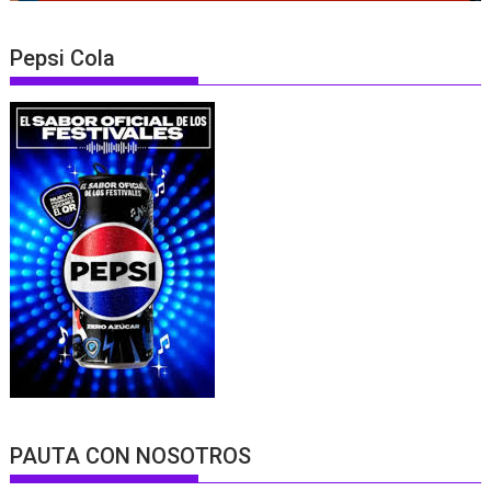
Pepsi Cola
PAUTA CON NOSOTROS