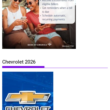
Chevrolet 2026