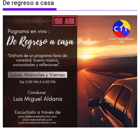
De regreso a casa