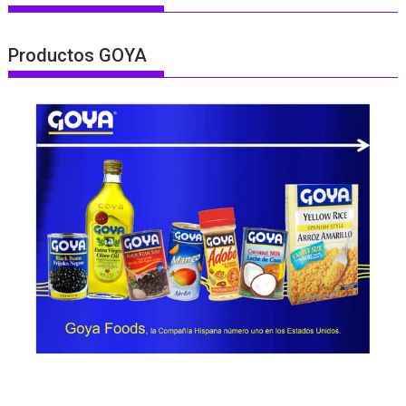
Productos GOYA