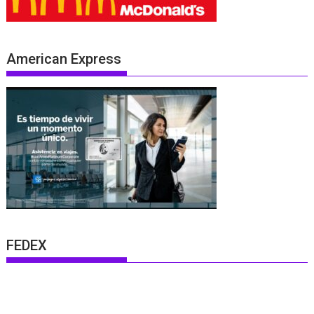
American Express
FEDEX