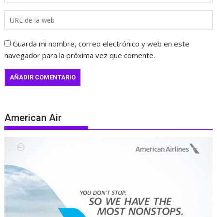
Guarda mi nombre, correo electrónico y web en este
navegador para la próxima vez que comente.
American Air