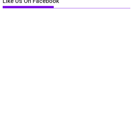
Like Us On Facebook