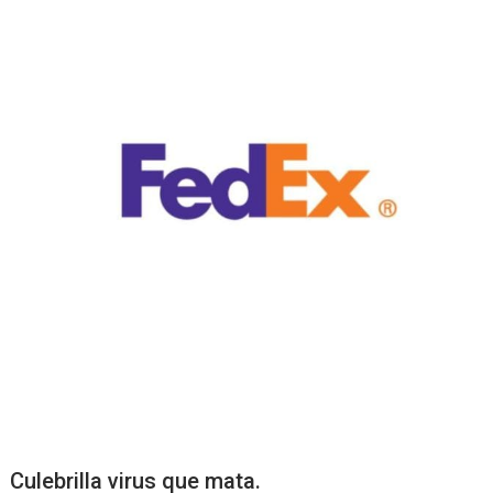
Culebrilla virus que mata.