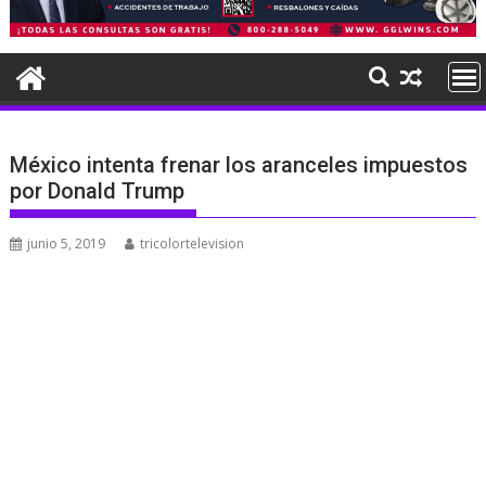
México intenta frenar los aranceles impuestos
por Donald Trump
junio 5, 2019
tricolortelevision