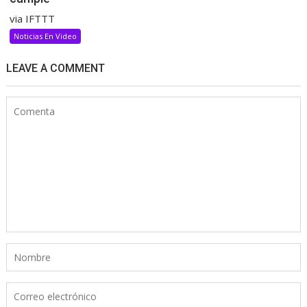
via IFTTT
Noticias En Video
LEAVE A COMMENT