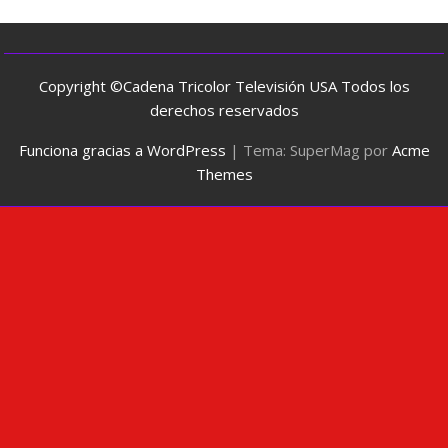
Copyright ©Cadena Tricolor Televisión USA Todos los
derechos reservados
Funciona gracias a WordPress
|
Tema: SuperMag por
Acme
Themes