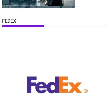
FEDEX