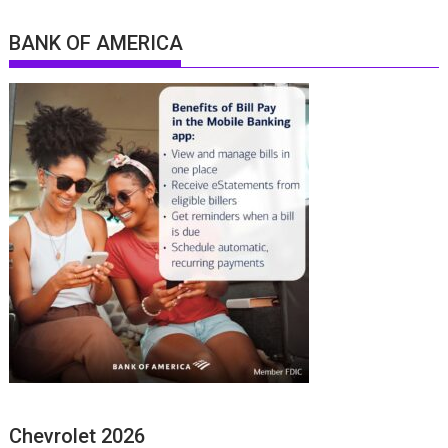
BANK OF AMERICA
Chevrolet 2026