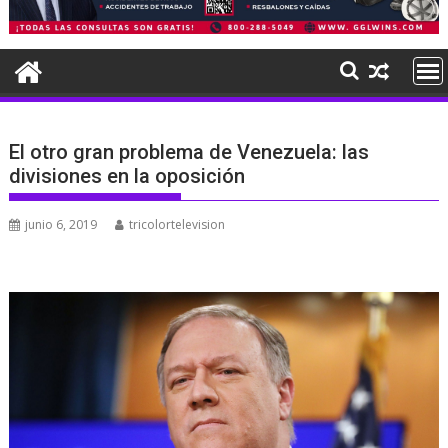
El otro gran problema de Venezuela: las
divisiones en la oposición
junio 6, 2019
tricolortelevision