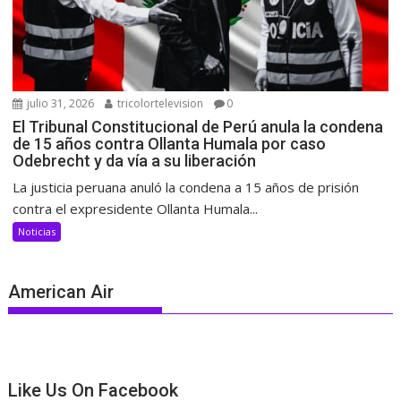
julio 31, 2026
tricolortelevision
0
El Tribunal Constitucional de Perú anula la condena
de 15 años contra Ollanta Humala por caso
Odebrecht y da vía a su liberación
La justicia peruana anuló la condena a 15 años de prisión
contra el expresidente Ollanta Humala...
Noticias
American Air
Like Us On Facebook