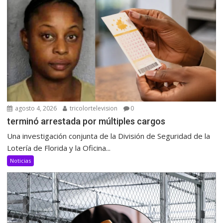
agosto 4, 2026
tricolortelevision
0
terminó arrestada por múltiples cargos
Una investigación conjunta de la División de Seguridad de la
Lotería de Florida y la Oficina...
Noticias