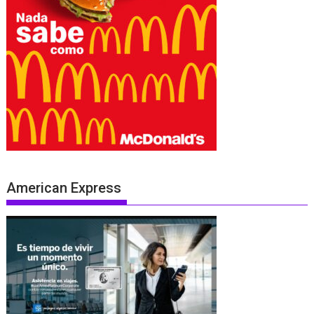
American Express