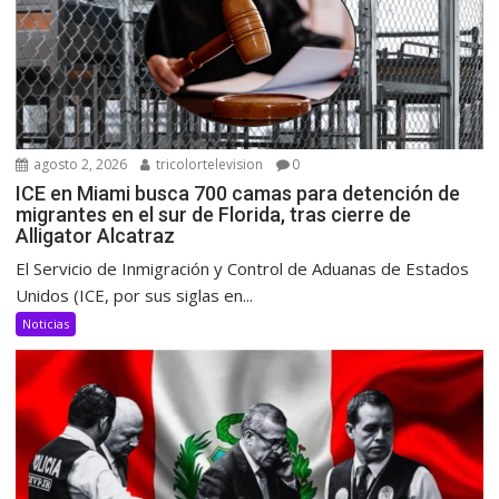
agosto 2, 2026
tricolortelevision
0
ICE en Miami busca 700 camas para detención de
migrantes en el sur de Florida, tras cierre de
Alligator Alcatraz
El Servicio de Inmigración y Control de Aduanas de Estados
Unidos (ICE, por sus siglas en...
Noticias