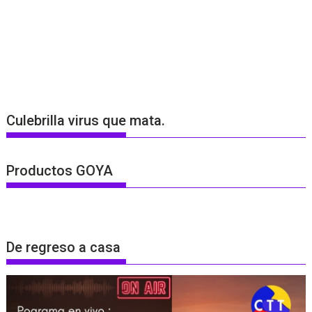
Culebrilla virus que mata.
Productos GOYA
De regreso a casa