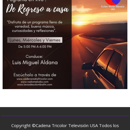
Copyright ©Cadena Tricolor Televisión USA Todos los