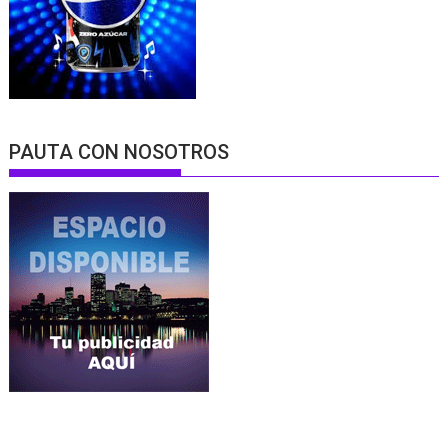
PAUTA CON NOSOTROS