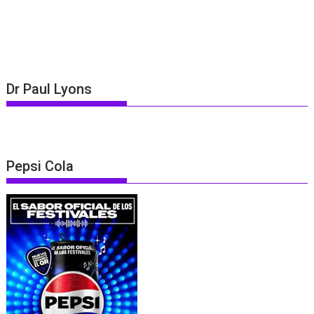
Dr Paul Lyons
Pepsi Cola