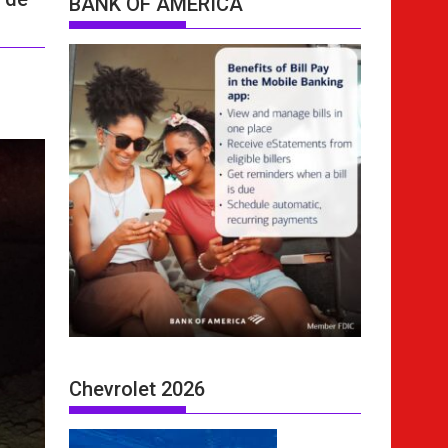
BANK OF AMERICA
Chevrolet 2026