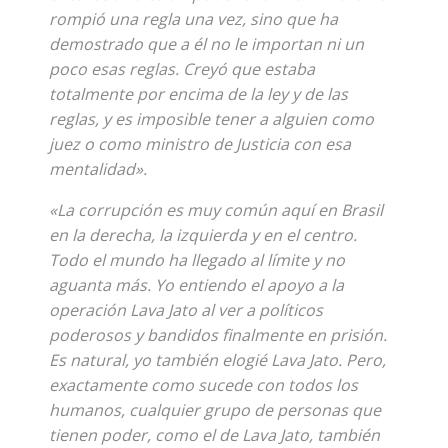
rompió una regla una vez, sino que ha
demostrado que a él no le importan ni un
poco esas reglas. Creyó que estaba
totalmente por encima de la ley y de las
reglas, y es imposible tener a alguien como
juez o como ministro de Justicia con esa
mentalidad».
«La corrupción es muy común aquí en Brasil
en la derecha, la izquierda y en el centro.
Todo el mundo ha llegado al límite y no
aguanta más. Yo entiendo el apoyo a la
operación Lava Jato al ver a políticos
poderosos y bandidos finalmente en prisión.
Es natural, yo también elogié Lava Jato. Pero,
exactamente como sucede con todos los
humanos, cualquier grupo de personas que
tienen poder, como el de Lava Jato, también