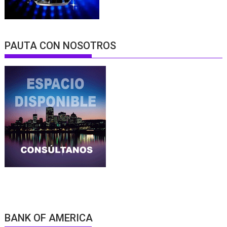
PAUTA CON NOSOTROS
BANK OF AMERICA