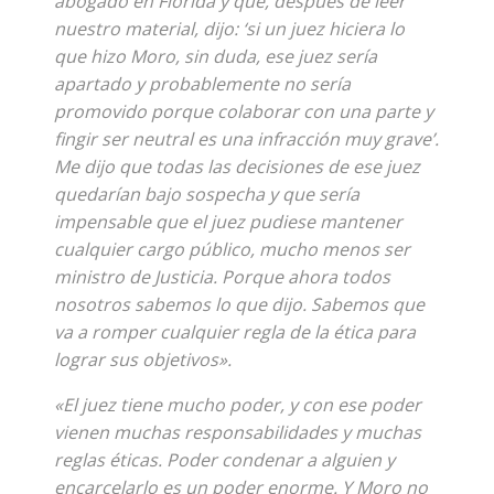
abogado en Florida y que, después de leer
nuestro material, dijo: ‘si un juez hiciera lo
que hizo Moro, sin duda, ese juez sería
apartado y probablemente no sería
promovido porque colaborar con una parte y
fingir ser neutral es una infracción muy grave’.
Me dijo que todas las decisiones de ese juez
quedarían bajo sospecha y que sería
impensable que el juez pudiese mantener
cualquier cargo público, mucho menos ser
ministro de Justicia. Porque ahora todos
nosotros sabemos lo que dijo. Sabemos que
va a romper cualquier regla de la ética para
lograr sus objetivos».
«El juez tiene mucho poder, y con ese poder
vienen muchas responsabilidades y muchas
reglas éticas. Poder condenar a alguien y
encarcelarlo es un poder enorme. Y Moro no