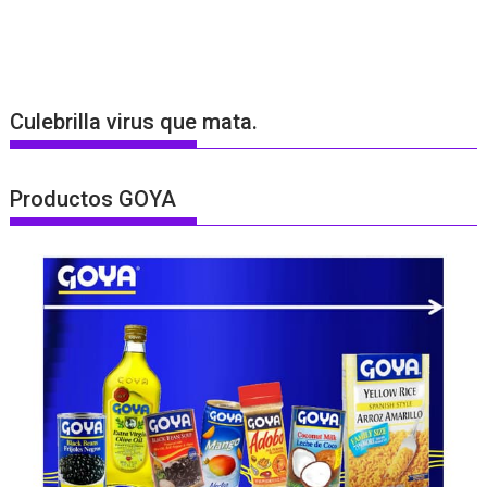
Culebrilla virus que mata.
Productos GOYA