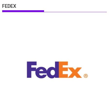
FEDEX