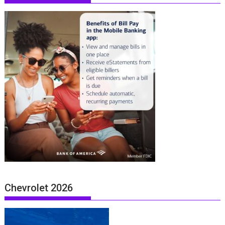
Chevrolet 2026