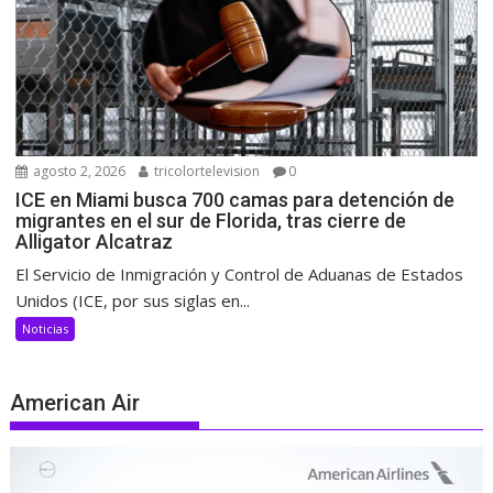
agosto 2, 2026
tricolortelevision
0
ICE en Miami busca 700 camas para detención de
migrantes en el sur de Florida, tras cierre de
Alligator Alcatraz
El Servicio de Inmigración y Control de Aduanas de Estados
Unidos (ICE, por sus siglas en...
Noticias
American Air