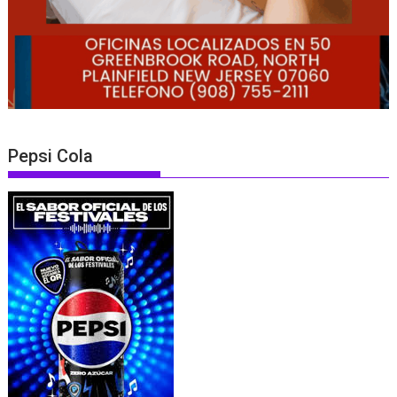
Pepsi Cola