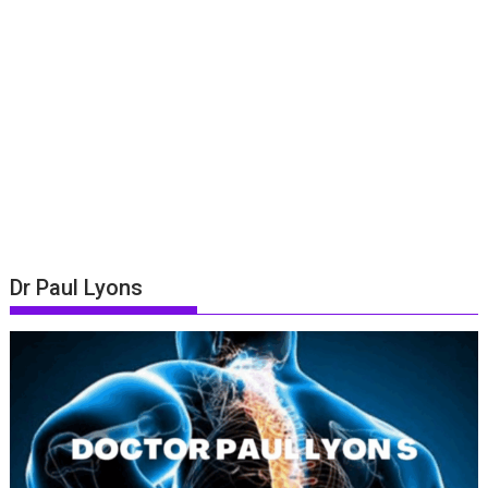
Dr Paul Lyons