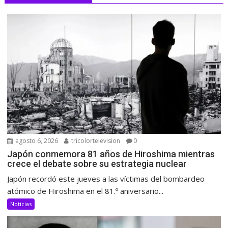
agosto 6, 2026
tricolortelevision
0
Japón conmemora 81 años de Hiroshima mientras
crece el debate sobre su estrategia nuclear
Japón recordó este jueves a las víctimas del bombardeo
atómico de Hiroshima en el 81.º aniversario...
Noticias