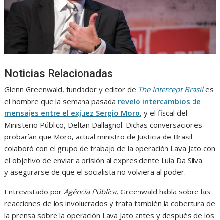
Noticias Relacionadas
Glenn Greenwald, fundador y editor de
The Intercept Brasil
es
el hombre que la semana pasada
reveló intercambios de
mensajes entre el exjuez Sergio Moro
, y el fiscal del
Ministerio Público, Deltan Dallagnol. Dichas conversaciones
probarían que Moro, actual ministro de Justicia de Brasil,
colaboró con el grupo de trabajo de la operación Lava Jato con
el objetivo de enviar a prisión al expresidente Lula Da Silva
y asegurarse de que el socialista no volviera al poder.
Entrevistado por
Agência Pública
, Greenwald habla sobre las
reacciones de los involucrados y trata también la cobertura de
la prensa sobre la operación Lava Jato antes y después de los