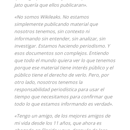
Jato quería que ellos publicaran».
«No somos Wikileaks. No estamos
simplemente publicando material que
nosotros tenemos, sin contexto ni
informando sin entender, sin analizar, sin
investigar. Estamos haciendo periodismo. Y
esos documentos son complejos. Entiendo
que todo el mundo quiera ver lo que tenemos
porque ese material tiene interés público y el
público tiene el derecho de verlo. Pero, por
otro lado, nosotros tenemos la
responsabilidad periodística para usar el
tiempo que necesitamos para confirmar que
todo lo que estamos informando es verdad».
«Tengo un amigo, de los mejores amigos de
mi vida desde los 11 años, que ahora es