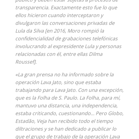
transparencia. Exactamente esto fue lo que
ellos hicieron cuando interceptaron y
divulgaron las conversaciones privadas de
Lula da Silva [en 2016, Moro rompió la
confidencialidad de grabaciones telefónicas
involucrando al expresidente Lula y personas
relacionadas con él, entre ellas Dilma
Roussef].
«La gran prensa no ha informado sobre la
operación Lava Jato, sino que estaba
trabajando para Lava Jato. Con una excepción,
que es la Folha de S. Paulo. La Folha, para mí,
mantuvo una distancia, una independencia,
estaba criticando, cuestionando… Pero Globo,
Estadão, Veja han recibido todo el tiempo
diltraciones y se han dedicado a publicar lo
que el grupo de trabajo de la operación Lava