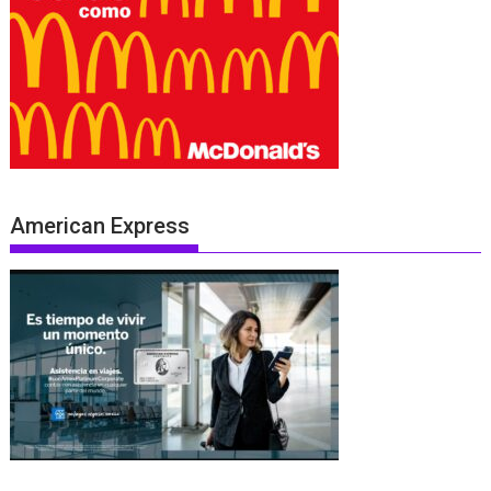
American Express