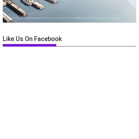
Like Us On Facebook