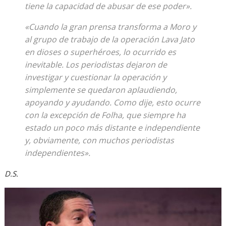
tiene la capacidad de abusar de ese poder».
«Cuando la gran prensa transforma a Moro y
al grupo de trabajo de la operación Lava Jato
en dioses o superhéroes, lo ocurrido es
inevitable. Los periodistas dejaron de
investigar y cuestionar la operación y
simplemente se quedaron aplaudiendo,
apoyando y ayudando. Como dije, esto ocurre
con la excepción de Folha, que siempre ha
estado un poco más distante e independiente
y, obviamente, con muchos periodistas
independientes».
D.S.