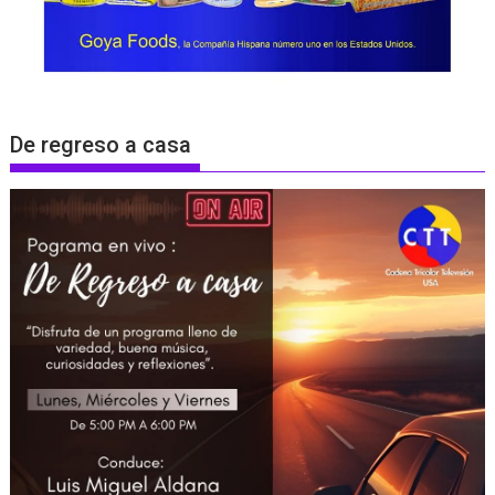
De regreso a casa