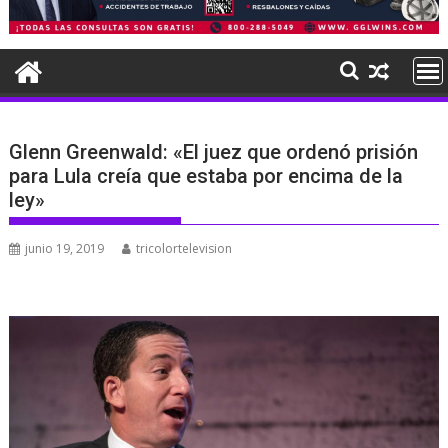
Glenn Greenwald: «El juez que ordenó prisión
para Lula creía que estaba por encima de la
ley»
junio 19, 2019
tricolortelevision