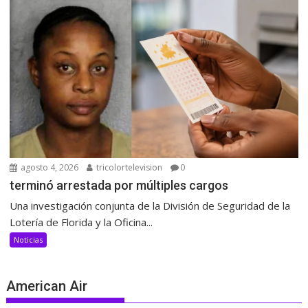
agosto 4, 2026
tricolortelevision
0
terminó arrestada por múltiples cargos
Una investigación conjunta de la División de Seguridad de la
Lotería de Florida y la Oficina...
Noticias
American Air