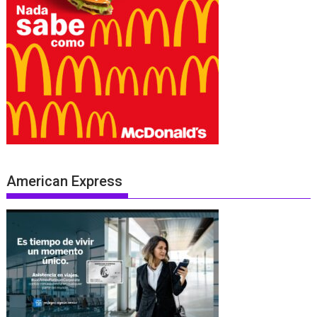
American Express