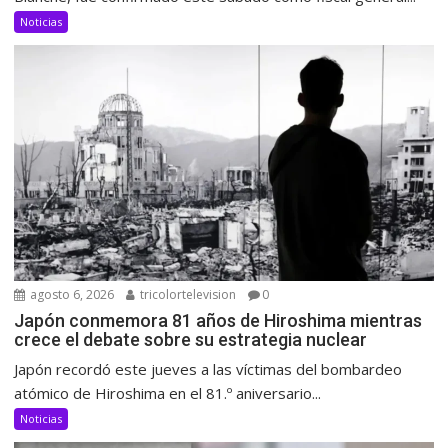
Noticias
agosto 6, 2026
tricolortelevision
0
Japón conmemora 81 años de Hiroshima mientras
crece el debate sobre su estrategia nuclear
Japón recordó este jueves a las víctimas del bombardeo
atómico de Hiroshima en el 81.º aniversario...
Noticias