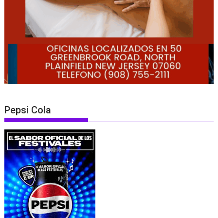
Pepsi Cola