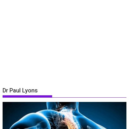
Dr Paul Lyons