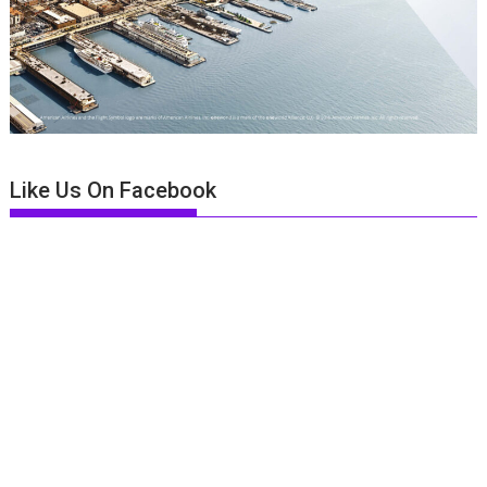
Like Us On Facebook