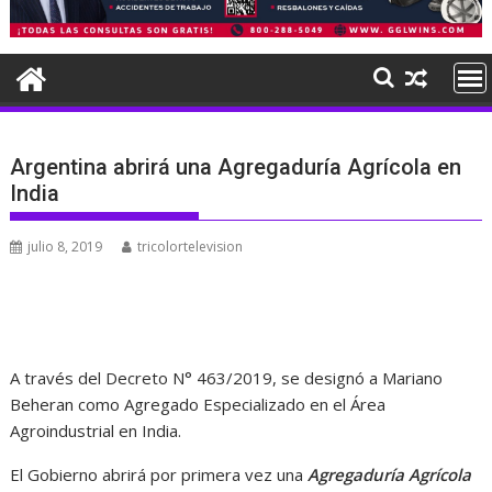
Argentina abrirá una Agregaduría Agrícola en
India
julio 8, 2019
tricolortelevision
A través del Decreto N° 463/2019, se designó a Mariano
Beheran como Agregado Especializado en el Área
Agroindustrial en India.
El Gobierno abrirá por primera vez una
Agregaduría Agrícola