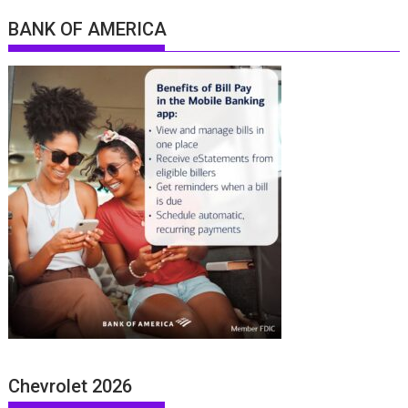
BANK OF AMERICA
Chevrolet 2026