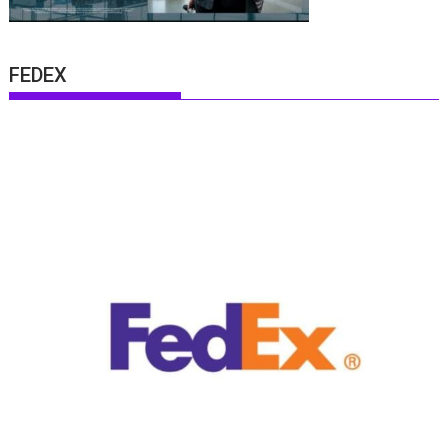
FEDEX