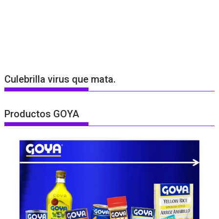
Culebrilla virus que mata.
Productos GOYA