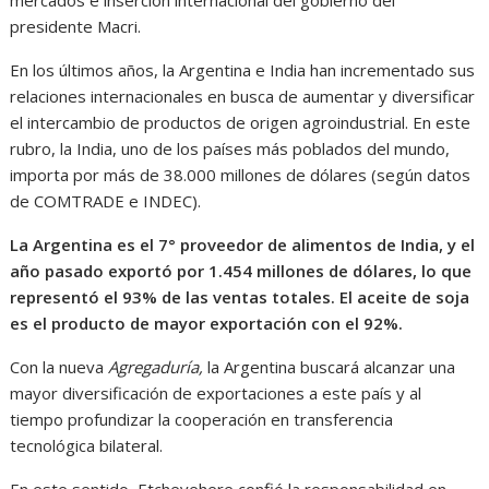
presidente Macri.
En los últimos años, la Argentina e India han incrementado sus
relaciones internacionales en busca de aumentar y diversificar
el intercambio de productos de origen agroindustrial. En este
rubro, la India, uno de los países más poblados del mundo,
importa por más de 38.000 millones de dólares (según datos
de COMTRADE e INDEC).
La Argentina es el 7° proveedor de alimentos de India, y el
año pasado exportó por 1.454 millones de dólares, lo que
representó el 93% de las ventas totales. El aceite de soja
es el producto de mayor exportación con el 92%.
Con la nueva
Agregaduría,
la Argentina buscará alcanzar una
mayor diversificación de exportaciones a este país y al
tiempo profundizar la cooperación en transferencia
tecnológica bilateral.
En este sentido, Etchevehere confió la responsabilidad en