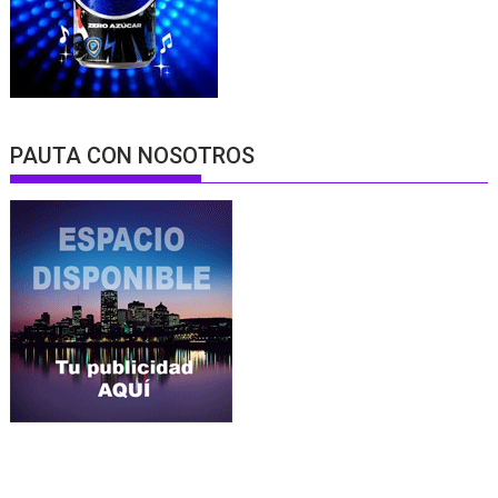
PAUTA CON NOSOTROS