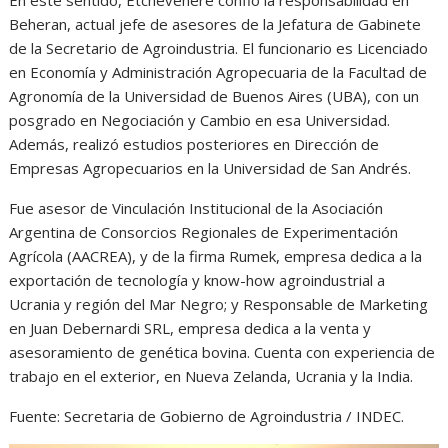
Beheran, actual jefe de asesores de la Jefatura de Gabinete
de la Secretario de Agroindustria. El funcionario es Licenciado
en Economía y Administración Agropecuaria de la Facultad de
Agronomía de la Universidad de Buenos Aires (UBA), con un
posgrado en Negociación y Cambio en esa Universidad.
Además, realizó estudios posteriores en Dirección de
Empresas Agropecuarios en la Universidad de San Andrés.
Fue asesor de Vinculación Institucional de la Asociación
Argentina de Consorcios Regionales de Experimentación
Agrícola (AACREA), y de la firma Rumek, empresa dedica a la
exportación de tecnología y know-how agroindustrial a
Ucrania y región del Mar Negro; y Responsable de Marketing
en Juan Debernardi SRL, empresa dedica a la venta y
asesoramiento de genética bovina. Cuenta con experiencia de
trabajo en el exterior, en Nueva Zelanda, Ucrania y la India.
Fuente: Secretaria de Gobierno de Agroindustria / INDEC.