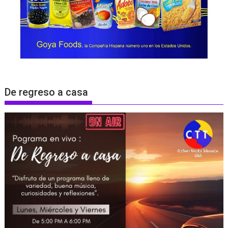
De regreso a casa