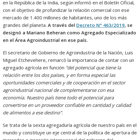
en la República de la India, según informó en el Boletín Oficial,
con el objetivo de profundizar la relación comercial con ese
mercado de 1.400 millones de habitantes, uno de los más
grandes del planeta.
A través del
Decreto N° 463/2019
, se
designó a Mariano Beheran como Agregado Especializado
en el Área Agroindustrial en ese país.
El secretario de Gobierno de Agroindustria de la Nación, Luis
Miguel Etchevehere, remarcó la importancia de contar con un
agregado agrícola en función
“del potencial que tiene la
relación entre los dos países, y en forma especial las
oportunidades comerciales y de cooperación en el sector
agroindustrial nacional de complementarse con esa
economía. Nuestro país tiene todo el potencial para
convertirse en un proveedor confiable en cantidad y calidad
de alimentos a ese destino”.
Se trata de la sexta agregaduría agrícola de nuestro país en el
mundo y constituye un eje central de la política de apertura de
mercados e inserción internacional del gobierno del