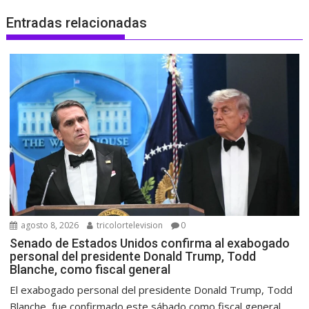
Entradas relacionadas
agosto 8, 2026
tricolortelevision
0
Senado de Estados Unidos confirma al exabogado
personal del presidente Donald Trump, Todd
Blanche, como fiscal general
El exabogado personal del presidente Donald Trump, Todd
Blanche, fue confirmado este sábado como fiscal general...