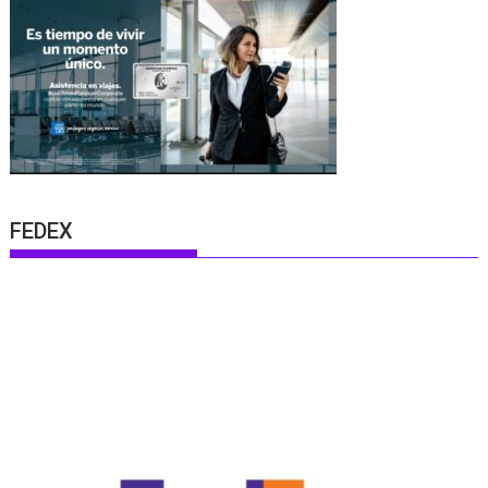
FEDEX