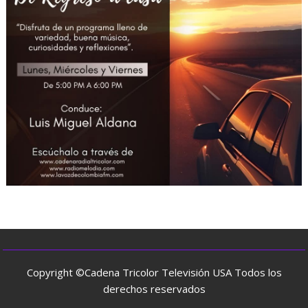
Copyright ©Cadena Tricolor Televisión USA Todos los
derechos reservados