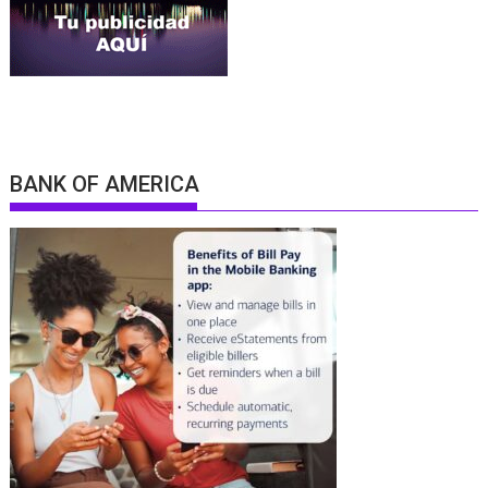
BANK OF AMERICA