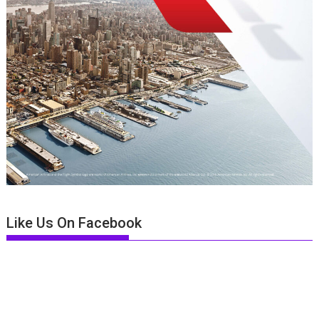
Like Us On Facebook