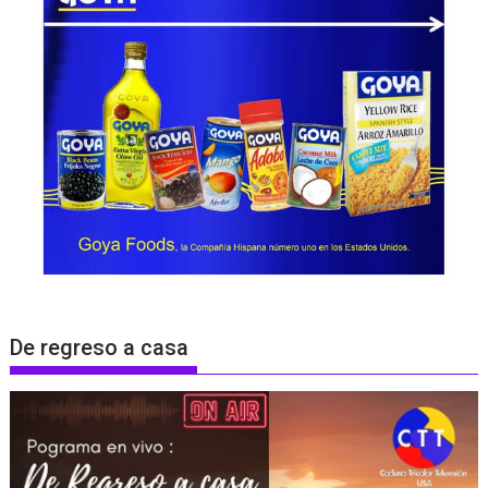
De regreso a casa