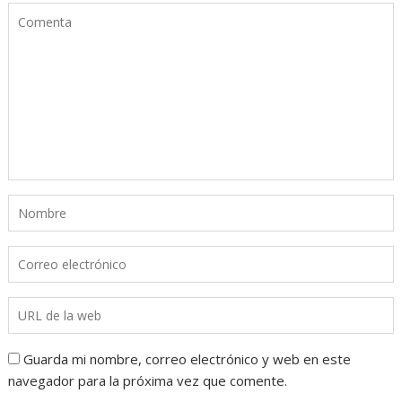
Guarda mi nombre, correo electrónico y web en este
navegador para la próxima vez que comente.