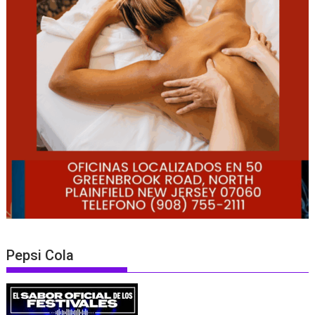
Pepsi Cola