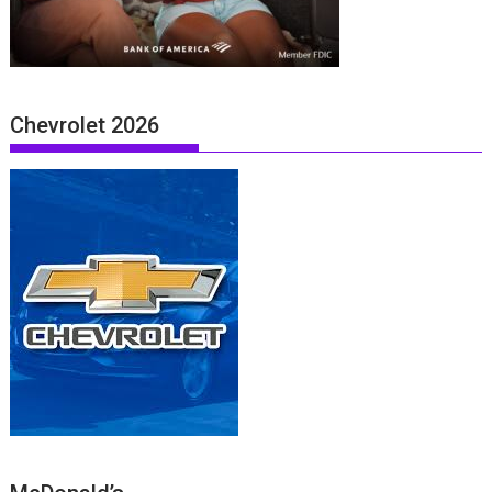
Chevrolet 2026