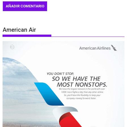
American Air