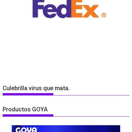
Culebrilla virus que mata.
Productos GOYA