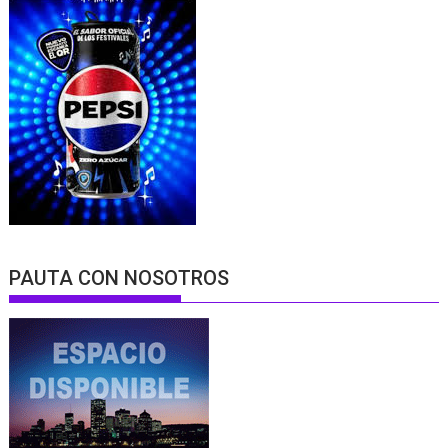
PAUTA CON NOSOTROS