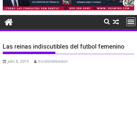
Las reinas indiscutibles del futbol femenino
julio 8, 2019
tricolortelevision