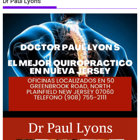
Dr Paul Lyons