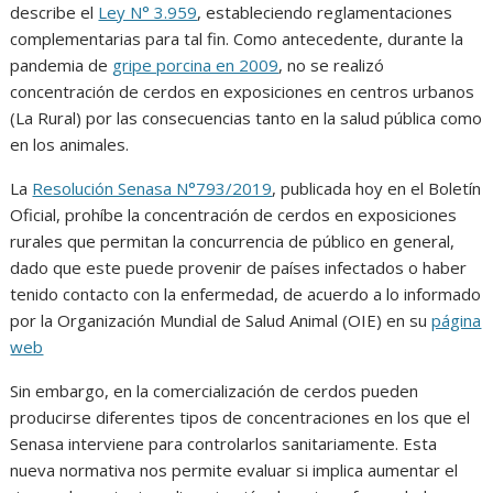
describe el
Ley N° 3.959
, estableciendo reglamentaciones
complementarias para tal fin. Como antecedente, durante la
pandemia de
gripe porcina en 2009
, no se realizó
concentración de cerdos en exposiciones en centros urbanos
(La Rural) por las consecuencias tanto en la salud pública como
en los animales.
La
Resolución Senasa N°793/2019
, publicada hoy en el Boletín
Oficial, prohíbe la concentración de cerdos en exposiciones
rurales que permitan la concurrencia de público en general,
dado que este puede provenir de países infectados o haber
tenido contacto con la enfermedad, de acuerdo a lo informado
por la Organización Mundial de Salud Animal (OIE) en su
página
web
Sin embargo, en la comercialización de cerdos pueden
producirse diferentes tipos de concentraciones en los que el
Senasa interviene para controlarlos sanitariamente. Esta
nueva normativa nos permite evaluar si implica aumentar el