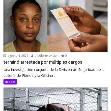
agosto 4, 2026
tricolortelevision
0
terminó arrestada por múltiples cargos
Una investigación conjunta de la División de Seguridad de la
Lotería de Florida y la Oficina...
Noticias