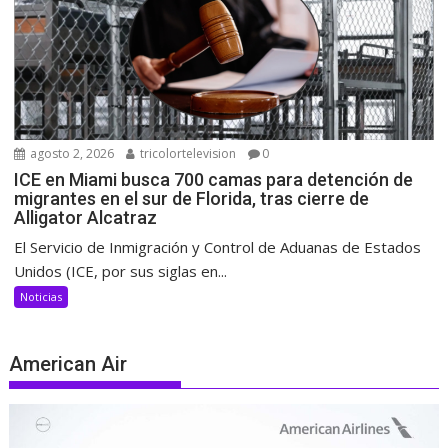
agosto 2, 2026
tricolortelevision
0
ICE en Miami busca 700 camas para detención de
migrantes en el sur de Florida, tras cierre de
Alligator Alcatraz
El Servicio de Inmigración y Control de Aduanas de Estados
Unidos (ICE, por sus siglas en...
Noticias
American Air