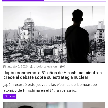
agosto 6, 2026
tricolortelevision
0
Japón conmemora 81 años de Hiroshima mientras
crece el debate sobre su estrategia nuclear
Japón recordó este jueves a las víctimas del bombardeo
atómico de Hiroshima en el 81.º aniversario...
Noticias