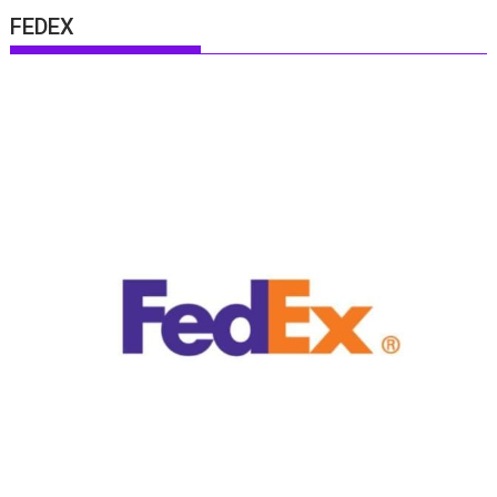
FEDEX