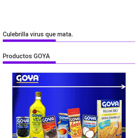
Culebrilla virus que mata.
Productos GOYA