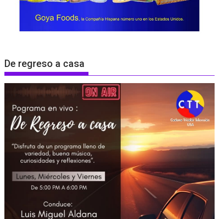
De regreso a casa