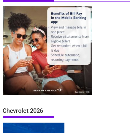
Chevrolet 2026