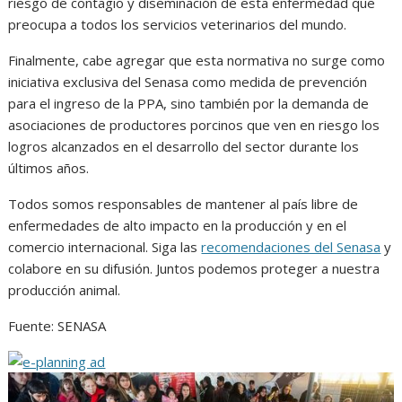
riesgo de contagio y diseminación de esta enfermedad que
preocupa a todos los servicios veterinarios del mundo.
Finalmente, cabe agregar que esta normativa no surge como
iniciativa exclusiva del Senasa como medida de prevención
para el ingreso de la PPA, sino también por la demanda de
asociaciones de productores porcinos que ven en riesgo los
logros alcanzados en el desarrollo del sector durante los
últimos años.
Todos somos responsables de mantener al país libre de
enfermedades de alto impacto en la producción y en el
comercio internacional. Siga las
recomendaciones del Senasa
y
colabore en su difusión. Juntos podemos proteger a nuestra
producción animal.
Fuente: SENASA