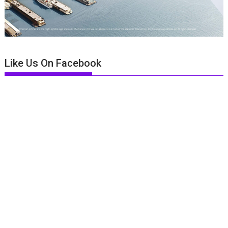
Like Us On Facebook