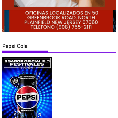
Pepsi Cola