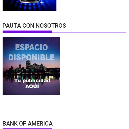
PAUTA CON NOSOTROS
BANK OF AMERICA