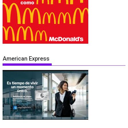
American Express