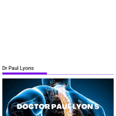
Dr Paul Lyons