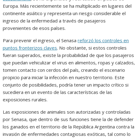
Europa. Más recientemente se ha multiplicado en lugares del
continente asiático y representa un riesgo considerable el
ingreso de la enfermedad a través de pasajeros
provenientes de esos países.
Para prevenir el ingreso, el Senasa
reforzó los controles en
puntos fronterizos claves
. No obstante, si estos controles
fueran superados, existe la probabilidad de que los pasajeros
que puedan vehiculizar el virus en alimentos, ropas y calzados,
tomen contacto con cerdos del país, creando el escenario
propicio para iniciar la infección en nuestro territorio. Este
conjunto de posibilidades, podría tener un impacto crítico si
sucediera en un evento de las características de las
exposiciones rurales.
Las exposiciones de animales son autorizadas y controladas
por Senasa, que dentro de sus funciones tiene la de defender
los ganados en el territorio de la República Argentina contra la
invasión de enfermedades contagiosas exóticas, tal como lo