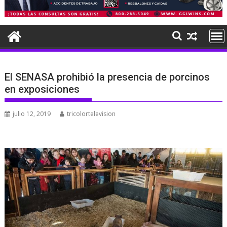
El SENASA prohibió la presencia de porcinos
en exposiciones
julio 12, 2019
tricolortelevision