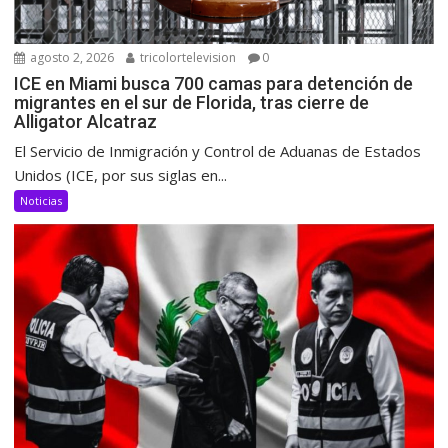
agosto 2, 2026
tricolortelevision
0
ICE en Miami busca 700 camas para detención de
migrantes en el sur de Florida, tras cierre de
Alligator Alcatraz
El Servicio de Inmigración y Control de Aduanas de Estados
Unidos (ICE, por sus siglas en...
Noticias