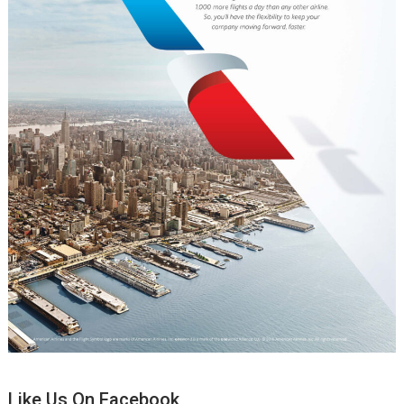
Like Us On Facebook