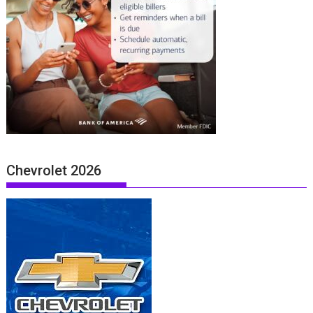
Chevrolet 2026