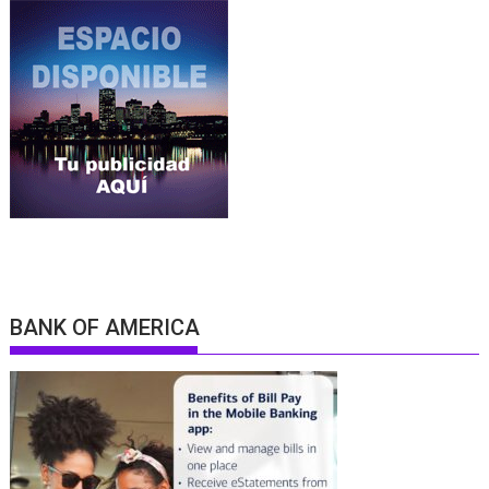
BANK OF AMERICA