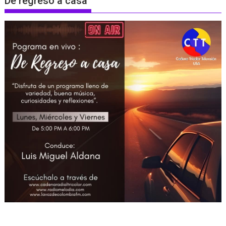
De regreso a casa