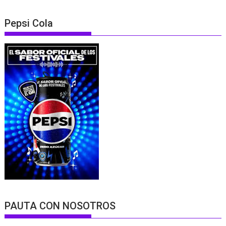
Pepsi Cola
PAUTA CON NOSOTROS