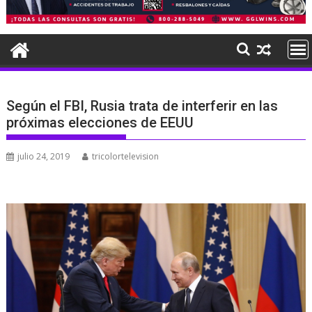
Según el FBI, Rusia trata de interferir en las
próximas elecciones de EEUU
julio 24, 2019
tricolortelevision