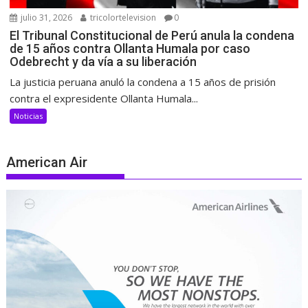
julio 31, 2026
tricolortelevision
0
El Tribunal Constitucional de Perú anula la condena
de 15 años contra Ollanta Humala por caso
Odebrecht y da vía a su liberación
La justicia peruana anuló la condena a 15 años de prisión
contra el expresidente Ollanta Humala...
Noticias
American Air