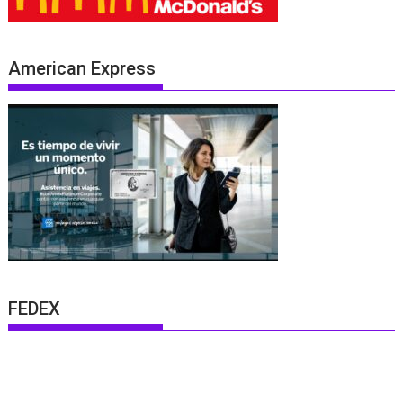
American Express
FEDEX