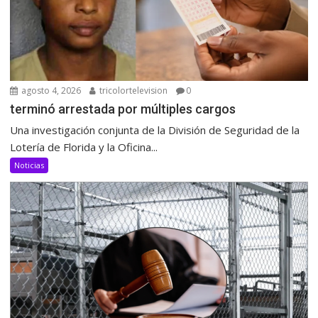
agosto 4, 2026
tricolortelevision
0
terminó arrestada por múltiples cargos
Una investigación conjunta de la División de Seguridad de la
Lotería de Florida y la Oficina...
Noticias