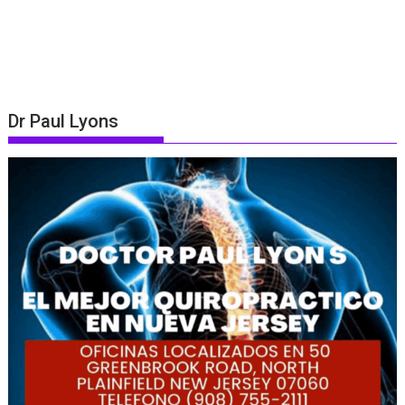
Dr Paul Lyons