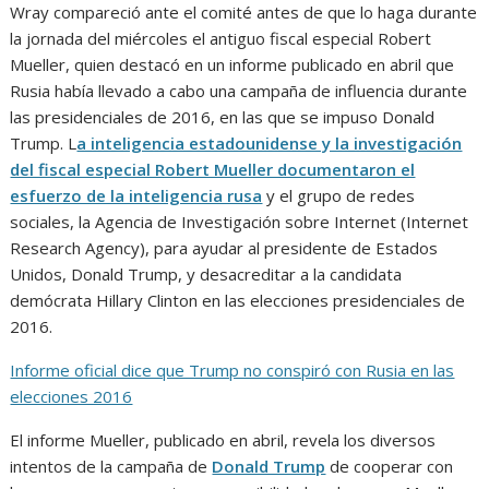
Wray compareció ante el comité antes de que lo haga durante
la jornada del miércoles el antiguo fiscal especial Robert
Mueller, quien destacó en un informe publicado en abril que
Rusia había llevado a cabo una campaña de influencia durante
las presidenciales de 2016, en las que se impuso Donald
Trump. L
a inteligencia estadounidense y la investigación
del fiscal especial Robert Mueller documentaron el
esfuerzo de la inteligencia rusa
y el grupo de redes
sociales, la Agencia de Investigación sobre Internet (Internet
Research Agency), para ayudar al presidente de Estados
Unidos, Donald Trump, y desacreditar a la candidata
demócrata Hillary Clinton en las elecciones presidenciales de
2016.
Informe oficial dice que Trump no conspiró con Rusia en las
elecciones 2016
El informe Mueller, publicado en abril, revela los diversos
intentos de la campaña de
Donald Trump
de cooperar con