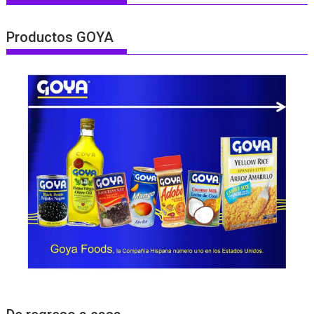
Productos GOYA