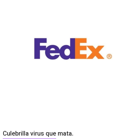
Culebrilla virus que mata.