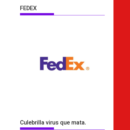
FEDEX
Culebrilla virus que mata.