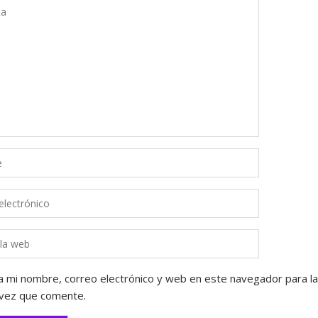
 mi nombre, correo electrónico y web en este navegador para la
vez que comente.