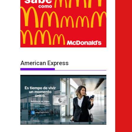
American Express