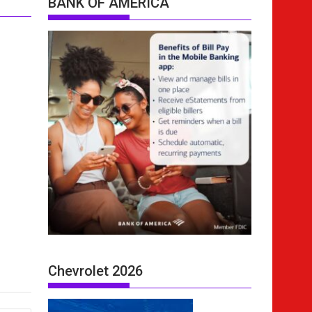
BANK OF AMERICA
Chevrolet 2026