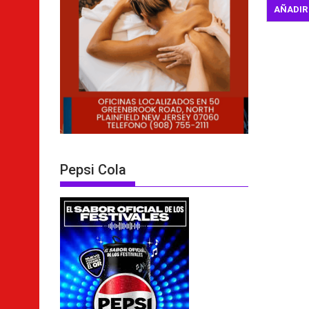
Pepsi Cola