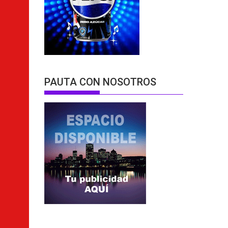
PAUTA CON NOSOTROS