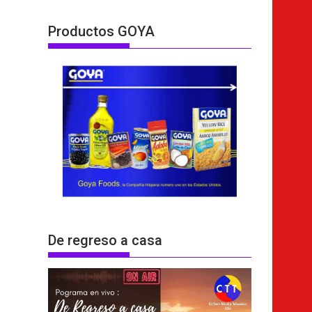
Productos GOYA
De regreso a casa