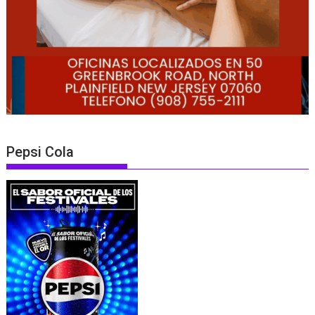
Pepsi Cola