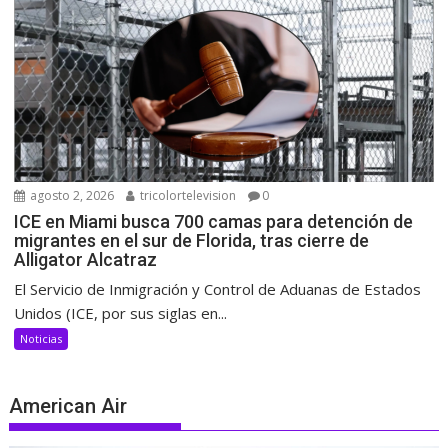
agosto 2, 2026
tricolortelevision
0
ICE en Miami busca 700 camas para detención de
migrantes en el sur de Florida, tras cierre de
Alligator Alcatraz
El Servicio de Inmigración y Control de Aduanas de Estados
Unidos (ICE, por sus siglas en...
Noticias
American Air