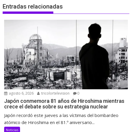
Entradas relacionadas
agosto 6, 2026
tricolortelevision
0
Japón conmemora 81 años de Hiroshima mientras
crece el debate sobre su estrategia nuclear
Japón recordó este jueves a las víctimas del bombardeo
atómico de Hiroshima en el 81.º aniversario...
Noticias