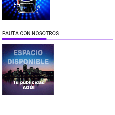
PAUTA CON NOSOTROS