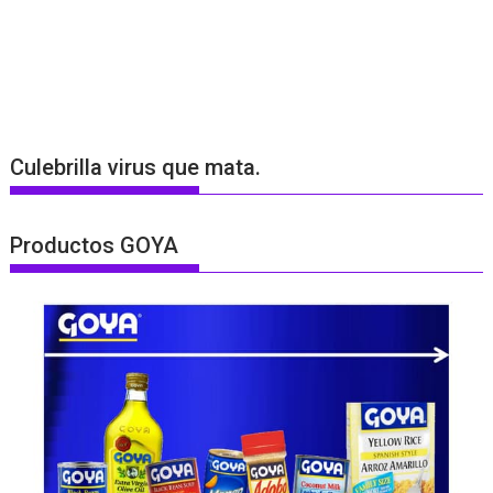
Culebrilla virus que mata.
Productos GOYA