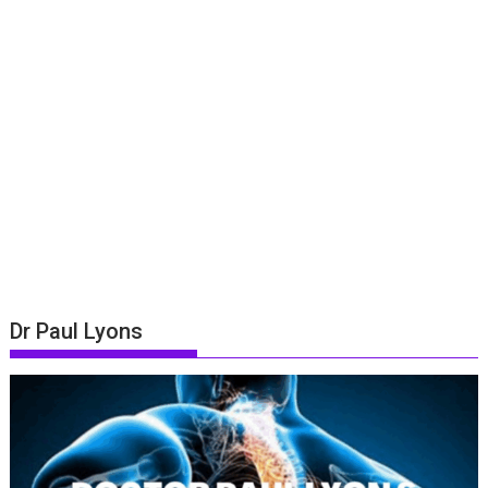
Dr Paul Lyons