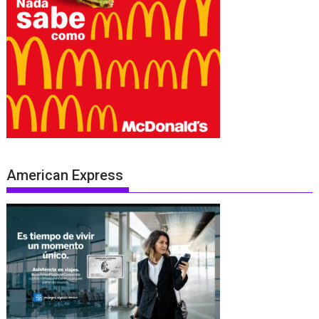
American Express