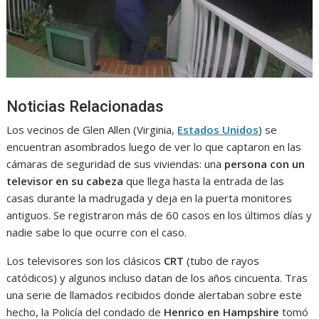
Noticias Relacionadas
Los vecinos de Glen Allen (Virginia,
Estados Unidos
) se
encuentran asombrados luego de ver lo que captaron en las
cámaras de seguridad de sus viviendas: una
persona con un
televisor en su cabeza
que llega hasta la entrada de las
casas durante la madrugada y deja en la puerta monitores
antiguos. Se registraron más de 60 casos en los últimos días y
nadie sabe lo que ocurre con el caso.
Los televisores son los clásicos
CRT
(tubo de rayos
catódicos) y algunos incluso datan de los años cincuenta. Tras
una serie de llamados recibidos donde alertaban sobre este
hecho, la Policía del condado de
Henrico en Hampshire
tomó