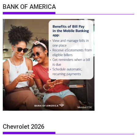
BANK OF AMERICA
Chevrolet 2026