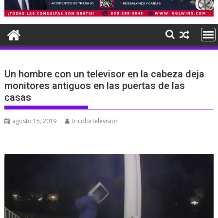
Un hombre con un televisor en la cabeza deja
monitores antiguos en las puertas de las
casas
agosto 15, 2019
tricolortelevision