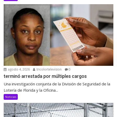
agosto 4, 2026
tricolortelevision
0
terminó arrestada por múltiples cargos
Una investigación conjunta de la División de Seguridad de la
Lotería de Florida y la Oficina...
Noticias