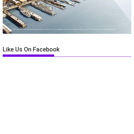
Like Us On Facebook