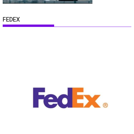
FEDEX