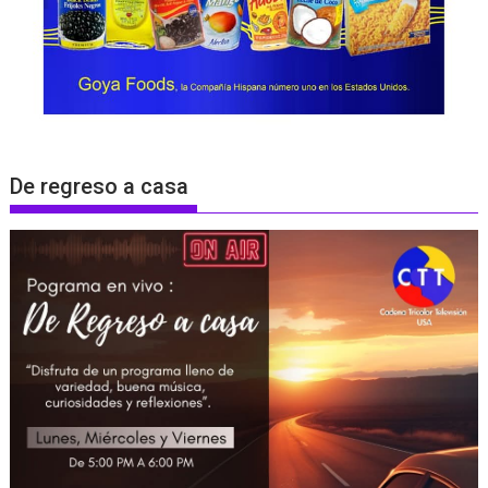
De regreso a casa