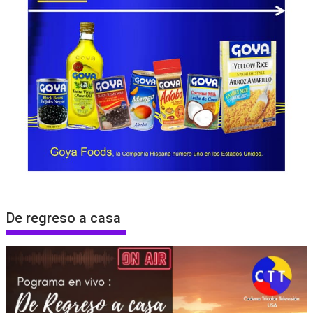
De regreso a casa