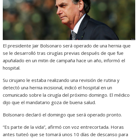
El presidente Jair Bolsonaro será operado de una hernia que
se le desarrolló tras cirugías previas después de que fue
apuñalado en un mitin de campaña hace un año, informó el
hospital.
Su cirujano le estaba realizando una revisión de rutina y
detectó una hernia incisional, indicó el hospital en un
comunicado sobre la cirugía del próximo domingo. El médico
dijo que el mandatario goza de buena salud.
Bolsonaro declaró el domingo que será operado pronto.
“Es parte de la vida”, afirmó con voz entrecortada. Horas
antes tuiteó que se tomará unos 10 días de descanso para