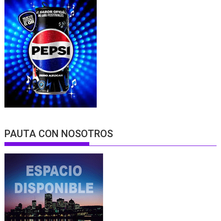
PAUTA CON NOSOTROS