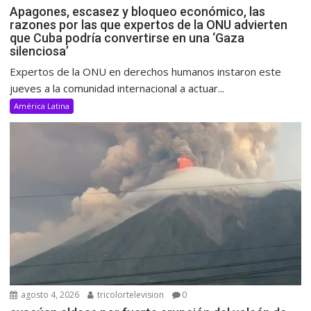
Apagones, escasez y bloqueo económico, las
razones por las que expertos de la ONU advierten
que Cuba podría convertirse en una ‘Gaza
silenciosa’
Expertos de la ONU en derechos humanos instaron este
jueves a la comunidad internacional a actuar...
América Latina
agosto 4, 2026
tricolortelevision
0