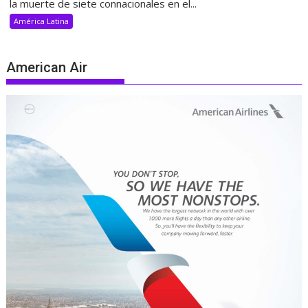
la muerte de siete connacionales en el...
América Latina
American Air