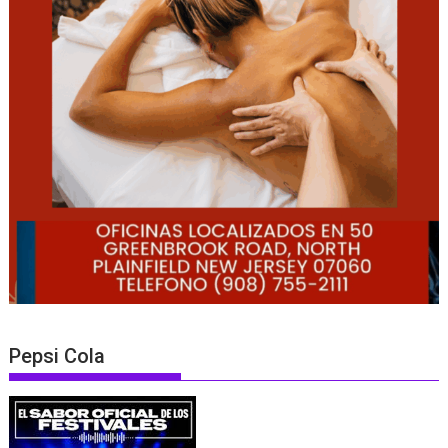
Pepsi Cola