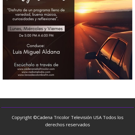
Copyright ©Cadena Tricolor Televisión USA Todos los
derechos reservados