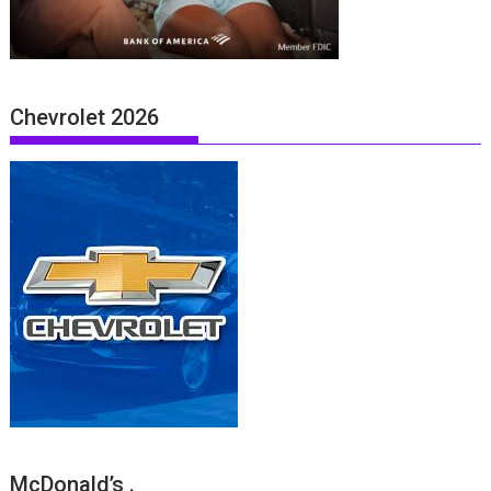
Chevrolet 2026
McDonald’s .