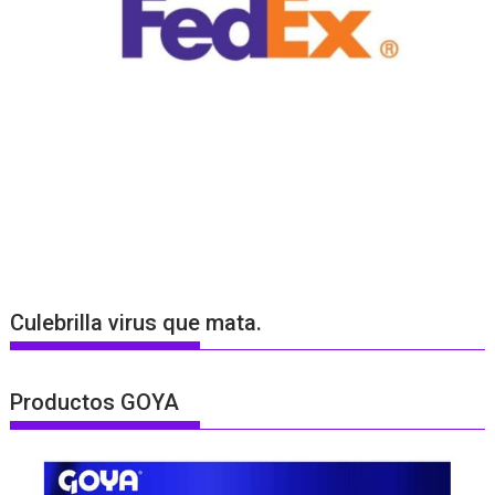
Culebrilla virus que mata.
Productos GOYA