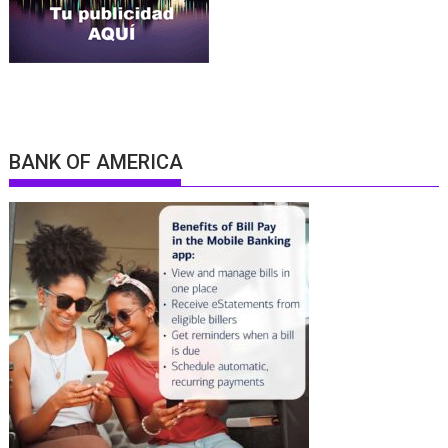
BANK OF AMERICA