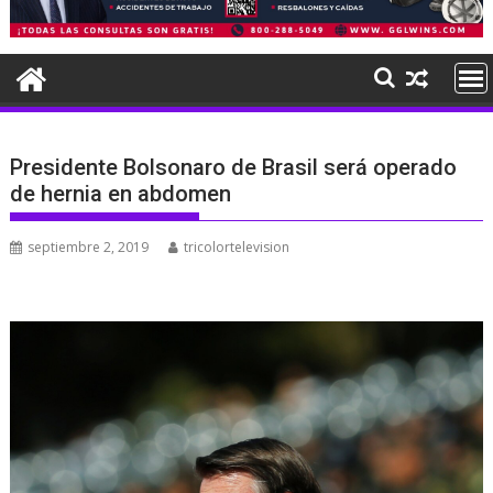
Presidente Bolsonaro de Brasil será operado
de hernia en abdomen
septiembre 2, 2019
tricolortelevision