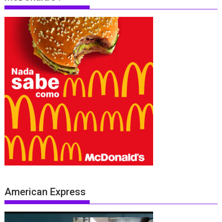
American Express