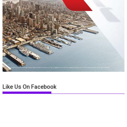
Like Us On Facebook