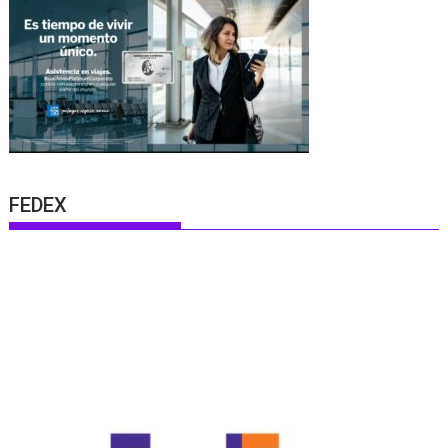
FEDEX