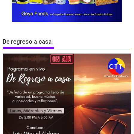
De regreso a casa