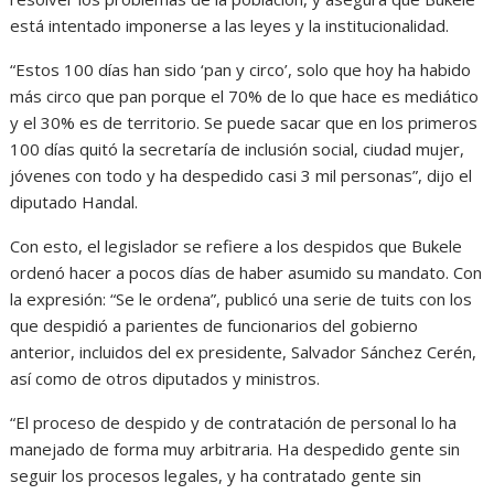
está intentado imponerse a las leyes y la institucionalidad.
“Estos 100 días han sido ‘pan y circo’, solo que hoy ha habido
más circo que pan porque el 70% de lo que hace es mediático
y el 30% es de territorio. Se puede sacar que en los primeros
100 días quitó la secretaría de inclusión social, ciudad mujer,
jóvenes con todo y ha despedido casi 3 mil personas”, dijo el
diputado Handal.
Con esto, el legislador se refiere a los despidos que Bukele
ordenó hacer a pocos días de haber asumido su mandato. Con
la expresión: “Se le ordena”, publicó una serie de tuits con los
que despidió a parientes de funcionarios del gobierno
anterior, incluidos del ex presidente, Salvador Sánchez Cerén,
así como de otros diputados y ministros.
“El proceso de despido y de contratación de personal lo ha
manejado de forma muy arbitraria. Ha despedido gente sin
seguir los procesos legales, y ha contratado gente sin