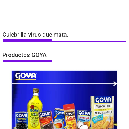
Culebrilla virus que mata.
Productos GOYA