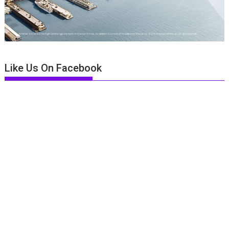
Like Us On Facebook