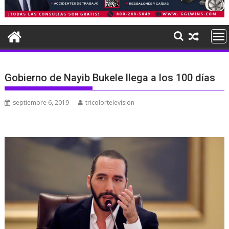
Gobierno de Nayib Bukele llega a los 100 días
septiembre 6, 2019
tricolortelevision