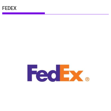
FEDEX