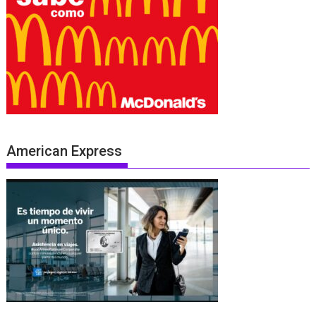
American Express