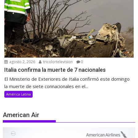
agosto 2, 2026
tricolortelevision
0
Italia confirma la muerte de 7 nacionales
El Ministerio de Exteriores de Italia confirmó este domingo
la muerte de siete connacionales en el...
América Latina
American Air