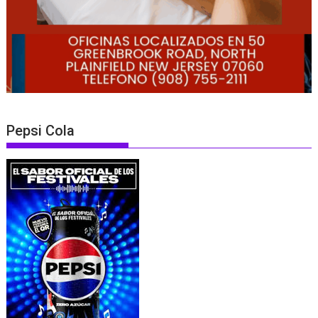
Pepsi Cola