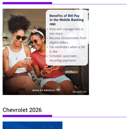
Chevrolet 2026