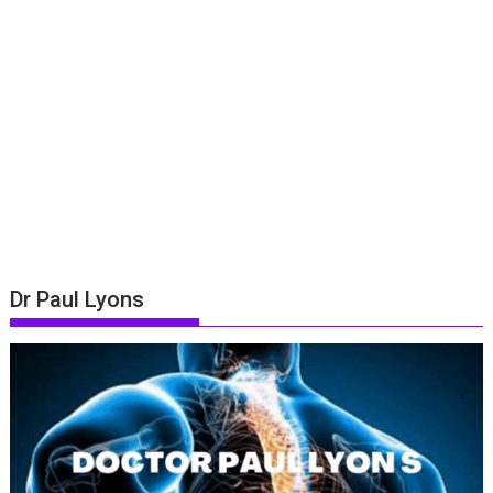
Dr Paul Lyons