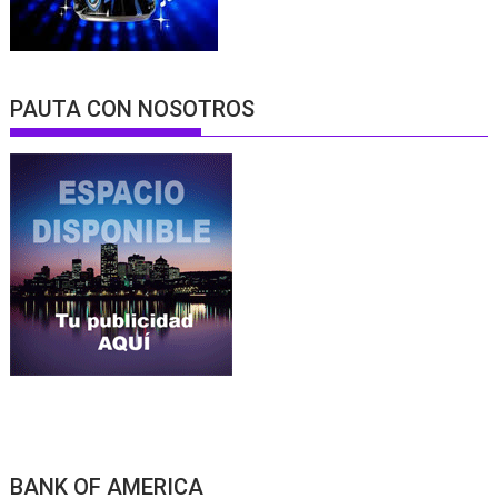
PAUTA CON NOSOTROS
BANK OF AMERICA