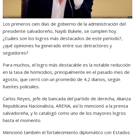
Los primeros cien días de gobierno de la administración del
presidente salvadoreño, Nayib Bukele, se cumplen hoy.
¿Cuáles son los logros más destacados de este período?,
¿qué opiniones ha generado entre sus detractores y
seguidores?
Para muchos, el logro más destacable es la notable reducción
en la tasa de homicidios, principalmente en el pasado mes de
agosto, que cerró con un promedio de 4.2 diarios, según
fuentes policiales.
Carlos Reyes, jefe de bancada del partido de derecha, Alianza
Republicana Nacionalista, ARENA, así lo mencionó a la prensa
salvadoreña, y lo catalogó como uno de los mayores logros
hasta el momento.
Mencionó también el fortalecimiento diplomático con Estados