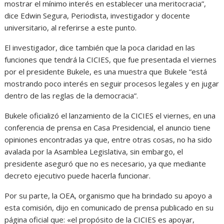
mostrar el mínimo interés en establecer una meritocracia”,
dice Edwin Segura, Periodista, investigador y docente
universitario, al referirse a este punto.
El investigador, dice también que la poca claridad en las
funciones que tendrá la CICIES, que fue presentada el viernes
por el presidente Bukele, es una muestra que Bukele “está
mostrando poco interés en seguir procesos legales y en jugar
dentro de las reglas de la democracia”.
Bukele oficializó el lanzamiento de la CICIES el viernes, en una
conferencia de prensa en Casa Presidencial, el anuncio tiene
opiniones encontradas ya que, entre otras cosas, no ha sido
avalada por la Asamblea Legislativa, sin embargo, el
presidente aseguró que no es necesario, ya que mediante
decreto ejecutivo puede hacerla funcionar.
Por su parte, la OEA, organismo que ha brindado su apoyo a
esta comisión, dijo en comunicado de prensa publicado en su
página oficial que: «el propósito de la CICIES es apoyar,