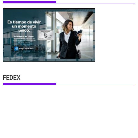
FEDEX