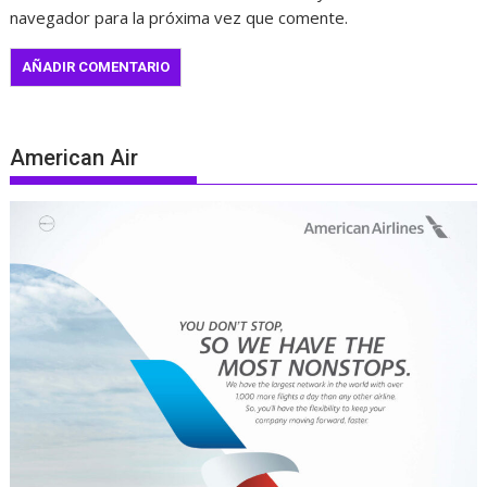
navegador para la próxima vez que comente.
American Air