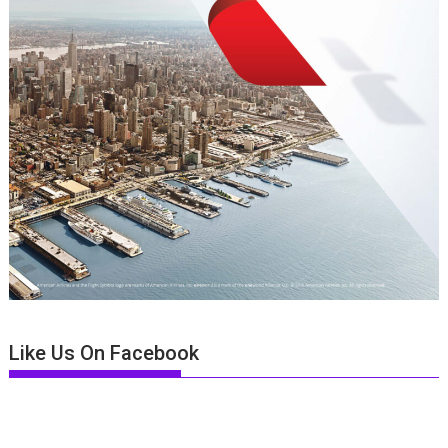
Like Us On Facebook