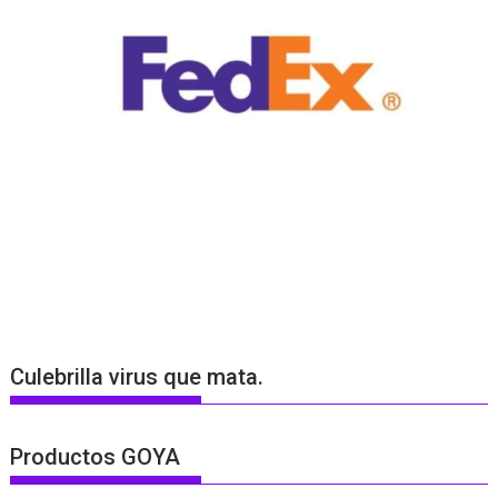
Culebrilla virus que mata.
Productos GOYA