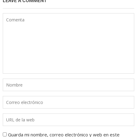
LEAVE A COMMENT
Guarda mi nombre, correo electrónico y web en este