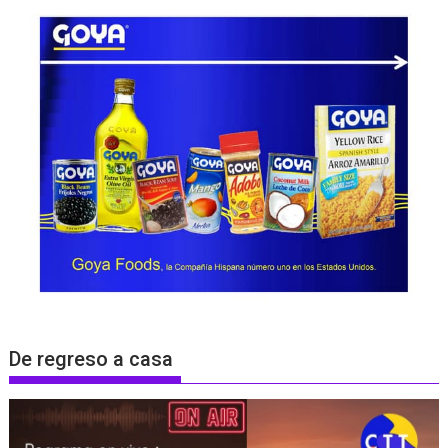
De regreso a casa