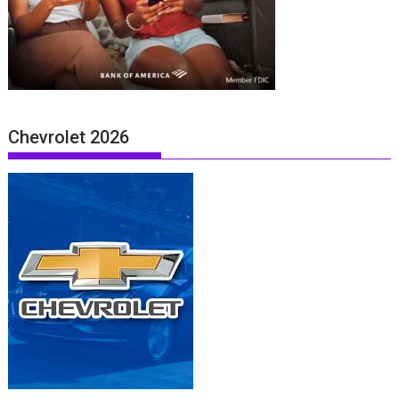
Chevrolet 2026