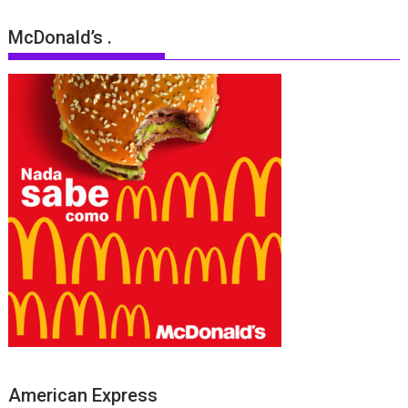
McDonald’s .
American Express