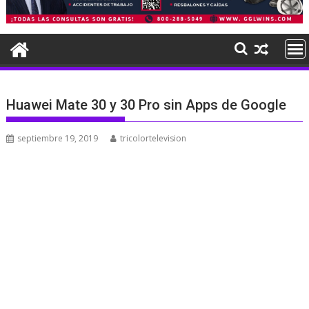
Huawei Mate 30 y 30 Pro sin Apps de Google
septiembre 19, 2019
tricolortelevision