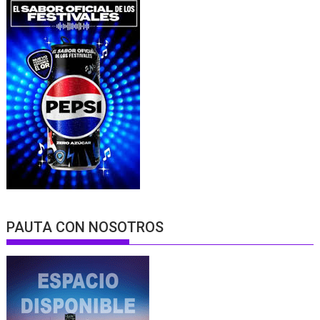
PAUTA CON NOSOTROS