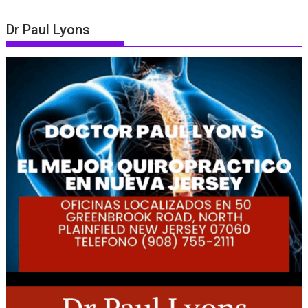
Dr Paul Lyons