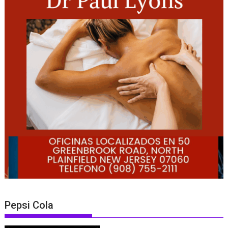
Pepsi Cola