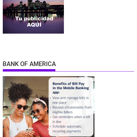
BANK OF AMERICA