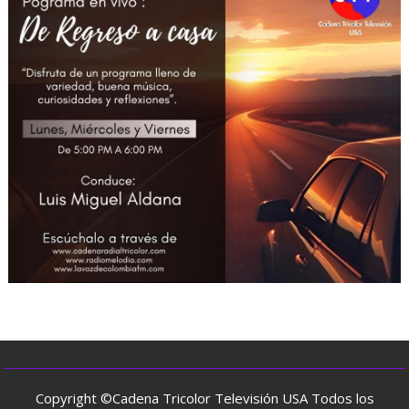
Copyright ©Cadena Tricolor Televisión USA Todos los