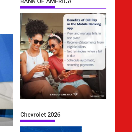
BANK OF AMERICA
Chevrolet 2026