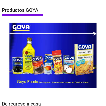
Productos GOYA
De regreso a casa