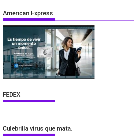
American Express
FEDEX
Culebrilla virus que mata.