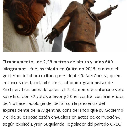
El
monumento –de 2,28 metros de altura y unos 600
kilogramos– fue instalado en Quito en 2015
, durante el
gobierno del ahora exiliado presidente Rafael Correa, quien
entonces destacó la «histórica labor integracionista» de
Kirchner. Tres años después, el Parlamento ecuatoriano votó
su retiro, por 72 votos a favor y 30 en contra, con la intención
de “no hacer apología del delito con la presencia del
expresidente de la Argentina, considerando que su Gobierno
y el de su esposa están envueltos en actos de corrupción»,
según explicó Byron Suquilanda, legislador del partido CREO.