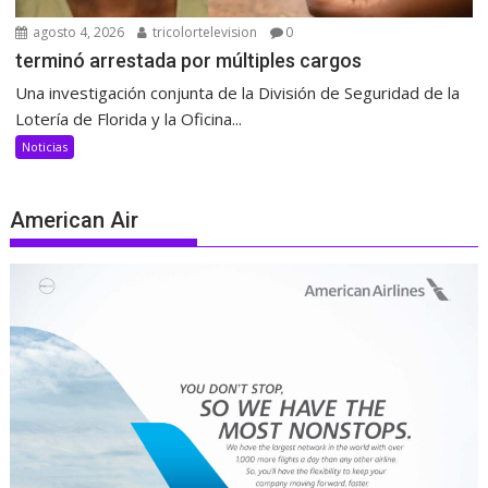
agosto 4, 2026
tricolortelevision
0
terminó arrestada por múltiples cargos
Una investigación conjunta de la División de Seguridad de la
Lotería de Florida y la Oficina...
Noticias
American Air