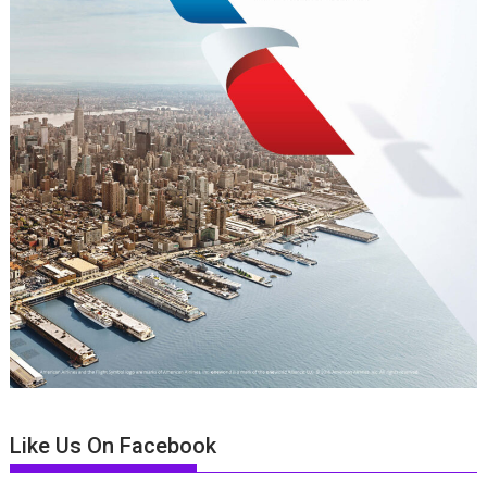
Like Us On Facebook