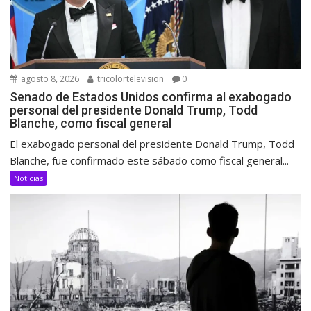
agosto 8, 2026
tricolortelevision
0
Senado de Estados Unidos confirma al exabogado
personal del presidente Donald Trump, Todd
Blanche, como fiscal general
El exabogado personal del presidente Donald Trump, Todd
Blanche, fue confirmado este sábado como fiscal general...
Noticias