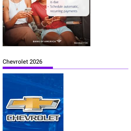
Chevrolet 2026