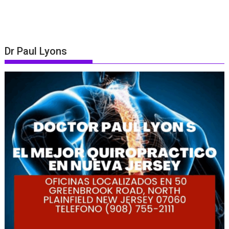
Dr Paul Lyons