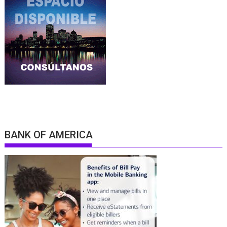
BANK OF AMERICA