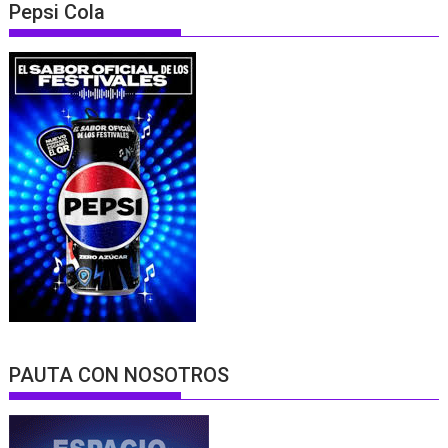
Pepsi Cola
PAUTA CON NOSOTROS