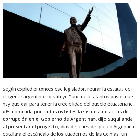
Según explicó entonces ese legislador, retirar la estatua del
dirigente argentino constituye “ uno de los tantos pasos que
hay que dar para tener la credibilidad del pueblo ecuatoriano”.
«Es conocida por todos ustedes la secuela de actos de
corrupción en el Gobierno de Argentina», dijo Suquilanda
al presentar el proyecto
, días después de que en Argentina
estallara el escándalo de los Cuadernos de las Coimas. Un