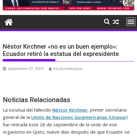
Néstor Kirchner «no es un buen ejemplo»:
Ecuador retiró la estatua del expresidente
septiembre 27, 2019
tricolortelevision
Noticias Relacionadas
La estatua del fallecido
Néstor Kirchner
, primer secretario
general de la
Unión de Naciones Suramericanas (Unasur)
fue retirada este 26 de septiembre de la sede de ese
organismo en Quito, nueve días después de que Ecuador se