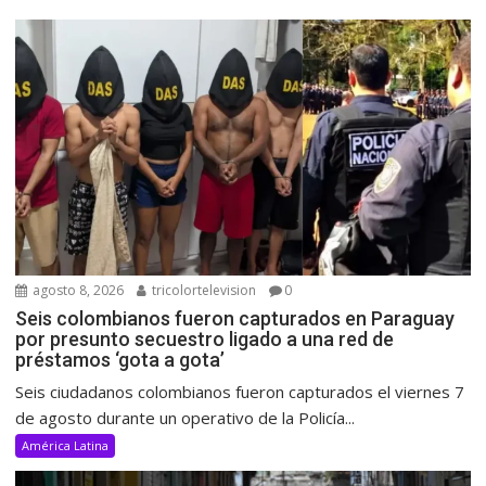
agosto 8, 2026
tricolortelevision
0
Seis colombianos fueron capturados en Paraguay
por presunto secuestro ligado a una red de
préstamos ‘gota a gota’
Seis ciudadanos colombianos fueron capturados el viernes 7
de agosto durante un operativo de la Policía...
América Latina