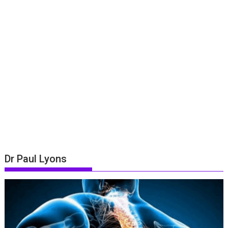
Dr Paul Lyons