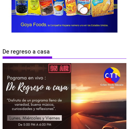
De regreso a casa