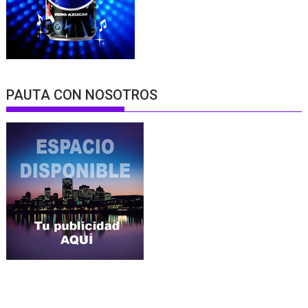
PAUTA CON NOSOTROS