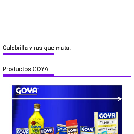
Culebrilla virus que mata.
Productos GOYA