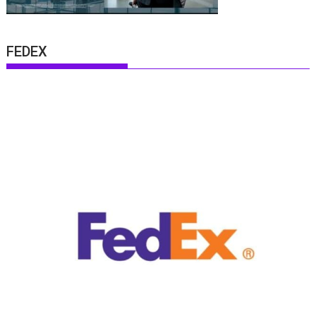
FEDEX