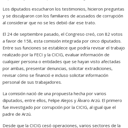
Los diputados escucharon los testimonios, hicieron preguntas
y se disculparon con los familiares de acusados de corrupción
al considerar que no se les debió dar ese trato.
El 24 de septiembre pasado, el Congreso creó, con 82 votos
a favor de 158, esta comisión integrada por cinco diputados.
Entre sus funciones se establece que podría revisar el trabajo
realizado por la FECI y la CICIG, evaluar información de
cualquier persona o entidades que se hayan visto afectadas
por ambas, presentar denuncias, solicitar extradiciones,
revisar cómo se financió e incluso solicitar información
personal de sus trabajadores.
La comisión nació de una propuesta hecha por varios
diputados, entre ellos, Felipe Alejos y Álvaro Arzú. El primero
fue investigado por corrupción por la CICIG, al igual que el
padre de Arzú.
Desde que la CICIG cesó operaciones, varios sectores de la