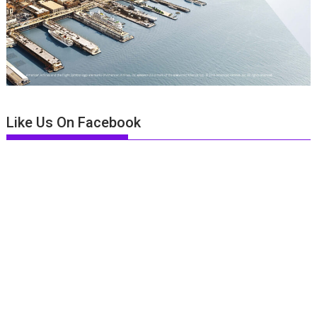
Like Us On Facebook