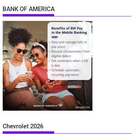
BANK OF AMERICA
Chevrolet 2026