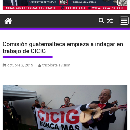
Comisión guatemalteca empieza a indagar en
trabajo de CICIG
octubre 3, 2019
tricolortelevision