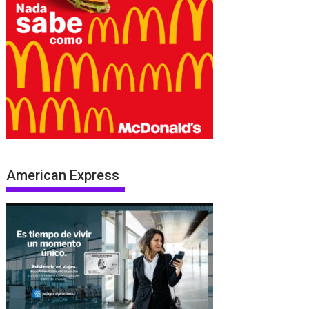
American Express