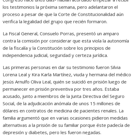
los testimonios la próxima semana, pero adelantaron el
proceso a pesar de que la Corte de Constitucionalidad aún
verifica la legalidad del grupo que recién formaron.
La Fiscal General, Consuelo Porras, presentó un amparo
contra la comisión por considerar que esta viola la autonomía
de la fiscalía y la Constitución sobre los principios de
independencia judicial, seguridad y certeza jurídica.
Las primeras personas en dar su testimonio fueron Silvia
Lorena Leal y Kira Karla Martínez, viuda y hermana del médico
Jesús Arnulfo Oliva Leal, quién se suicidó en prisión luego de
permanecer en prisión preventiva por tres años. Estaba
acusado, junto a miembros de la Junta Directiva del Seguro
Social, de la adjudicación anómala de unos 15 millones de
dólares en contratos de medicina de pacientes renales. La
familia argumentó que en varias ocasiones pidieron medidas
alternativas a la prisión de su familiar porque éste padecía de
depresión y diabetes, pero les fueron negadas.