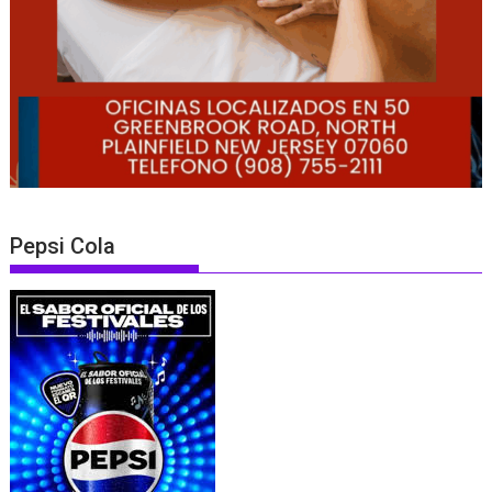
Pepsi Cola