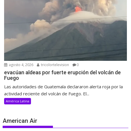
agosto 4, 2026
tricolortelevision
0
evacúan aldeas por fuerte erupción del volcán de
Fuego
Las autoridades de Guatemala declararon alerta roja por la
actividad reciente del volcán de Fuego. El...
América Latina
American Air