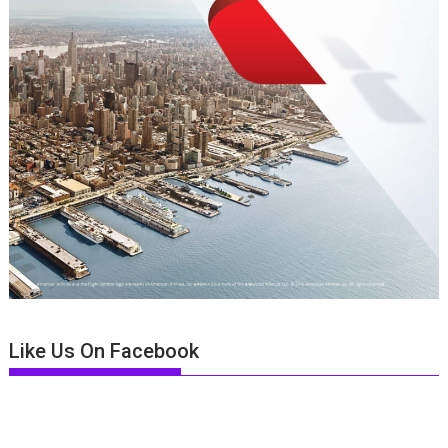
Like Us On Facebook