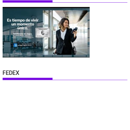
FEDEX