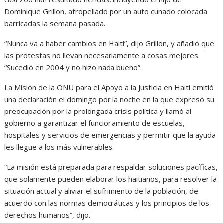
Dominique Grillon, atropellado por un auto cunado colocada
barricadas la semana pasada.
“Nunca va a haber cambios en Haití”, dijo Grillon, y añadió que
las protestas no llevan necesariamente a cosas mejores.
“Sucedió en 2004 y no hizo nada bueno”.
La Misión de la ONU para el Apoyo a la Justicia en Haití emitió
una declaración el domingo por la noche en la que expresó su
preocupación por la prolongada crisis política y llamó al
gobierno a garantizar el funcionamiento de escuelas,
hospitales y servicios de emergencias y permitir que la ayuda
les llegue a los más vulnerables.
“La misión está preparada para respaldar soluciones pacíficas,
que solamente pueden elaborar los haitianos, para resolver la
situación actual y aliviar el sufrimiento de la población, de
acuerdo con las normas democráticas y los principios de los
derechos humanos”, dijo.