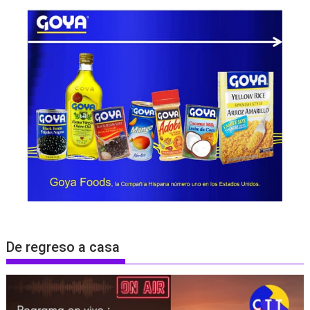
De regreso a casa