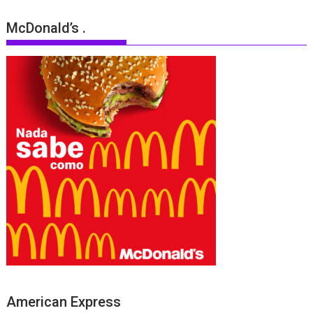
McDonald’s .
American Express