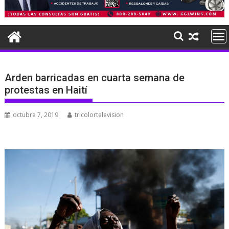
Arden barricadas en cuarta semana de
protestas en Haití
octubre 7, 2019
tricolortelevision