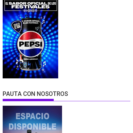
PAUTA CON NOSOTROS