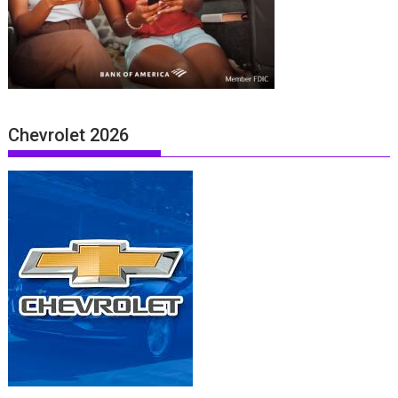
Chevrolet 2026