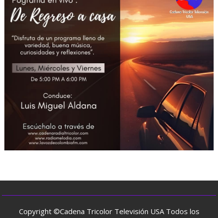
Copyright ©Cadena Tricolor Televisión USA Todos los