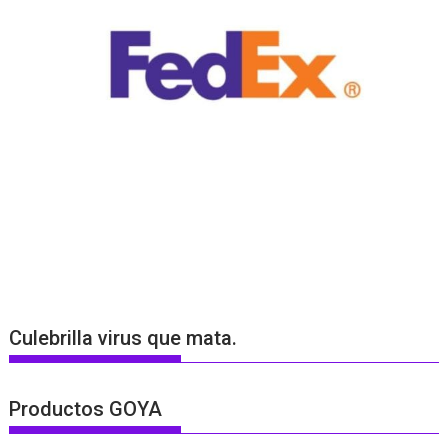
Culebrilla virus que mata.
Productos GOYA