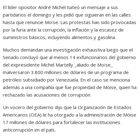
El líder opositor André Michel tuiteó un mensaje a sus
partidarios el domingo y les pidió que siguieran en las calles
hasta que renuncie Moïse. Las protestas han sido provocadas
por la furia ante la corrupción, la inflación y la escasez de
suministros básicos, incluyendo alimentos y gasolina.
Muchos demandan una investigación exhaustiva luego que el
Senado concluyó que al menos 14 exfuncionarios del gobierno
del expresidente Michel Martelly _aliado de Moïse_
malversaron 3.800 millones de dólares de un programa de
petróleo subsidiado por Venezuela. En el caso se menciona
además a una compañía que fue propiedad de Möise, quien ha
rechazado las acusaciones de corrupción.
Un vocero del gobierno dijo que la Organización de Estados
Americanos (OEA) le ha otorgado a la administración de Möise
17 millones de dólares para fortalecer las instituciones
anticorrupción en el país.