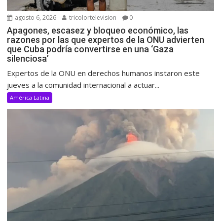
agosto 6, 2026
tricolortelevision
0
Apagones, escasez y bloqueo económico, las
razones por las que expertos de la ONU advierten
que Cuba podría convertirse en una ‘Gaza
silenciosa’
Expertos de la ONU en derechos humanos instaron este
jueves a la comunidad internacional a actuar...
América Latina