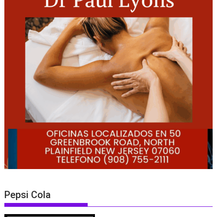
Pepsi Cola