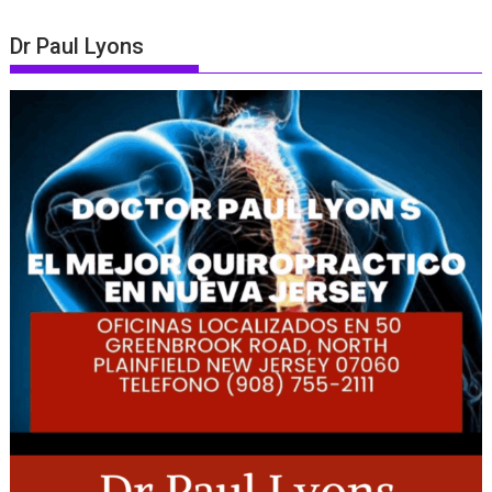
Dr Paul Lyons