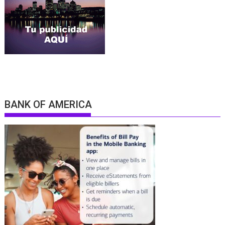
BANK OF AMERICA