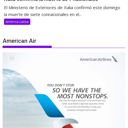
El Ministerio de Exteriores de Italia confirmó este domingo
la muerte de siete connacionales en el...
América Latina
American Air