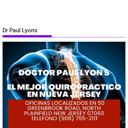
Dr Paul Lyons