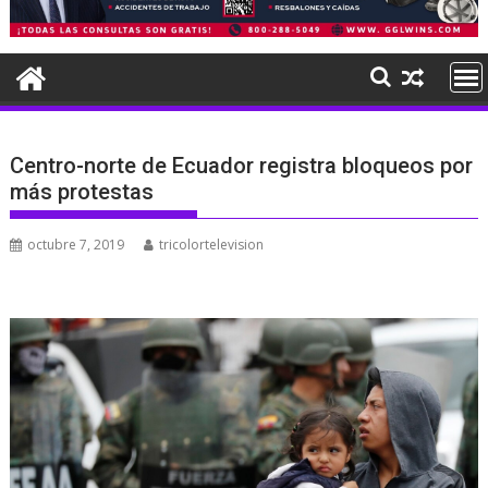
Centro-norte de Ecuador registra bloqueos por
más protestas
octubre 7, 2019
tricolortelevision