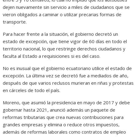
dejen nuevamente sin servicio a miles de ciudadanos que se
vieron obligados a caminar o utilizar precarias formas de
transporte.
Para hacer frente a la situación, el gobierno decretó un
estado de excepción, que tiene vigor de 60 días en todo el
territorio nacional, lo que restringe derechos ciudadanos y
faculta al Estado a requisiciones si es del caso.
No es inusual que el gobierno ecuatoriano utilice el estado de
excepción. La última vez se decretó fue a mediados de año,
después de que varios reclusos murieran en riñas y protestas
en cárceles de todo el país.
Moreno, que asumió la presidencia en mayo de 2017 y debe
gobernar hasta 2021, anunció además un paquete de
reformas tributarias que crea nuevas contribuciones para
grandes empresas y elimina o reduce otros impuestos,
además de reformas laborales como contratos de empleo