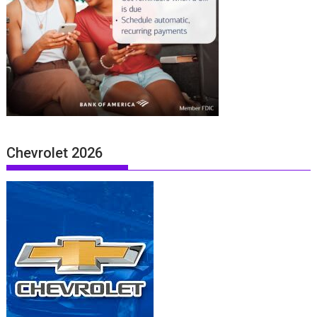
Chevrolet 2026