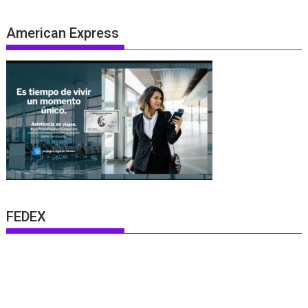
American Express
FEDEX