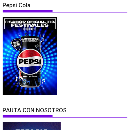
Pepsi Cola
PAUTA CON NOSOTROS