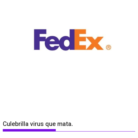
Culebrilla virus que mata.