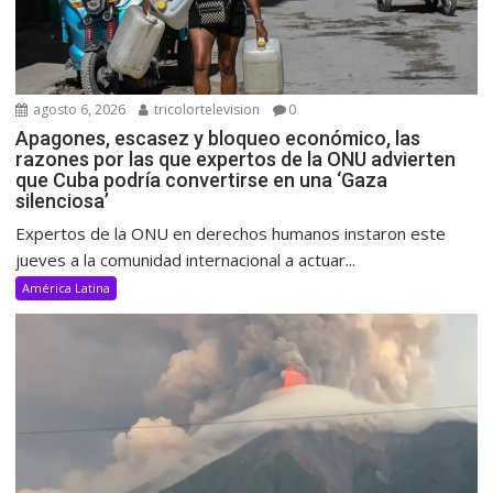
agosto 6, 2026
tricolortelevision
0
Apagones, escasez y bloqueo económico, las
razones por las que expertos de la ONU advierten
que Cuba podría convertirse en una ‘Gaza
silenciosa’
Expertos de la ONU en derechos humanos instaron este
jueves a la comunidad internacional a actuar...
América Latina