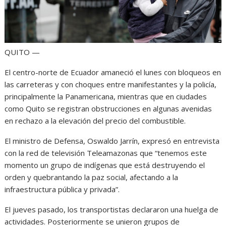
QUITO —
El centro-norte de Ecuador amaneció el lunes con bloqueos en
las carreteras y con choques entre manifestantes y la policía,
principalmente la Panamericana, mientras que en ciudades
como Quito se registran obstrucciones en algunas avenidas
en rechazo a la elevación del precio del combustible.
El ministro de Defensa, Oswaldo Jarrín, expresó en entrevista
con la red de televisión Teleamazonas que “tenemos este
momento un grupo de indígenas que está destruyendo el
orden y quebrantando la paz social, afectando a la
infraestructura pública y privada”.
El jueves pasado, los transportistas declararon una huelga de
actividades. Posteriormente se unieron grupos de