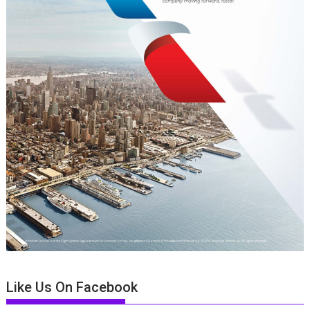
Like Us On Facebook