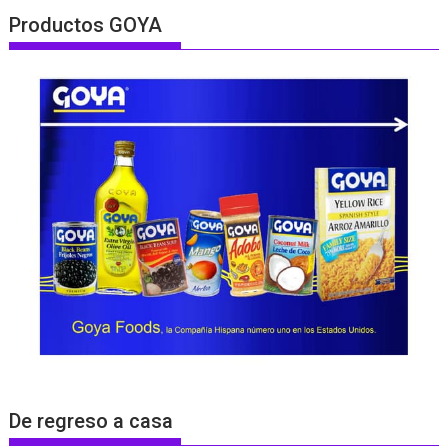
Productos GOYA
De regreso a casa