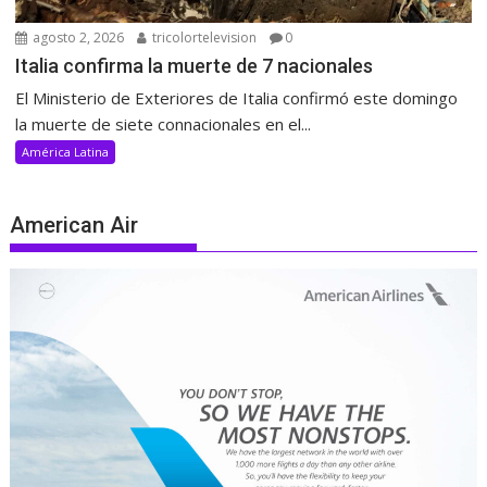
agosto 2, 2026
tricolortelevision
0
Italia confirma la muerte de 7 nacionales
El Ministerio de Exteriores de Italia confirmó este domingo
la muerte de siete connacionales en el...
América Latina
American Air