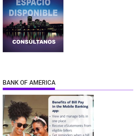
BANK OF AMERICA