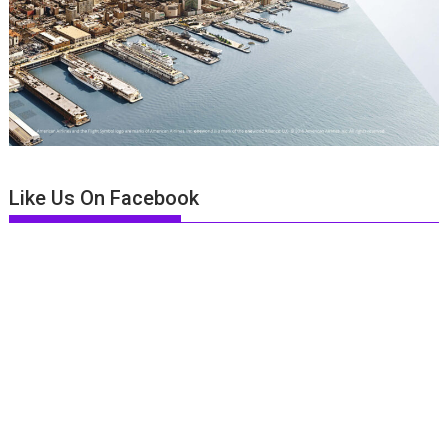
Like Us On Facebook