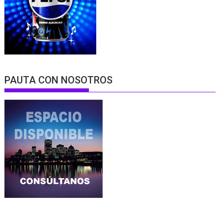
PAUTA CON NOSOTROS