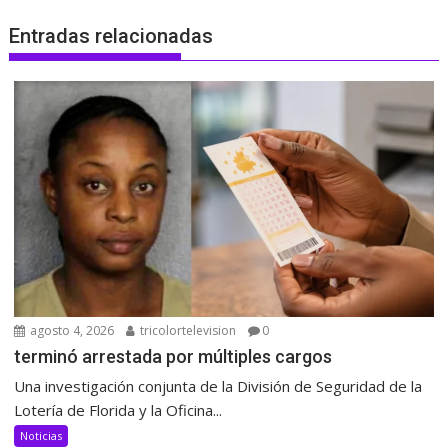
Entradas relacionadas
agosto 4, 2026
tricolortelevision
0
terminó arrestada por múltiples cargos
Una investigación conjunta de la División de Seguridad de la
Lotería de Florida y la Oficina...
Noticias