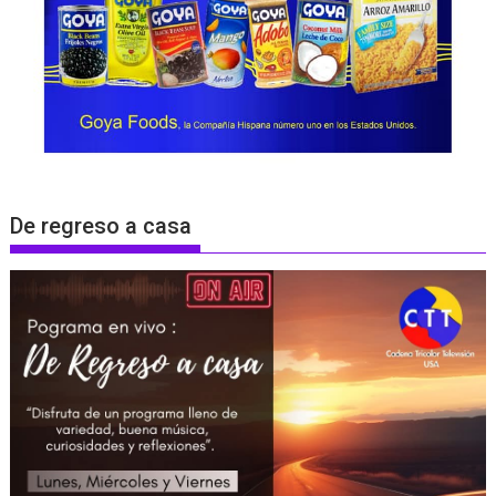
De regreso a casa