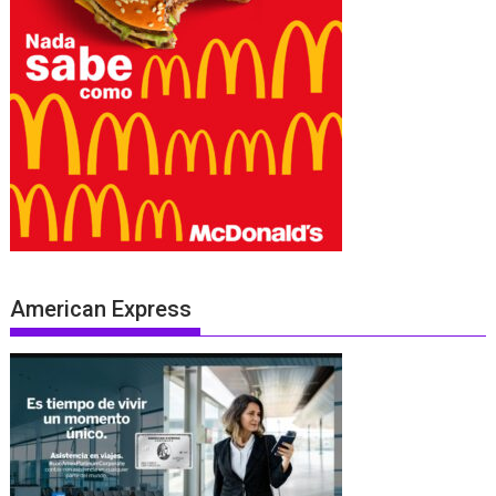
American Express