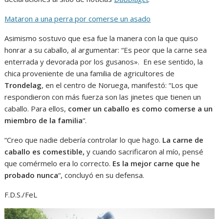
Mataron a una perra por comerse un asado
Asimismo sostuvo que esa fue la manera con la que quiso
honrar a su caballo, al argumentar: “Es peor que la carne sea
enterrada y devorada por los gusanos». En ese sentido, la
chica proveniente de una familia de agricultores de
Trondelag
, en el centro de Noruega, manifestó: “Los que
respondieron con más fuerza son las jinetes que tienen un
caballo. Para ellos,
comer un caballo es como comerse a un
miembro de la familia
“.
“Creo que nadie debería controlar lo que hago.
La carne de
caballo es comestible,
y cuando sacrificaron al mío, pensé
que comérmelo era lo correcto.
Es la mejor carne que he
probado nunca
“, concluyó en su defensa.
F.D.S./FeL