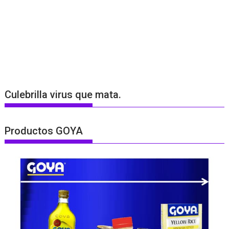
Culebrilla virus que mata.
Productos GOYA