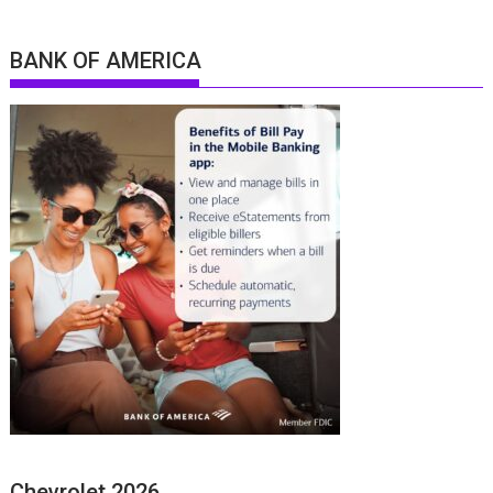
BANK OF AMERICA
Chevrolet 2026