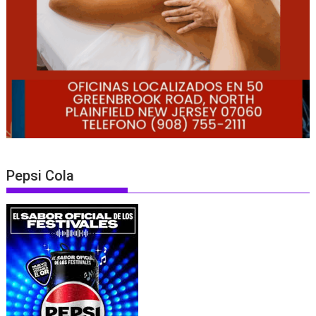
Pepsi Cola