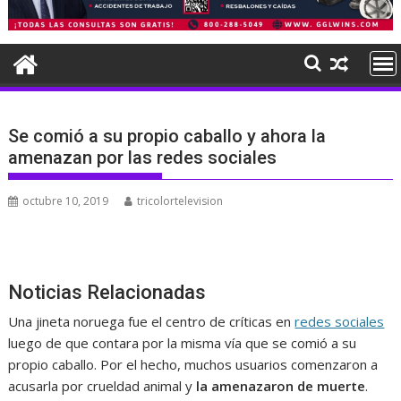
Se comió a su propio caballo y ahora la
amenazan por las redes sociales
octubre 10, 2019
tricolortelevision
Noticias Relacionadas
Una jineta noruega fue el centro de críticas en
redes sociales
luego de que contara por la misma vía que se comió a su
propio caballo. Por el hecho, muchos usuarios comenzaron a
acusarla por crueldad animal y
la amenazaron de muerte
.