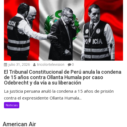
julio 31, 2026
tricolortelevision
0
El Tribunal Constitucional de Perú anula la condena
de 15 años contra Ollanta Humala por caso
Odebrecht y da vía a su liberación
La justicia peruana anuló la condena a 15 años de prisión
contra el expresidente Ollanta Humala...
Noticias
American Air