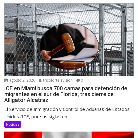
agosto 2, 2026
tricolortelevision
0
ICE en Miami busca 700 camas para detención de
migrantes en el sur de Florida, tras cierre de
Alligator Alcatraz
El Servicio de Inmigración y Control de Aduanas de Estados
Unidos (ICE, por sus siglas en...
Noticias