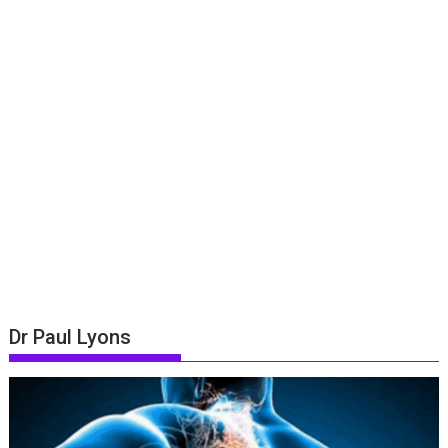
Dr Paul Lyons