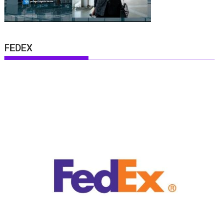
FEDEX