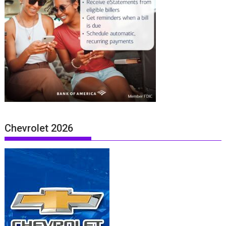
Chevrolet 2026