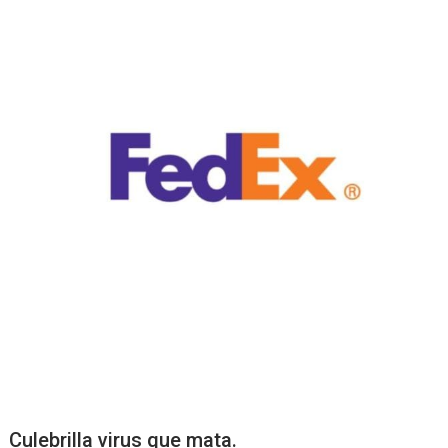
Culebrilla virus que mata.