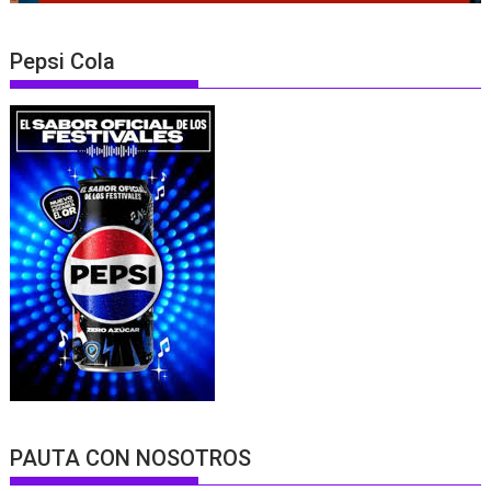
Pepsi Cola
PAUTA CON NOSOTROS