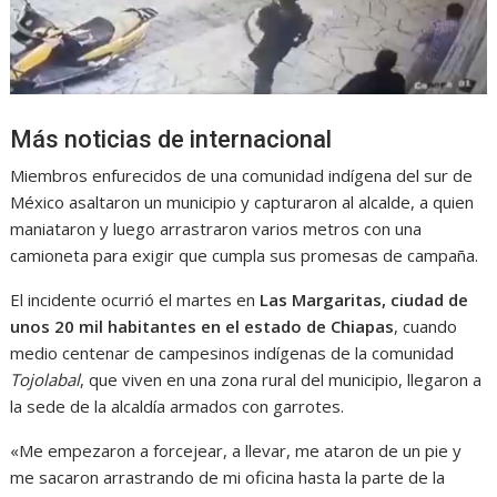
Más noticias de internacional
Miembros enfurecidos de una comunidad indígena del sur de
México asaltaron un municipio y capturaron al alcalde, a quien
maniataron y luego arrastraron varios metros con una
camioneta para exigir que cumpla sus promesas de campaña.
El incidente ocurrió el martes en
Las Margaritas, ciudad de
unos 20 mil habitantes en el estado de Chiapas
, cuando
medio centenar de campesinos indígenas de la comunidad
Tojolabal
, que viven en una zona rural del municipio, llegaron a
la sede de la alcaldía armados con garrotes.
«Me empezaron a forcejear, a llevar, me ataron de un pie y
me sacaron arrastrando de mi oficina hasta la parte de la