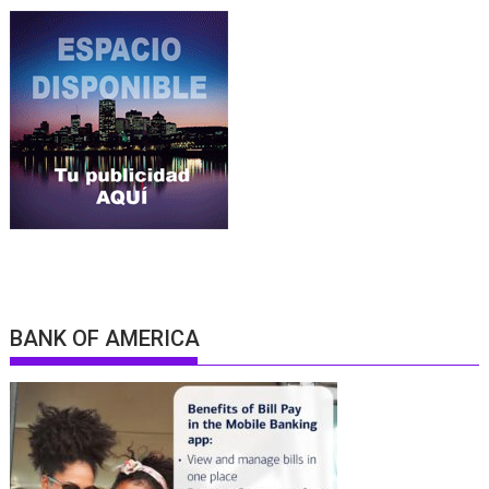
BANK OF AMERICA