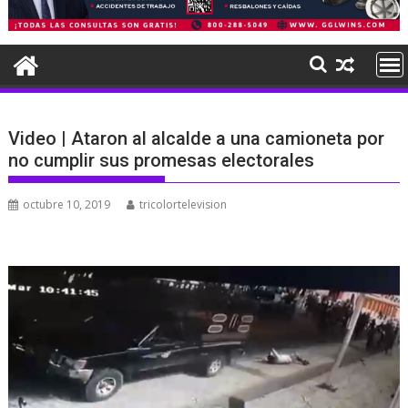
Video | Ataron al alcalde a una camioneta por
no cumplir sus promesas electorales
octubre 10, 2019
tricolortelevision