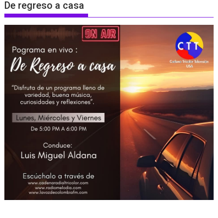
De regreso a casa