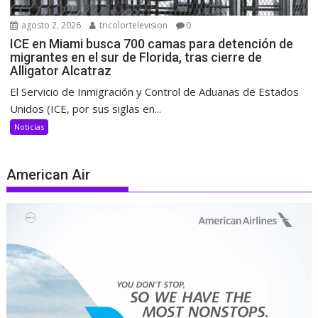
agosto 2, 2026
tricolortelevision
0
ICE en Miami busca 700 camas para detención de
migrantes en el sur de Florida, tras cierre de
Alligator Alcatraz
El Servicio de Inmigración y Control de Aduanas de Estados
Unidos (ICE, por sus siglas en...
Noticias
American Air