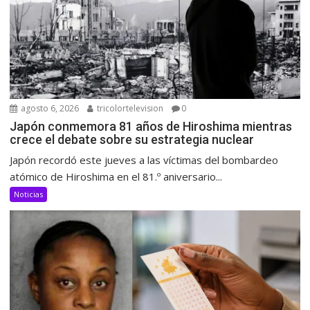
agosto 6, 2026
tricolortelevision
0
Japón conmemora 81 años de Hiroshima mientras
crece el debate sobre su estrategia nuclear
Japón recordó este jueves a las víctimas del bombardeo
atómico de Hiroshima en el 81.º aniversario...
Noticias