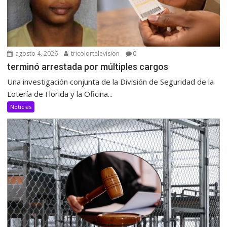
agosto 4, 2026
tricolortelevision
0
terminó arrestada por múltiples cargos
Una investigación conjunta de la División de Seguridad de la
Lotería de Florida y la Oficina...
Noticias