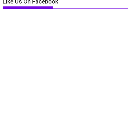
Like Us On Facebook