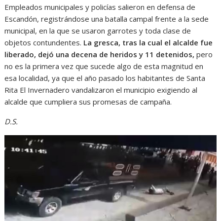
Empleados municipales y policías salieron en defensa de
Escandón, registrándose una batalla campal frente a la sede
municipal, en la que se usaron garrotes y toda clase de
objetos contundentes.
La gresca, tras la cual el alcalde fue
liberado, dejó una decena de heridos y 11 detenidos,
pero
no es la primera vez que sucede algo de esta magnitud en
esa localidad, ya que el año pasado los habitantes de Santa
Rita El Invernadero vandalizaron el municipio exigiendo al
alcalde que cumpliera sus promesas de campaña.
D.S.