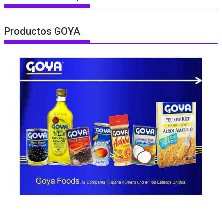
Productos GOYA