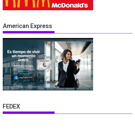
American Express
FEDEX