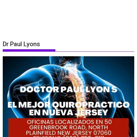
Dr Paul Lyons