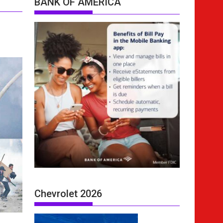
BANK OF AMERICA
Chevrolet 2026