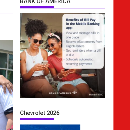
BANK OF AMERICA
Chevrolet 2026