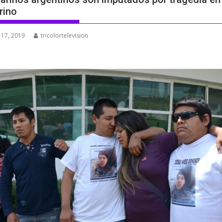
rino
 17, 2019
tricolortelevision