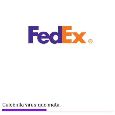
Culebrilla virus que mata.