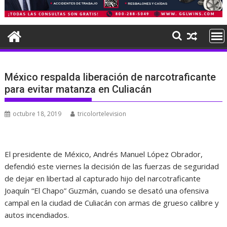
México respalda liberación de narcotraficante
para evitar matanza en Culiacán
octubre 18, 2019
tricolortelevision
El presidente de México, Andrés Manuel López Obrador,
defendió este viernes la decisión de las fuerzas de seguridad
de dejar en libertad al capturado hijo del narcotraficante
Joaquín “El Chapo” Guzmán, cuando se desató una ofensiva
campal en la ciudad de Culiacán con armas de grueso calibre y
autos incendiados.