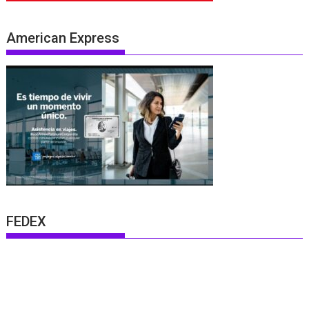
American Express
FEDEX