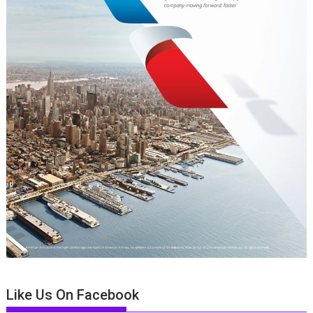
Like Us On Facebook