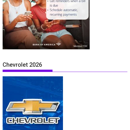
Chevrolet 2026