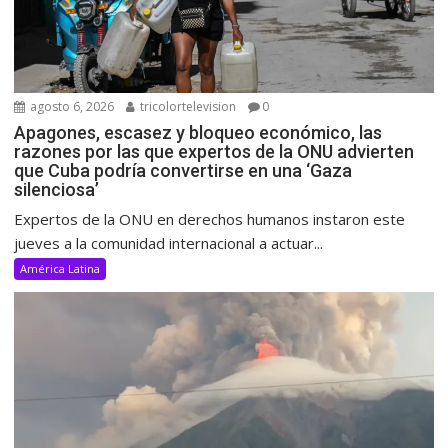
agosto 6, 2026
tricolortelevision
0
Apagones, escasez y bloqueo económico, las
razones por las que expertos de la ONU advierten
que Cuba podría convertirse en una ‘Gaza
silenciosa’
Expertos de la ONU en derechos humanos instaron este
jueves a la comunidad internacional a actuar...
América Latina