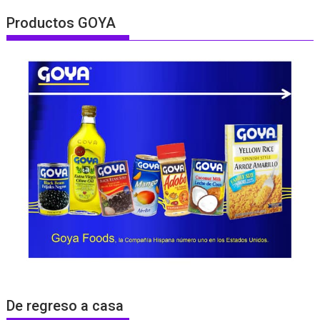
Productos GOYA
De regreso a casa