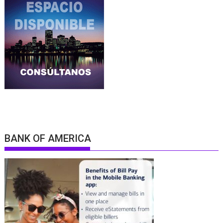
BANK OF AMERICA