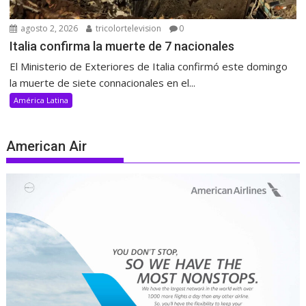
agosto 2, 2026
tricolortelevision
0
Italia confirma la muerte de 7 nacionales
El Ministerio de Exteriores de Italia confirmó este domingo
la muerte de siete connacionales en el...
América Latina
American Air