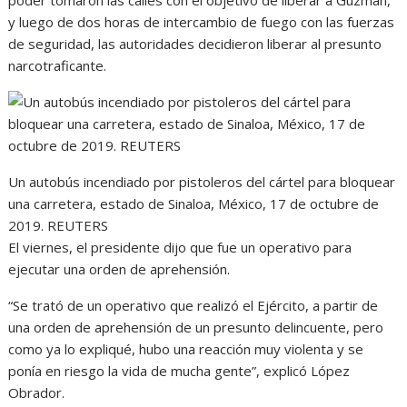
y luego de dos horas de intercambio de fuego con las fuerzas
de seguridad, las autoridades decidieron liberar al presunto
narcotraficante.
Un autobús incendiado por pistoleros del cártel para bloquear
una carretera, estado de Sinaloa, México, 17 de octubre de
2019. REUTERS
El viernes, el presidente dijo que fue un operativo para
ejecutar una orden de aprehensión.
“Se trató de un operativo que realizó el Ejército, a partir de
una orden de aprehensión de un presunto delincuente, pero
como ya lo expliqué, hubo una reacción muy violenta y se
ponía en riesgo la vida de mucha gente”, explicó López
Obrador.