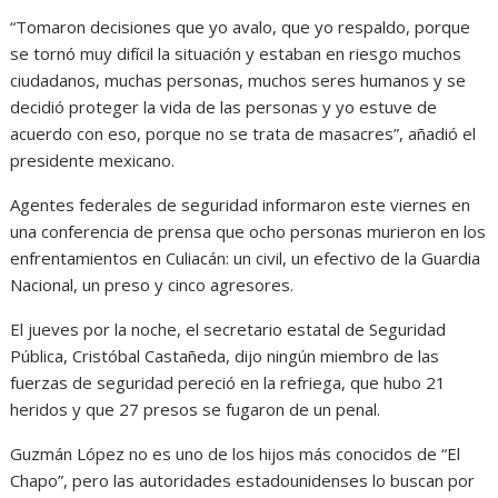
“Tomaron decisiones que yo avalo, que yo respaldo, porque
se tornó muy difícil la situación y estaban en riesgo muchos
ciudadanos, muchas personas, muchos seres humanos y se
decidió proteger la vida de las personas y yo estuve de
acuerdo con eso, porque no se trata de masacres”, añadió el
presidente mexicano.
Agentes federales de seguridad informaron este viernes en
una conferencia de prensa que ocho personas murieron en los
enfrentamientos en Culiacán: un civil, un efectivo de la Guardia
Nacional, un preso y cinco agresores.
El jueves por la noche, el secretario estatal de Seguridad
Pública, Cristóbal Castañeda, dijo ningún miembro de las
fuerzas de seguridad pereció en la refriega, que hubo 21
heridos y que 27 presos se fugaron de un penal.
Guzmán López no es uno de los hijos más conocidos de “El
Chapo”, pero las autoridades estadounidenses lo buscan por