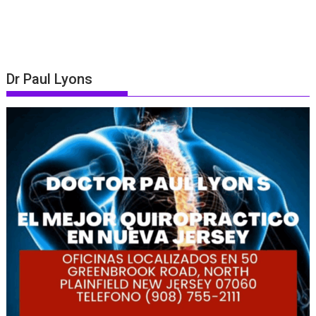
Dr Paul Lyons