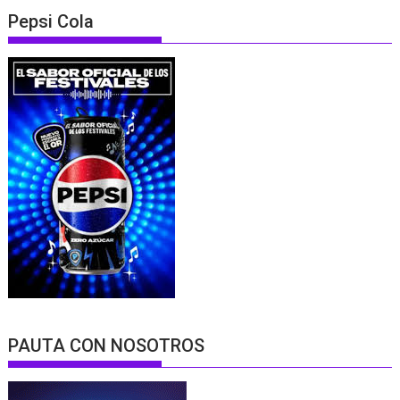
Pepsi Cola
PAUTA CON NOSOTROS