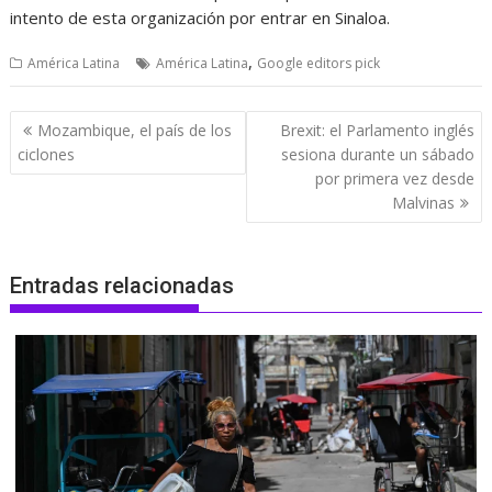
intento de esta organización por entrar en Sinaloa.
,
América Latina
América Latina
Google editors pick
Navegación
Mozambique, el país de los
Brexit: el Parlamento inglés
de
ciclones
sesiona durante un sábado
entradas
por primera vez desde
Malvinas
Entradas relacionadas