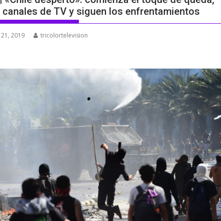
 canales de TV y siguen los enfrentamientos
 21, 2019
tricolortelevision