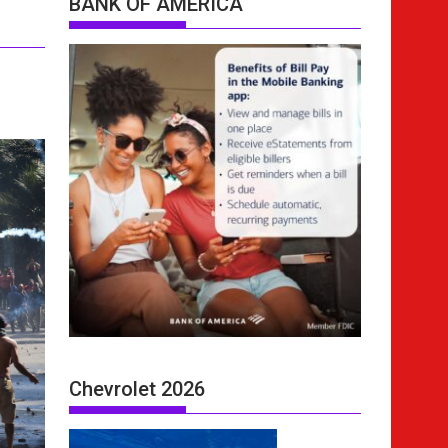
BANK OF AMERICA
Chevrolet 2026