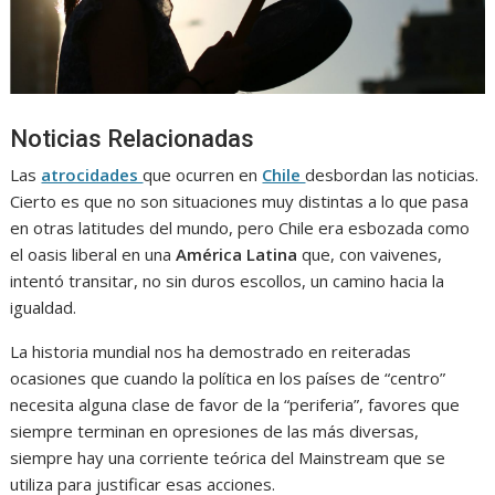
Noticias Relacionadas
Las
atrocidades
que ocurren en
Chile
desbordan las noticias.
Cierto es que no son situaciones muy distintas a lo que pasa
en otras latitudes del mundo, pero Chile era esbozada como
el oasis liberal en una
América Latina
que, con vaivenes,
intentó transitar, no sin duros escollos, un camino hacia la
igualdad.
La historia mundial nos ha demostrado en reiteradas
ocasiones que cuando la política en los países de “centro”
necesita alguna clase de favor de la “periferia”, favores que
siempre terminan en opresiones de las más diversas,
siempre hay una corriente teórica del Mainstream que se
utiliza para justificar esas acciones.