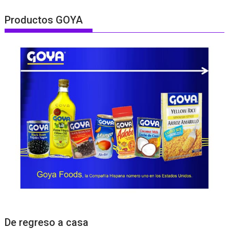
Productos GOYA
De regreso a casa