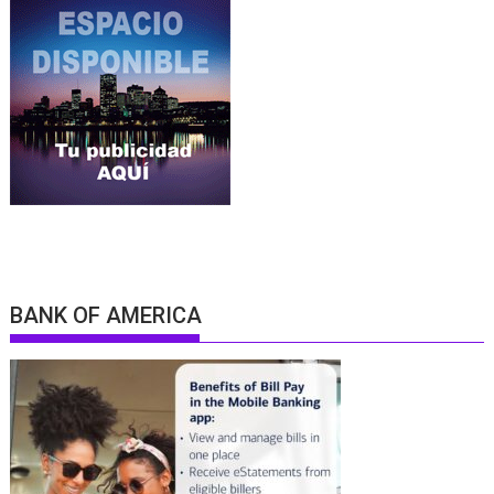
BANK OF AMERICA