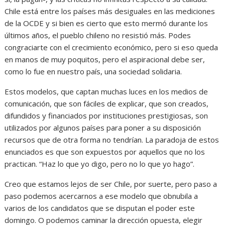
Chile está entre los países más desiguales en las mediciones
de la OCDE y si bien es cierto que esto mermó durante los
últimos años, el pueblo chileno no resistió más. Podes
congraciarte con el crecimiento económico, pero si eso queda
en manos de muy poquitos, pero el aspiracional debe ser,
como lo fue en nuestro país, una sociedad solidaria.
Estos modelos, que captan muchas luces en los medios de
comunicación, que son fáciles de explicar, que son creados,
difundidos y financiados por instituciones prestigiosas, son
utilizados por algunos países para poner a su disposición
recursos que de otra forma no tendrían. La paradoja de estos
enunciados es que son expuestos por aquellos que no los
practican. “Haz lo que yo digo, pero no lo que yo hago”.
Creo que estamos lejos de ser Chile, por suerte, pero paso a
paso podemos acercarnos a ese modelo que obnubila a
varios de los candidatos que se disputan el poder este
domingo. O podemos caminar la dirección opuesta, elegir