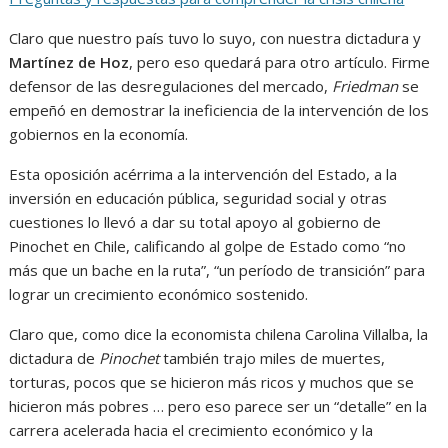
Claro que nuestro país tuvo lo suyo, con nuestra dictadura y
Martínez de Hoz
, pero eso quedará para otro artículo. Firme
defensor de las desregulaciones del mercado,
Friedman
se
empeñó en demostrar la ineficiencia de la intervención de los
gobiernos en la economía.
Esta oposición acérrima a la intervención del Estado, a la
inversión en educación pública, seguridad social y otras
cuestiones lo llevó a dar su total apoyo al gobierno de
Pinochet en Chile, calificando al golpe de Estado como “no
más que un bache en la ruta”, “un período de transición” para
lograr un crecimiento económico sostenido.
Claro que, como dice la economista chilena Carolina Villalba, la
dictadura de
Pinochet
también trajo miles de muertes,
torturas, pocos que se hicieron más ricos y muchos que se
hicieron más pobres … pero eso parece ser un “detalle” en la
carrera acelerada hacia el crecimiento económico y la