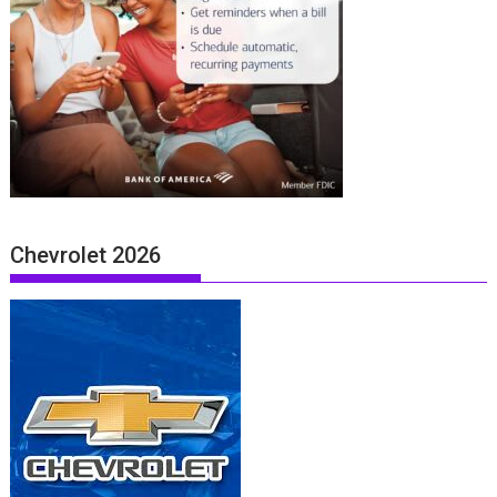
Chevrolet 2026