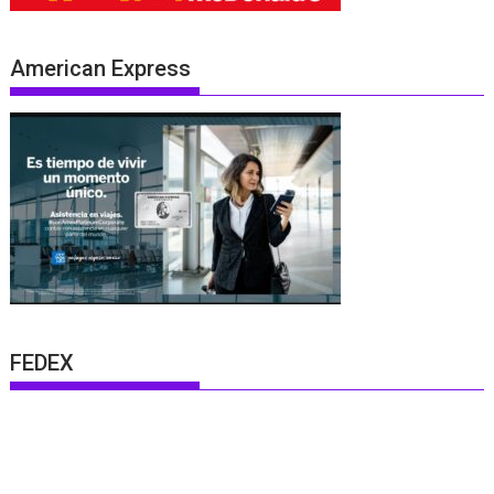
American Express
FEDEX