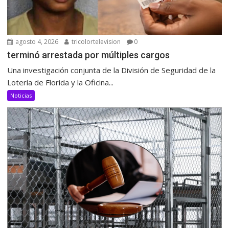
agosto 4, 2026
tricolortelevision
0
terminó arrestada por múltiples cargos
Una investigación conjunta de la División de Seguridad de la
Lotería de Florida y la Oficina...
Noticias