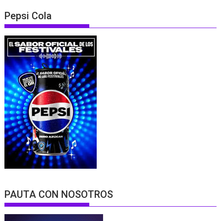
Pepsi Cola
PAUTA CON NOSOTROS