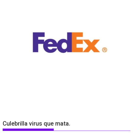
Culebrilla virus que mata.