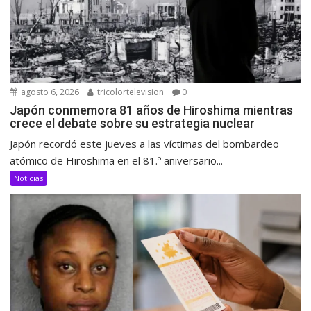
agosto 6, 2026
tricolortelevision
0
Japón conmemora 81 años de Hiroshima mientras
crece el debate sobre su estrategia nuclear
Japón recordó este jueves a las víctimas del bombardeo
atómico de Hiroshima en el 81.º aniversario...
Noticias