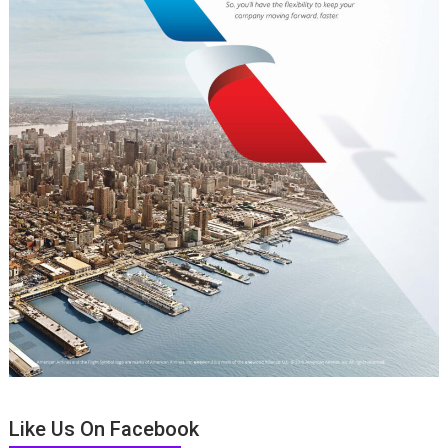
Like Us On Facebook