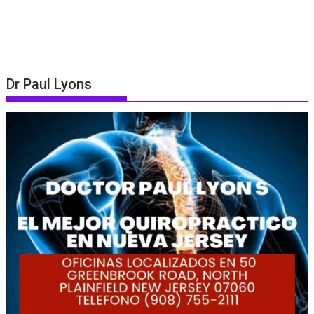
Dr Paul Lyons