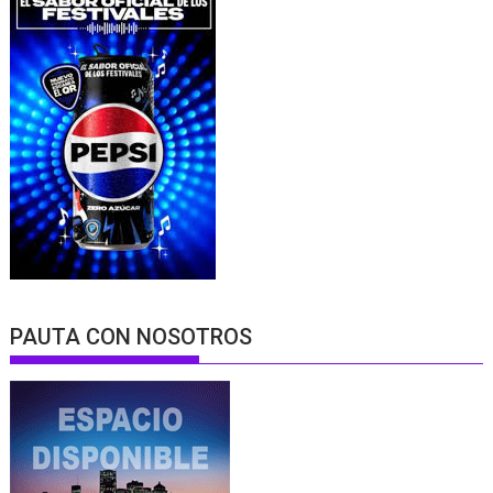
PAUTA CON NOSOTROS