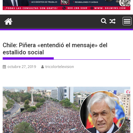
Chile: Piñera «entendió el mensaje» del
estallido social
octubre 27, 2019
tricolortelevision