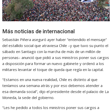
Más noticias de internacional
Sebastián Piñera aseguró ayer haber “entendido el mensaje”
del estallido social que atraviesa Chile –y que tuvo su punto el
sábado en Santiago con la marcha de más de un millón de
personas– anunció que pidió a sus ministros poner sus cargos
a disposición para formar un nuevo gabinete y ordenó a los
militares levantar el toque de queda que regía en la capital.
“Estamos en una nueva realidad, Chile es distinto al que
teníamos una semana atrás y por eso debemos atender a
esa demanda social”, dijo el presidente desde el palacio de La
Moneda, la sede del gobierno.
“Les he pedido a todos los ministros poner sus cargos a