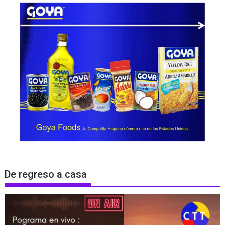
De regreso a casa