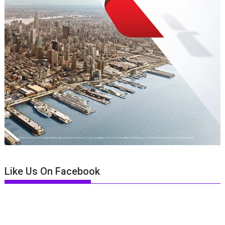
Like Us On Facebook