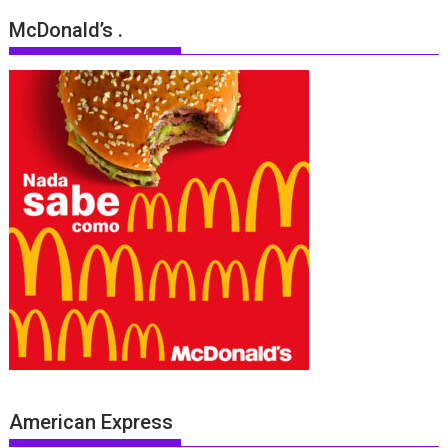
McDonald’s .
American Express