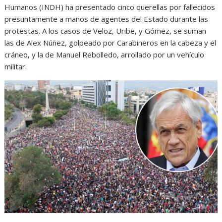
Humanos (INDH) ha presentado cinco querellas por fallecidos
presuntamente a manos de agentes del Estado durante las
protestas. A los casos de Veloz, Uribe, y Gómez, se suman
las de Alex Núñez, golpeado por Carabineros en la cabeza y el
cráneo, y la de Manuel Rebolledo, arrollado por un vehículo
militar.