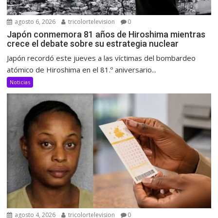
agosto 6, 2026
tricolortelevision
0
Japón conmemora 81 años de Hiroshima mientras
crece el debate sobre su estrategia nuclear
Japón recordó este jueves a las víctimas del bombardeo
atómico de Hiroshima en el 81.º aniversario...
Noticias
agosto 4, 2026
tricolortelevision
0