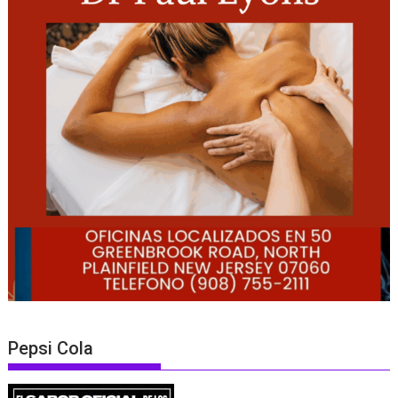
Pepsi Cola