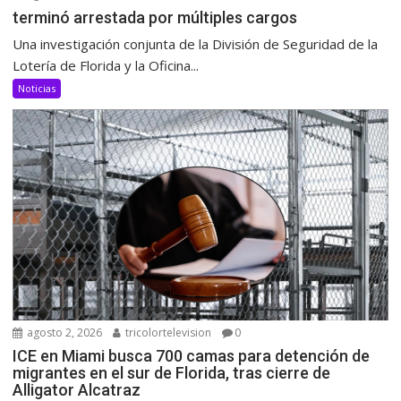
terminó arrestada por múltiples cargos
Una investigación conjunta de la División de Seguridad de la
Lotería de Florida y la Oficina...
Noticias
agosto 2, 2026
tricolortelevision
0
ICE en Miami busca 700 camas para detención de
migrantes en el sur de Florida, tras cierre de
Alligator Alcatraz