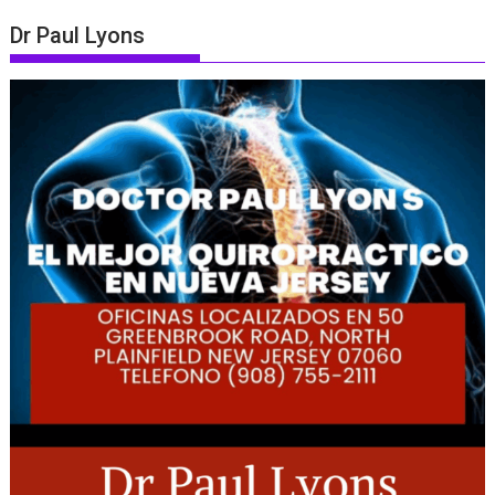
Dr Paul Lyons