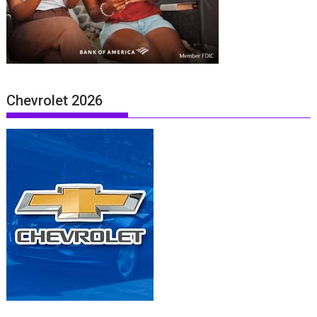
Chevrolet 2026