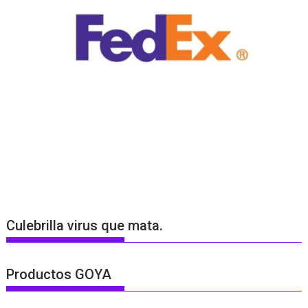
Culebrilla virus que mata.
Productos GOYA