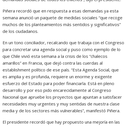
Piñera recordó que en respuesta a esas demandas ya esta
semana anunció un paquete de medidas sociales “que recoge
muchos de los planteamientos más sentidos y significativos”
de los ciudadanos.
En un tono conciliador, recalcando que trabaja con el Congreso
para concretar una agenda social y puso como ejemplo de lo
que Chile vivió esta semana a la crisis de los “chalecos
amarillos” en Francia, que dejó contra las cuerdas al
establishment político de ese país. “Esta Agenda Social, que
es amplia y es profunda, requiere un enorme y exigente
esfuerzo del Estado para poder financiarla. Está en pleno
desarrollo y por eso pido encarecidamente al Congreso
Nacional que apruebe los proyectos que apuntan a satisfacer
necesidades muy urgentes y muy sentidas de nuestra clase
media y de los sectores más vulnerables”, manifestó Piñera.
El presidente recordó que hay propuesto una mejoría en las