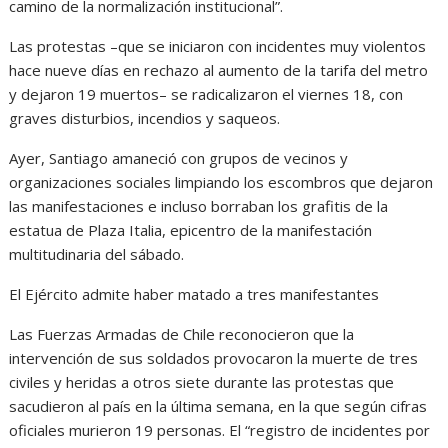
camino de la normalización institucional”.
Las protestas –que se iniciaron con incidentes muy violentos
hace nueve días en rechazo al aumento de la tarifa del metro
y dejaron 19 muertos– se radicalizaron el viernes 18, con
graves disturbios, incendios y saqueos.
Ayer, Santiago amaneció con grupos de vecinos y
organizaciones sociales limpiando los escombros que dejaron
las manifestaciones e incluso borraban los grafitis de la
estatua de Plaza Italia, epicentro de la manifestación
multitudinaria del sábado.
El Ejército admite haber matado a tres manifestantes
Las Fuerzas Armadas de Chile reconocieron que la
intervención de sus soldados provocaron la muerte de tres
civiles y heridas a otros siete durante las protestas que
sacudieron al país en la última semana, en la que según cifras
oficiales murieron 19 personas. El “registro de incidentes por