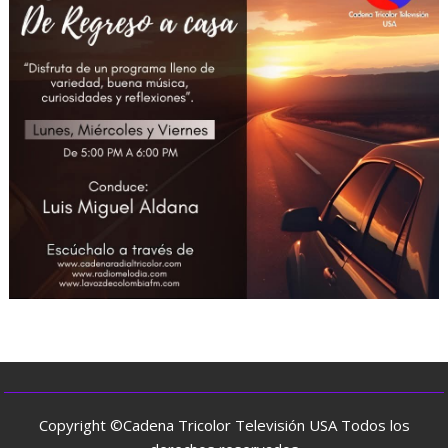
Copyright ©Cadena Tricolor Televisión USA Todos los