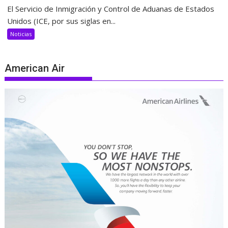
El Servicio de Inmigración y Control de Aduanas de Estados
Unidos (ICE, por sus siglas en...
Noticias
American Air