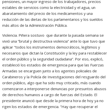
pensiones, un mayor ingreso de los trabajadores, precios
estables de servicios como la electricidad y el agua, un
abaratamiento del precio de los medicamentos y una
reducción de las dietas de los parlamentarios y los sueldos
más altos de la Administración Pública.
Violencia. Piñera sostuvo que durante la pasada semana se
vivió una “brutal y destructiva violencia” ante lo que tuvo que
aplicar “todos los instrumentos democráticos, legítimos y
necesarios que dictan la Constitución y la ley para restablecer
el orden público y la seguridad ciudadana”. Por eso, explicó,
estableció los estados de emergencia para que las Fuerzas
Armadas se encarguen junto a los agentes policiales de
Carabineros y la Policía de Investigaciones del resguardo del
orden público, algo que ha sido muy criticado, más cuando
comenzaron a interponerse denuncias por presuntos abusos
de derechos humanos a cargo de fuerzas del Estado. El
presidente anunció que desde la primera hora de hoy ya no
rigen los estados de emergencia. “Hay que recuperar el