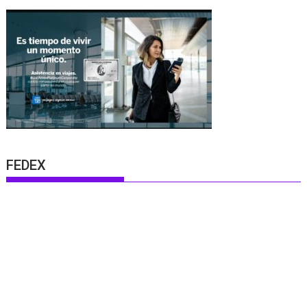
FEDEX