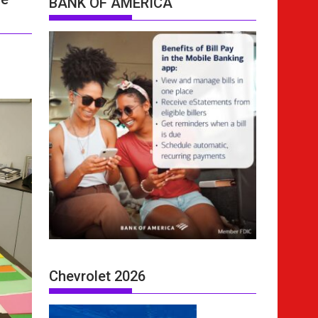
BANK OF AMERICA
Chevrolet 2026