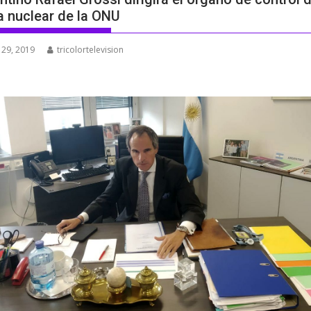
a nuclear de la ONU
 29, 2019
tricolortelevision