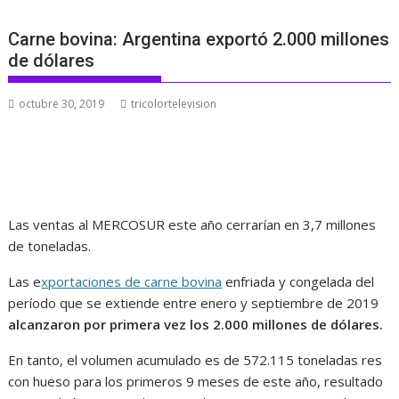
Carne bovina: Argentina exportó 2.000 millones
de dólares
octubre 30, 2019
tricolortelevision
Las ventas al MERCOSUR este año cerrarían en 3,7 millones
de toneladas.
Las e
xportaciones de carne bovina
enfriada y congelada del
período que se extiende entre enero y septiembre de 2019
alcanzaron por primera vez los 2.000 millones de dólares.
En tanto, el volumen acumulado es de 572.115 toneladas res
con hueso para los primeros 9 meses de este año, resultado