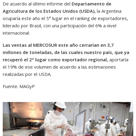
De acuerdo al último informe del
Departamento de
Agricultura de los Estados Unidos (USDA),
la Argentina
ocuparía este año el 5° lugar en el ranking de exportadores,
liderado por Brasil, con una participación del 6% a nivel
internacional.
Las ventas al MERCOSUR este año cerrarían en 3,7
millones de toneladas, de las cuales nuestro país, que ya
recuperó el 2° lugar como exportador regional,
aportaría
el 19% de ese volumen de acuerdo a las estimaciones
realizadas por el USDA.
Fuente. MAGyP