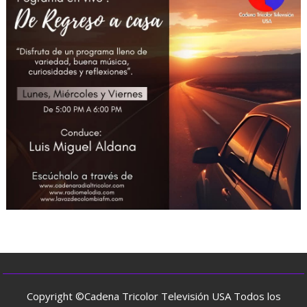
Copyright ©Cadena Tricolor Televisión USA Todos los