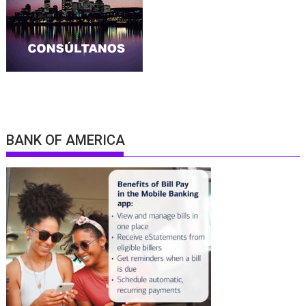
BANK OF AMERICA