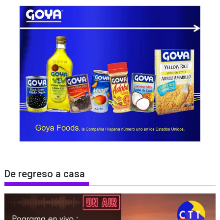
De regreso a casa