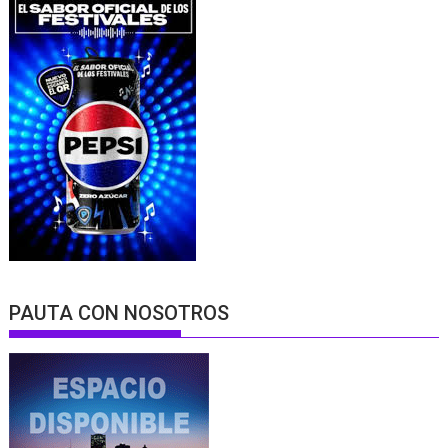
PAUTA CON NOSOTROS