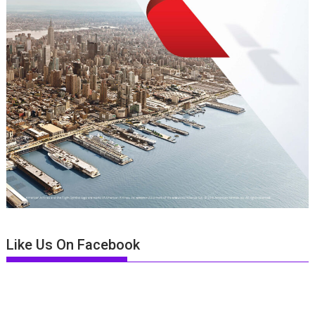
Like Us On Facebook