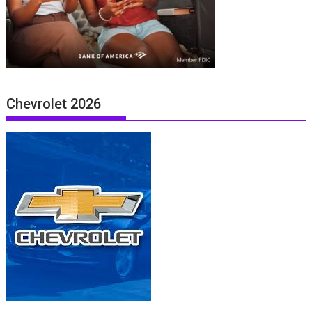
Chevrolet 2026