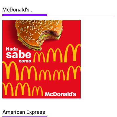
McDonald’s .
American Express