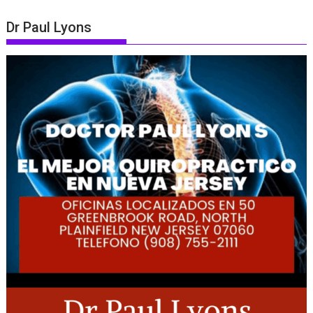
Dr Paul Lyons