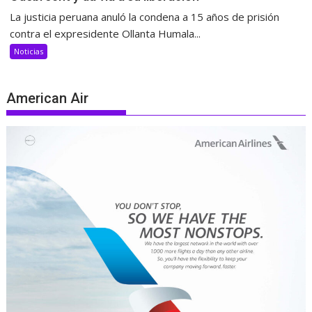
La justicia peruana anuló la condena a 15 años de prisión
contra el expresidente Ollanta Humala...
Noticias
American Air