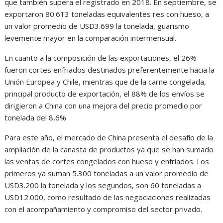
que también supera el registrado en 2018. En septiembre, se
exportaron 80.613 toneladas equivalentes res con hueso, a
un valor promedio de USD3.699 la tonelada, guarismo
levemente mayor en la comparación intermensual.
En cuanto a la composición de las exportaciones, el 26%
fueron cortes enfriados destinados preferentemente hacia la
Unión Europea y Chile, mientras que de la carne congelada,
principal producto de exportación, el 88% de los envíos se
dirigieron a China con una mejora del precio promedio por
tonelada del 8,6%.
Para este año, el mercado de China presenta el desafío de la
ampliación de la canasta de productos ya que se han sumado
las ventas de cortes congelados con hueso y enfriados. Los
primeros ya suman 5.300 toneladas a un valor promedio de
USD3.200 la tonelada y los segundos, son 60 toneladas a
USD12.000, como resultado de las negociaciones realizadas
con el acompañamiento y compromiso del sector privado.