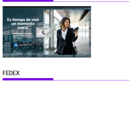
FEDEX