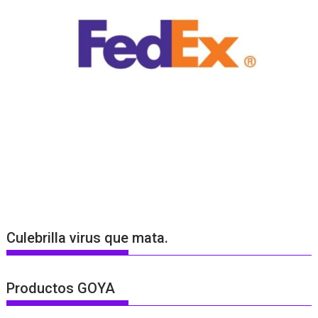
Culebrilla virus que mata.
Productos GOYA