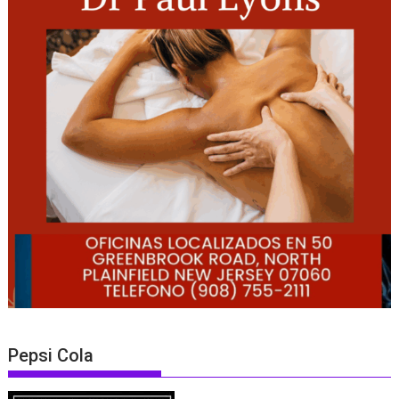
Pepsi Cola