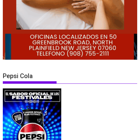
Pepsi Cola