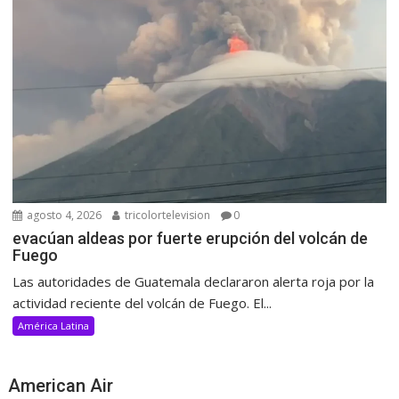
agosto 4, 2026
tricolortelevision
0
evacúan aldeas por fuerte erupción del volcán de
Fuego
Las autoridades de Guatemala declararon alerta roja por la
actividad reciente del volcán de Fuego. El...
América Latina
American Air