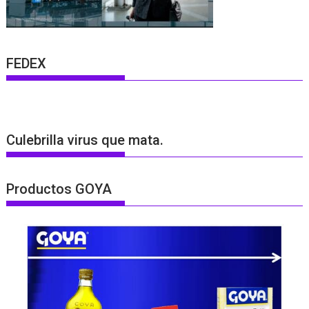
FEDEX
Culebrilla virus que mata.
Productos GOYA