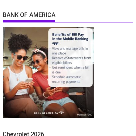
BANK OF AMERICA
Chevrolet 2026