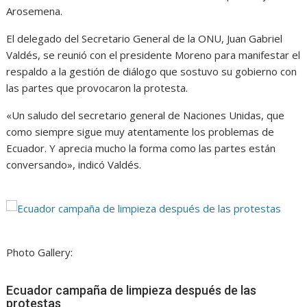
Arosemena.
El delegado del Secretario General de la ONU, Juan Gabriel
Valdés, se reunió con el presidente Moreno para manifestar el
respaldo a la gestión de diálogo que sostuvo su gobierno con
las partes que provocaron la protesta.
«Un saludo del secretario general de Naciones Unidas, que
como siempre sigue muy atentamente los problemas de
Ecuador. Y aprecia mucho la forma como las partes están
conversando», indicó Valdés.
Photo Gallery:
Ecuador campaña de limpieza después de las
protestas