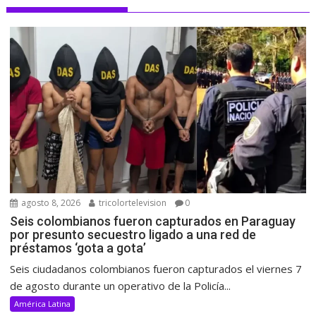
agosto 8, 2026
tricolortelevision
0
Seis colombianos fueron capturados en Paraguay
por presunto secuestro ligado a una red de
préstamos ‘gota a gota’
Seis ciudadanos colombianos fueron capturados el viernes 7
de agosto durante un operativo de la Policía...
América Latina