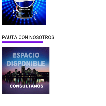
PAUTA CON NOSOTROS