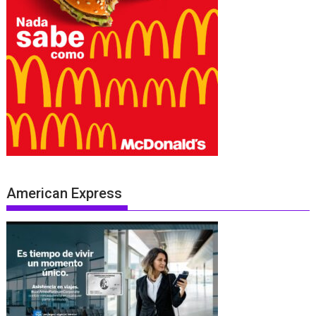
American Express