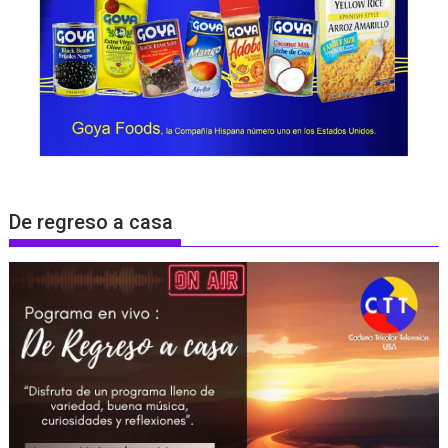
De regreso a casa