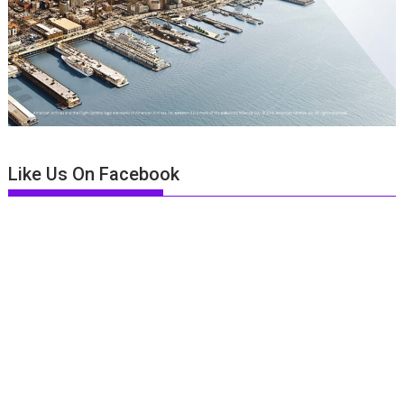
Like Us On Facebook