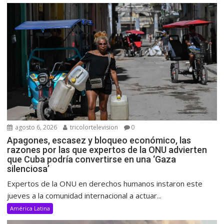
agosto 6, 2026
tricolortelevision
0
Apagones, escasez y bloqueo económico, las
razones por las que expertos de la ONU advierten
que Cuba podría convertirse en una ‘Gaza
silenciosa’
Expertos de la ONU en derechos humanos instaron este
jueves a la comunidad internacional a actuar...
América Latina