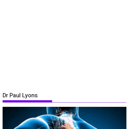
Dr Paul Lyons