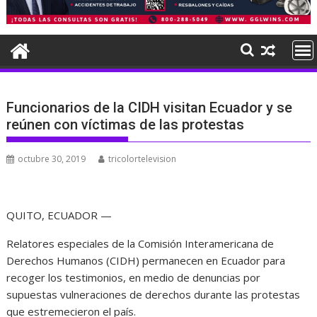
Funcionarios de la CIDH visitan Ecuador y se
reúnen con víctimas de las protestas
octubre 30, 2019
tricolortelevision
QUITO, ECUADOR —
Relatores especiales de la Comisión Interamericana de
Derechos Humanos (CIDH) permanecen en Ecuador para
recoger los testimonios, en medio de denuncias por
supuestas vulneraciones de derechos durante las protestas
que estremecieron el país.