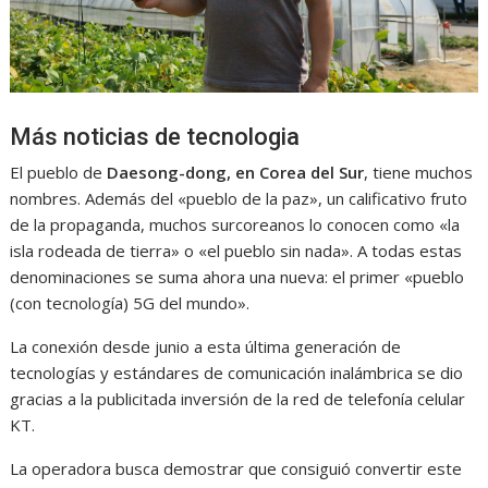
Más noticias de tecnologia
El pueblo de
Daesong-dong, en Corea del Sur
, tiene muchos
nombres. Además del «pueblo de la paz», un calificativo fruto
de la propaganda, muchos surcoreanos lo conocen como «la
isla rodeada de tierra» o «el pueblo sin nada». A todas estas
denominaciones se suma ahora una nueva: el primer «pueblo
(con tecnología) 5G del mundo».
La conexión desde junio a esta última generación de
tecnologías y estándares de comunicación inalámbrica se dio
gracias a la publicitada inversión de la red de telefonía celular
KT.
La operadora busca demostrar que consiguió convertir este