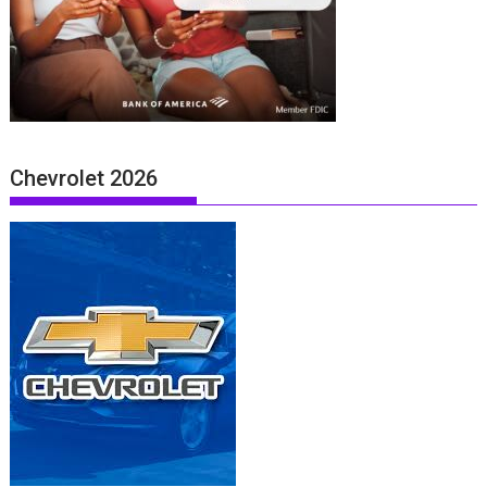
Chevrolet 2026