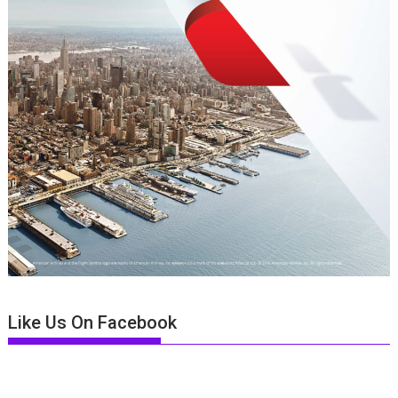
Like Us On Facebook