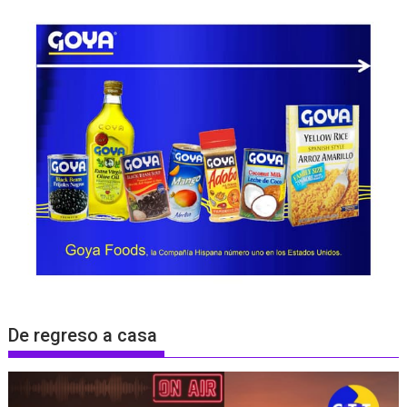
De regreso a casa