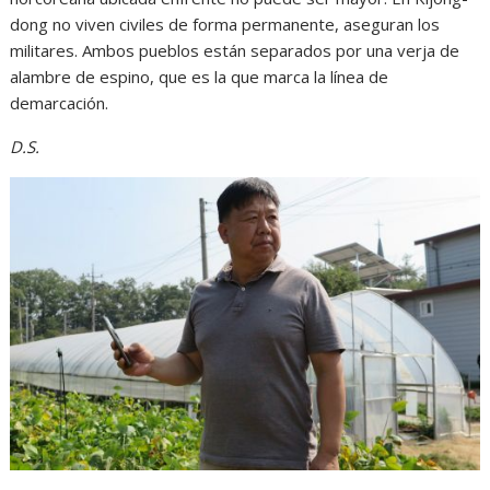
dong no viven civiles de forma permanente, aseguran los
militares. Ambos pueblos están separados por una verja de
alambre de espino, que es la que marca la línea de
demarcación.
D.S.