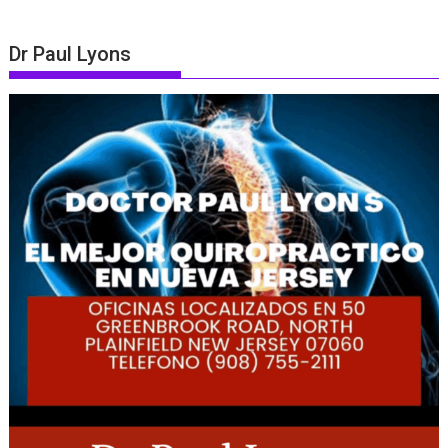
Dr Paul Lyons