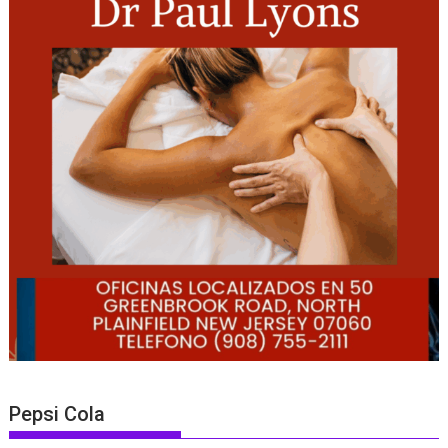
Pepsi Cola