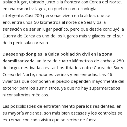
aislado lugar, ubicado junto a la frontera con Corea del Norte,
en una «smart village», un pueblo con tecnología
inteligente. Casi 200 personas viven en la aldea, que se
encuentra unos 50 kilómetros al norte de Seúl y da la
sensación de ser un lugar pacífico, pero que desde concluyó la
Guerra de Corea es uno de los lugares más vigilados en el sur
de la península coreana.
Daeseong-dong es la única población civil en la zona
desmilitarizada
, un área de cuatro kilómetros de ancho y 250
de largo, destinada a evitar hostilidades entre Corea del Sur y
Corea del Norte, naciones vecinas y enfrentadas. Las 46
viviendas que componen el pueblo dependen mayormente del
exterior para los suministros, ya que no hay supermercados
ni consultorios médicos.
Las posibilidades de entretenimiento para los residentes, en
su mayoría ancianos, son más bien escasas y los controles se
extreman con cada visita que se recibe de fuera.