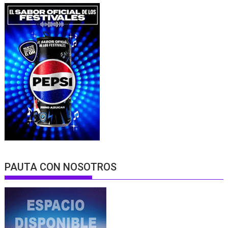
PAUTA CON NOSOTROS