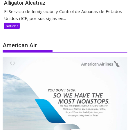
Alligator Alcatraz
El Servicio de Inmigración y Control de Aduanas de Estados
Unidos (ICE, por sus siglas en...
Noticias
American Air