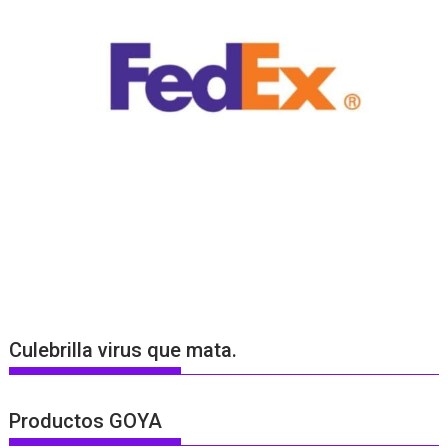
Culebrilla virus que mata.
Productos GOYA