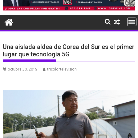
Una aislada aldea de Corea del Sur es el primer
lugar que tecnología 5G
octubre 30, 2019
tricolortelevision