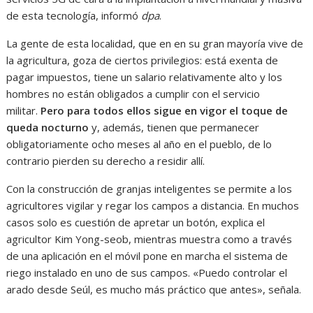
de esta tecnología, informó
dpa
.
La gente de esta localidad, que en en su gran mayoría vive de
la agricultura, goza de ciertos privilegios: está exenta de
pagar impuestos, tiene un salario relativamente alto y los
hombres no están obligados a cumplir con el servicio
militar.
Pero para todos ellos sigue en vigor el toque de
queda nocturno
y, además, tienen que permanecer
obligatoriamente ocho meses al año en el pueblo, de lo
contrario pierden su derecho a residir allí.
Con la construcción de granjas inteligentes se permite a los
agricultores vigilar y regar los campos a distancia. En muchos
casos solo es cuestión de apretar un botón, explica el
agricultor Kim Yong-seob, mientras muestra como a través
de una aplicación en el móvil pone en marcha el sistema de
riego instalado en uno de sus campos. «Puedo controlar el
arado desde Seúl, es mucho más práctico que antes», señala.