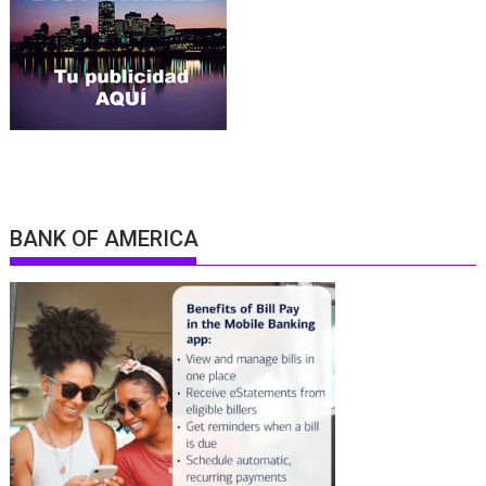
BANK OF AMERICA