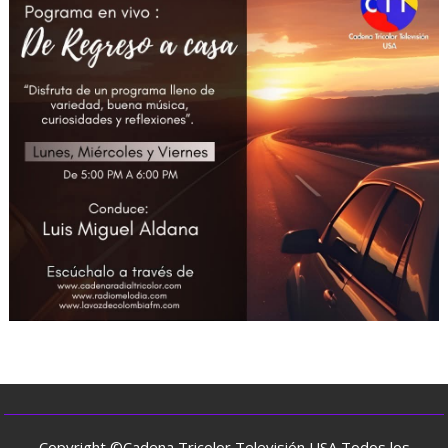
Copyright ©Cadena Tricolor Televisión USA Todos los