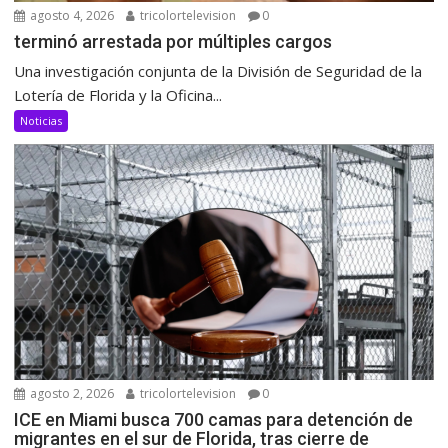
agosto 4, 2026
tricolortelevision
0
terminó arrestada por múltiples cargos
Una investigación conjunta de la División de Seguridad de la
Lotería de Florida y la Oficina...
Noticias
agosto 2, 2026
tricolortelevision
0
ICE en Miami busca 700 camas para detención de
migrantes en el sur de Florida, tras cierre de