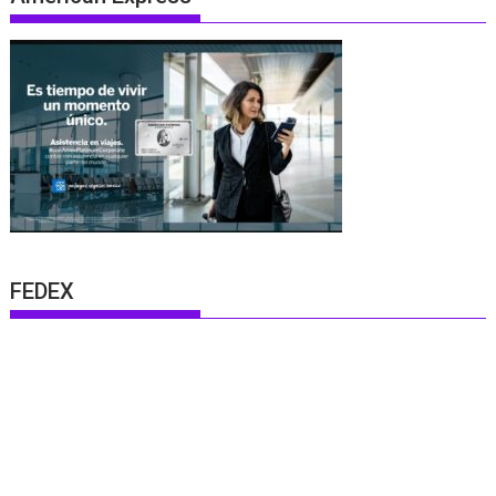
FEDEX