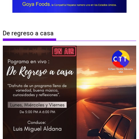
De regreso a casa