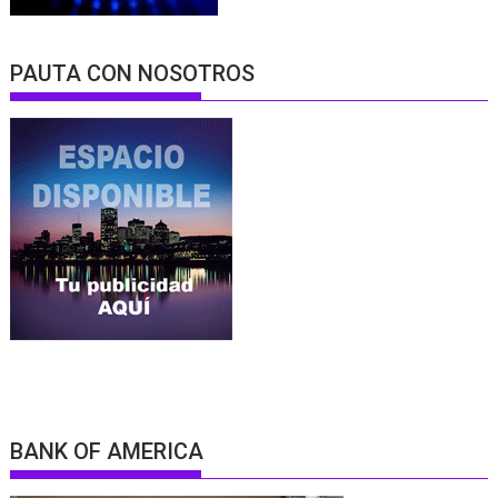
PAUTA CON NOSOTROS
BANK OF AMERICA