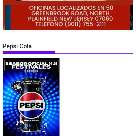
Pepsi Cola