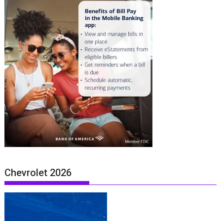
Chevrolet 2026