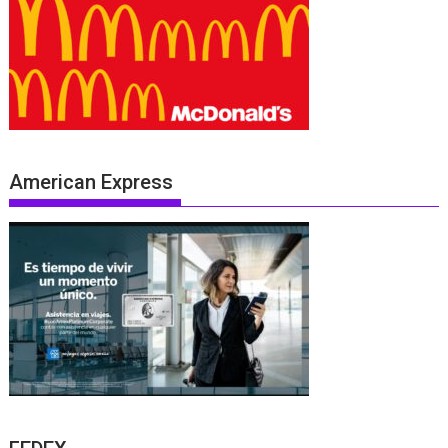
American Express