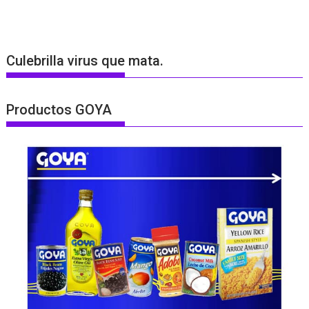
Culebrilla virus que mata.
Productos GOYA