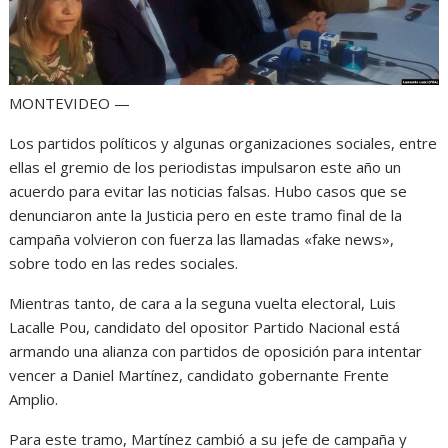
MONTEVIDEO —
Los partidos políticos y algunas organizaciones sociales, entre
ellas el gremio de los periodistas impulsaron este año un
acuerdo para evitar las noticias falsas. Hubo casos que se
denunciaron ante la Justicia pero en este tramo final de la
campaña volvieron con fuerza las llamadas «fake news»,
sobre todo en las redes sociales.
Mientras tanto, de cara a la seguna vuelta electoral, Luis
Lacalle Pou, candidato del opositor Partido Nacional está
armando una alianza con partidos de oposición para intentar
vencer a Daniel Martínez, candidato gobernante Frente
Amplio.
Para este tramo, Martínez cambió a su jefe de campaña y