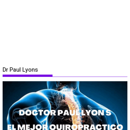
Dr Paul Lyons