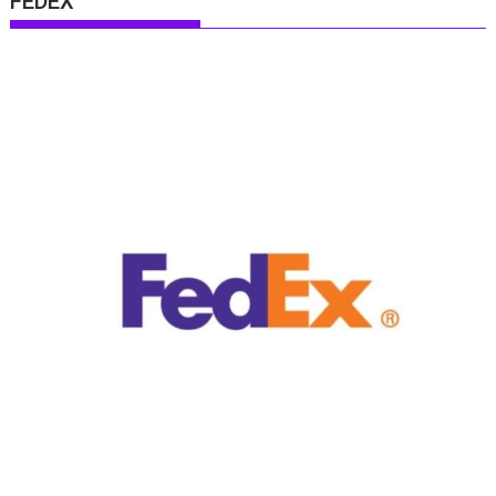
FEDEX