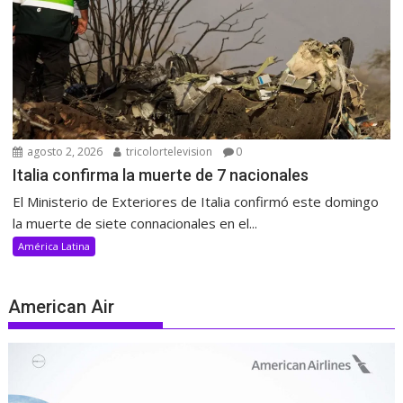
agosto 2, 2026
tricolortelevision
0
Italia confirma la muerte de 7 nacionales
El Ministerio de Exteriores de Italia confirmó este domingo
la muerte de siete connacionales en el...
América Latina
American Air