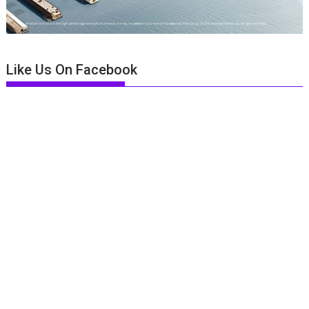
Like Us On Facebook