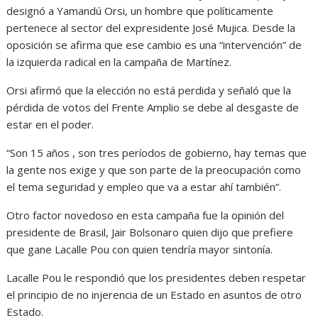
designó a Yamandú Orsi, un hombre que políticamente
pertenece al sector del expresidente José Mujica. Desde la
oposición se afirma que ese cambio es una “intervención” de
la izquierda radical en la campaña de Martínez.
Orsi afirmó que la elección no está perdida y señaló que la
pérdida de votos del Frente Amplio se debe al desgaste de
estar en el poder.
“Son 15 años , son tres períodos de gobierno, hay temas que
la gente nos exige y que son parte de la preocupación como
el tema seguridad y empleo que va a estar ahí también”.
Otro factor novedoso en esta campaña fue la opinión del
presidente de Brasil, Jair Bolsonaro quien dijo que prefiere
que gane Lacalle Pou con quien tendría mayor sintonía.
Lacalle Pou le respondió que los presidentes deben respetar
el principio de no injerencia de un Estado en asuntos de otro
Estado.