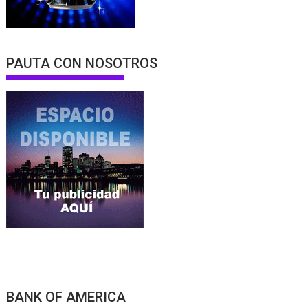
PAUTA CON NOSOTROS
BANK OF AMERICA