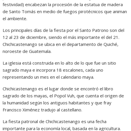
festividad) encabezan la procesión de la estatua de madera
de Santo Tomás en medio de fuegos pirotécnicos que animan
el ambiente.
Los principales días de la fiesta por el Santo Patrono son del
12 al 23 de diciembre, siendo el más importante el del 21.
Chichicastenango se ubica en el departamento de Quiché,
noroeste de Guatemala.
La iglesia está construida en lo alto de lo que fue un sitio
sagrado maya e incorpora 18 escalones, cada uno
representando un mes en el calendario maya.
Chichicastenango es el lugar donde se encontró el libro
sagrado de los mayas, el Popol Vuh, que cuenta el origen de
la humanidad según los antiguos habitantes y que fray
Francisco Ximénez tradujo al castellano.
La fiesta patronal de Chichicastenango es una fecha
importante para la economía local, basada en la agricultura.