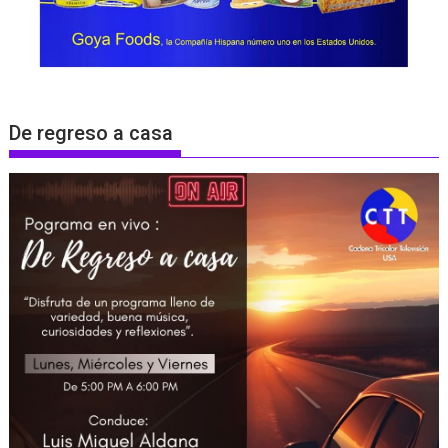
De regreso a casa