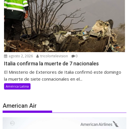
agosto 2, 2026
tricolortelevision
0
Italia confirma la muerte de 7 nacionales
El Ministerio de Exteriores de Italia confirmó este domingo
la muerte de siete connacionales en el...
América Latina
American Air