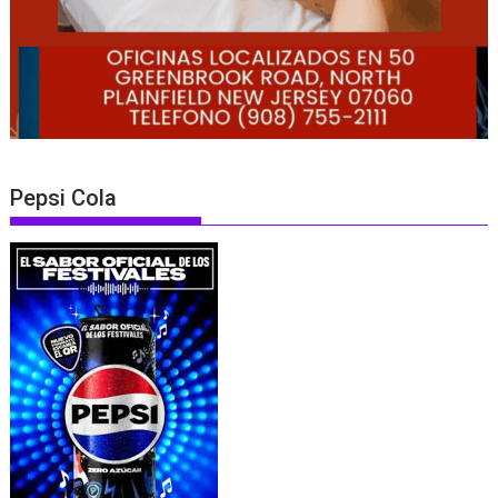
Pepsi Cola