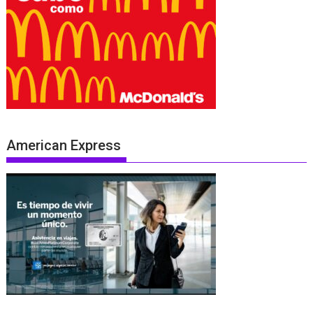
American Express