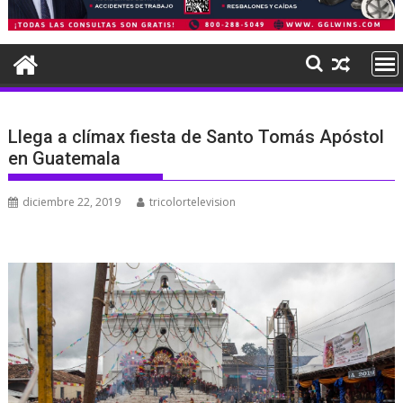
Llega a clímax fiesta de Santo Tomás Apóstol
en Guatemala
diciembre 22, 2019
tricolortelevision