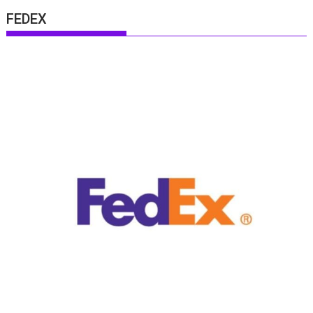
FEDEX