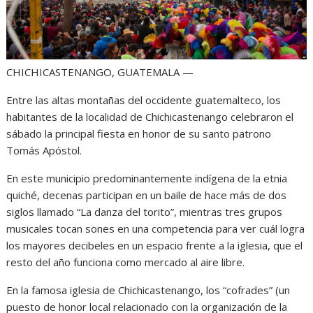
CHICHICASTENANGO, GUATEMALA —
Entre las altas montañas del occidente guatemalteco, los
habitantes de la localidad de Chichicastenango celebraron el
sábado la principal fiesta en honor de su santo patrono
Tomás Apóstol.
En este municipio predominantemente indígena de la etnia
quiché, decenas participan en un baile de hace más de dos
siglos llamado “La danza del torito”, mientras tres grupos
musicales tocan sones en una competencia para ver cuál logra
los mayores decibeles en un espacio frente a la iglesia, que el
resto del año funciona como mercado al aire libre.
En la famosa iglesia de Chichicastenango, los “cofrades” (un
puesto de honor local relacionado con la organización de la