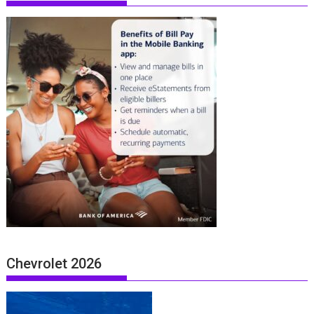
Chevrolet 2026