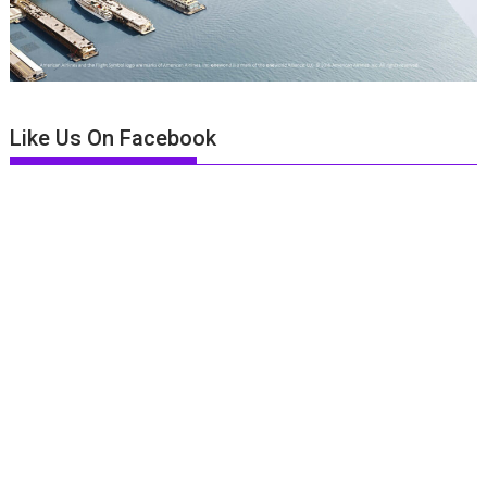
Like Us On Facebook