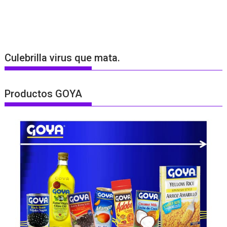
Culebrilla virus que mata.
Productos GOYA