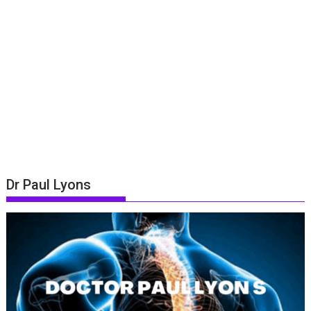
Dr Paul Lyons