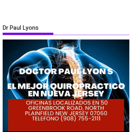
Dr Paul Lyons