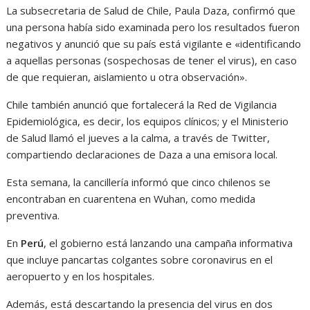
La subsecretaria de Salud de Chile, Paula Daza, confirmó que
una persona había sido examinada pero los resultados fueron
negativos y anunció que su país está vigilante e «identificando
a aquellas personas (sospechosas de tener el virus), en caso
de que requieran, aislamiento u otra observación».
Chile también anunció que fortalecerá la Red de Vigilancia
Epidemiológica, es decir, los equipos clínicos; y el Ministerio
de Salud llamó el jueves a la calma, a través de Twitter,
compartiendo declaraciones de Daza a una emisora local.
Esta semana, la cancillería informó que cinco chilenos se
encontraban en cuarentena en Wuhan, como medida
preventiva.
En
Perú
, el gobierno está lanzando una campaña informativa
que incluye pancartas colgantes sobre coronavirus en el
aeropuerto y en los hospitales.
Además, está descartando la presencia del virus en dos