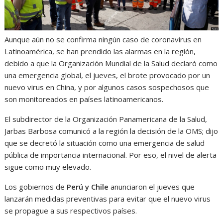
Aunque aún no se confirma ningún caso de coronavirus en
Latinoamérica, se han prendido las alarmas en la región,
debido a que la Organización Mundial de la Salud declaró como
una emergencia global, el jueves, el brote provocado por un
nuevo virus en China, y por algunos casos sospechosos que
son monitoreados en países latinoamericanos.
El subdirector de la Organización Panamericana de la Salud,
Jarbas Barbosa comunicó a la región la decisión de la OMS; dijo
que se decretó la situación como una emergencia de salud
pública de importancia internacional. Por eso, el nivel de alerta
sigue como muy elevado.
Los gobiernos de
Perú y Chile
anunciaron el jueves que
lanzarán medidas preventivas para evitar que el nuevo virus
se propague a sus respectivos países.