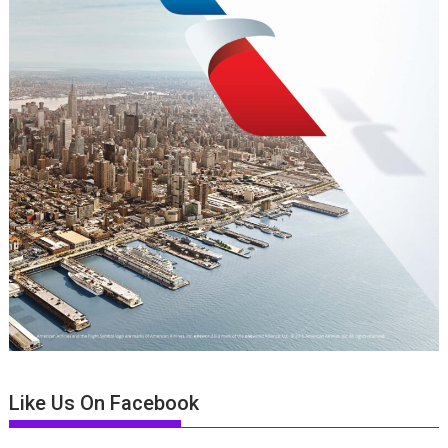
Like Us On Facebook