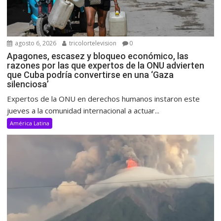
agosto 6, 2026
tricolortelevision
0
Apagones, escasez y bloqueo económico, las
razones por las que expertos de la ONU advierten
que Cuba podría convertirse en una ‘Gaza
silenciosa’
Expertos de la ONU en derechos humanos instaron este
jueves a la comunidad internacional a actuar...
América Latina