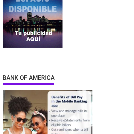
BANK OF AMERICA