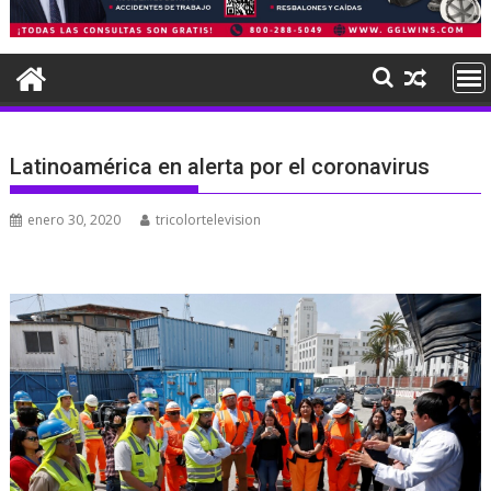
Latinoamérica en alerta por el coronavirus
enero 30, 2020
tricolortelevision