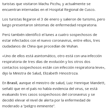
turistas que visitaron Machu Picchu, y actualmente se
encuentran internadas en el Hospital Regional de Cusco
.
Los turistas llegaron el 3 de enero y salieron de turismo, pero
luego presentaron síntomas de enfermedad respiratoria.
Perú también identificó el lunes a cuatro sospechosos de
estar infectados con el nuevo coronavirus, entre ellos, tres
ciudadanos de China que procedían de Wuhan.
«Uno de ellos está asintomático, otro está con una infección
respiratoria de tres días de evolución y los otros dos
contactos sospechosos están con infección respiratoria leve»,
dijo la Ministra de Salud, Elizabeth Hinostroza.
En
Brasil
, aunque el ministro de salud, Luiz Henrique Mandett,
señaló que en el país no había evidencia del virus, se está
evaluando tres casos sospechosos del coronavirus y se
decidió
elevar el nivel de alerta por la enfermedad de
moderado a “peligro inminente”.