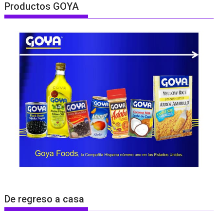
Productos GOYA
De regreso a casa