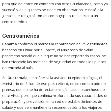
para que no entre en contacto con otros ciudadanos, como ya
sucedió y es a quienes se tiene en observación, e instó a la
gente que tenga síntomas como gripe o tos, asistir a un
centro médico.
Centroamérica
Panamá
confirmó el martes la repatriación de 75 estudiantes
becados en China; por su parte, el Ministerio de Salud
panameño señaló que aunque no se han reportado casos, se
han reforzado las medidas de seguridad en todos los puntos
de entrada al país.
En
Guatemala
, se refuerza la asistencia epidemiológica; el
Ministerio de Salud de ese país reiteró, en un comunicado de
prensa, que no se ha detectado ningún caso sospechoso de
este virus, pero que continúa «reforzando sus capacidades de
preparación y prevención en la red de establecimientos de
salud» y que se «mantiene la recomendación a los viajeros