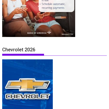
Chevrolet 2026