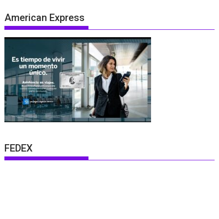
American Express
FEDEX