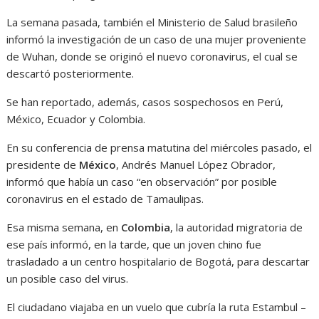
La semana pasada, también el Ministerio de Salud brasileño
informó la investigación de un caso de una mujer proveniente
de Wuhan, donde se originó el nuevo coronavirus, el cual se
descartó posteriormente.
Se han reportado, además, casos sospechosos en Perú,
México, Ecuador y Colombia.
En su conferencia de prensa matutina del miércoles pasado, el
presidente de
México
, Andrés Manuel López Obrador,
informó que había un caso “en observación” por posible
coronavirus en el estado de Tamaulipas.
Esa misma semana, en
Colombia
, la autoridad migratoria de
ese país informó, en la tarde, que un joven chino fue
trasladado a un centro hospitalario de Bogotá, para descartar
un posible caso del virus.
El ciudadano viajaba en un vuelo que cubría la ruta Estambul –