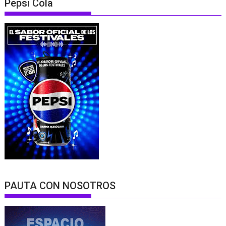
Pepsi Cola
PAUTA CON NOSOTROS