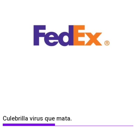
Culebrilla virus que mata.