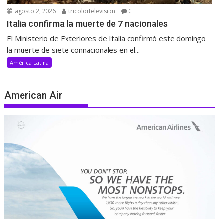
agosto 2, 2026
tricolortelevision
0
Italia confirma la muerte de 7 nacionales
El Ministerio de Exteriores de Italia confirmó este domingo
la muerte de siete connacionales en el...
América Latina
American Air