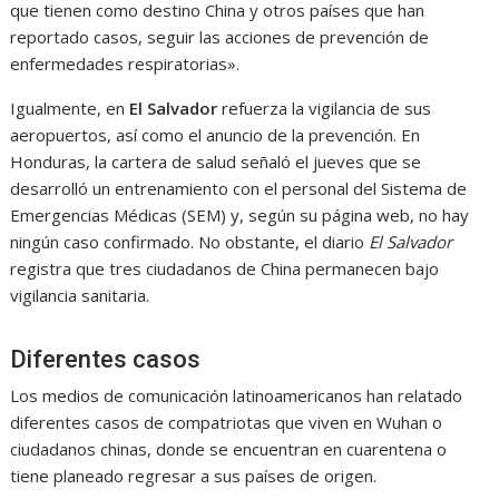
que tienen como destino China y otros países que han
reportado casos, seguir las acciones de prevención de
enfermedades respiratorias».
Igualmente, en
El Salvador
refuerza la vigilancia de sus
aeropuertos, así como el anuncio de la prevención. En
Honduras, la cartera de salud señaló el jueves que se
desarrolló un entrenamiento con el personal del Sistema de
Emergencias Médicas (SEM) y, según su página web, no hay
ningún caso confirmado. No obstante, el diario
El Salvador
registra que tres ciudadanos de China permanecen bajo
vigilancia sanitaria.
Diferentes casos
Los medios de comunicación latinoamericanos han relatado
diferentes casos de compatriotas que viven en Wuhan o
ciudadanos chinas, donde se encuentran en cuarentena o
tiene planeado regresar a sus países de origen.