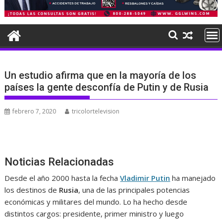
Un estudio afirma que en la mayoría de los
países la gente desconfía de Putin y de Rusia
febrero 7, 2020
tricolortelevision
Noticias Relacionadas
Desde el año 2000 hasta la fecha
Vladimir Putin
ha manejado
los destinos de
Rusia
, una de las principales potencias
económicas y militares del mundo. Lo ha hecho desde
distintos cargos: presidente, primer ministro y luego