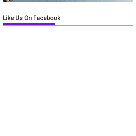
Like Us On Facebook