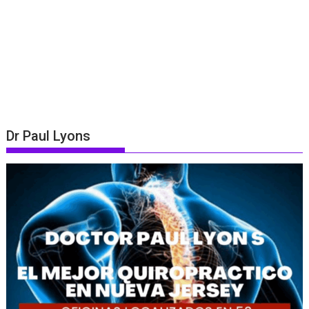
Dr Paul Lyons