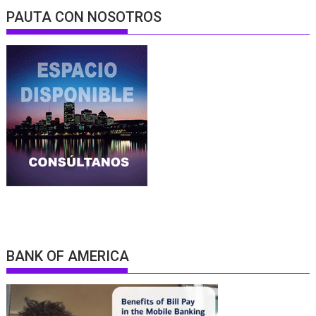
PAUTA CON NOSOTROS
BANK OF AMERICA