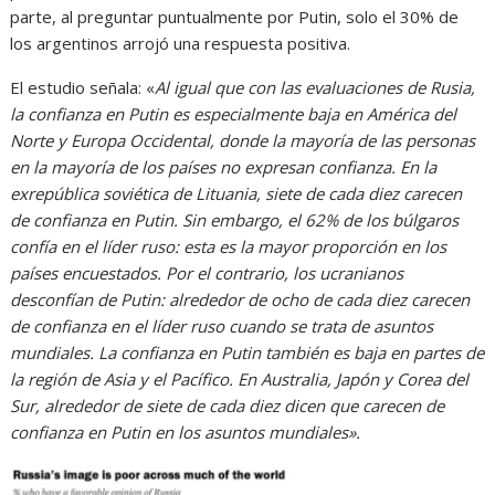
parte, al preguntar puntualmente por Putin, solo el 30% de
los argentinos arrojó una respuesta positiva.
El estudio señala: «
Al igual que con las evaluaciones de Rusia,
la confianza en Putin es especialmente baja en América del
Norte y Europa Occidental, donde la mayoría de las personas
en la mayoría de los países no expresan confianza. En la
exrepública soviética de Lituania, siete de cada diez carecen
de confianza en Putin. Sin embargo, el 62% de los búlgaros
confía en el líder ruso: esta es la mayor proporción en los
países encuestados. Por el contrario, los ucranianos
desconfían de Putin: alrededor de ocho de cada diez carecen
de confianza en el líder ruso cuando se trata de asuntos
mundiales. La confianza en Putin también es baja en partes de
la región de Asia y el Pacífico. En Australia, Japón y Corea del
Sur, alrededor de siete de cada diez dicen que carecen de
confianza en Putin en los asuntos mundiales».