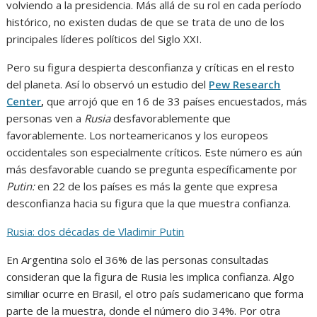
volviendo a la presidencia. Más allá de su rol en cada período
histórico, no existen dudas de que se trata de uno de los
principales líderes políticos del Siglo XXI.
Pero su figura despierta desconfianza y críticas en el resto
del planeta. Así lo observó un estudio del
Pew Research
Center
,
que arrojó que en 16 de 33 países encuestados, más
personas ven a
Rusia
desfavorablemente que
favorablemente. Los norteamericanos y los europeos
occidentales son especialmente críticos. Este número es aún
más desfavorable cuando se pregunta específicamente por
Putin:
en 22 de los países es más la gente que expresa
desconfianza hacia su figura que la que muestra confianza.
Rusia: dos décadas de Vladimir Putin
En Argentina solo el 36% de las personas consultadas
consideran que la figura de Rusia les implica confianza. Algo
similiar ocurre en Brasil, el otro país sudamericano que forma
parte de la muestra, donde el número dio 34%. Por otra