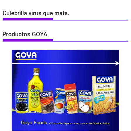
Culebrilla virus que mata.
Productos GOYA