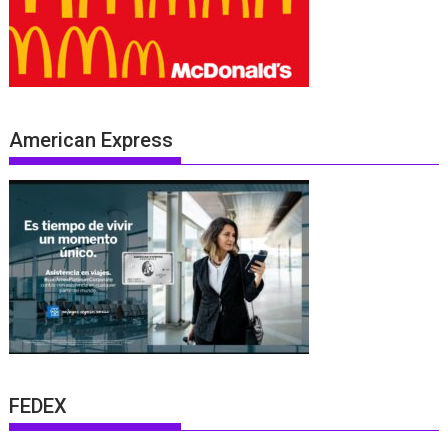
American Express
FEDEX