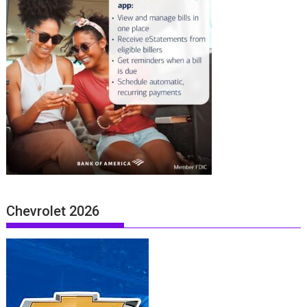
Chevrolet 2026