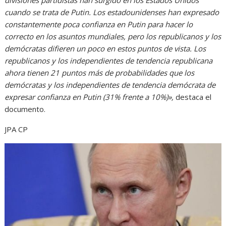
cuando se trata de Putin. Los estadounidenses han expresado
constantemente poca confianza en Putin para hacer lo
correcto en los asuntos mundiales, pero los republicanos y los
demócratas difieren un poco en estos puntos de vista. Los
republicanos y los independientes de tendencia republicana
ahora tienen 21 puntos más de probabilidades que los
demócratas y los independientes de tendencia demócrata de
expresar confianza en Putin (31% frente a 10%)»,
destaca el
documento.
JPA CP