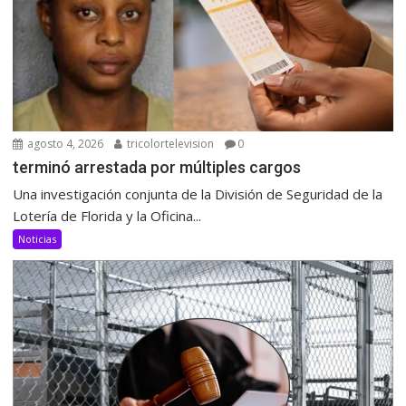
agosto 4, 2026
tricolortelevision
0
terminó arrestada por múltiples cargos
Una investigación conjunta de la División de Seguridad de la
Lotería de Florida y la Oficina...
Noticias