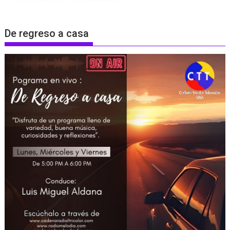
De regreso a casa