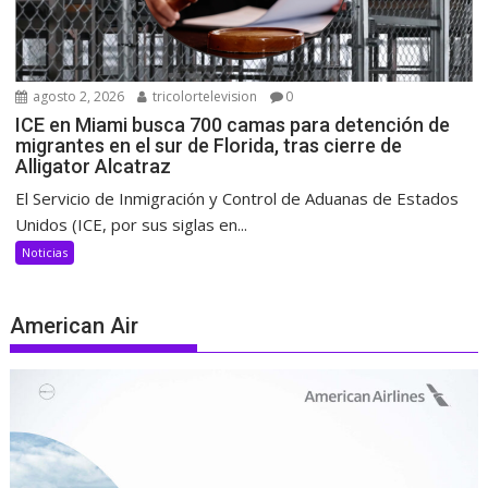
agosto 2, 2026
tricolortelevision
0
ICE en Miami busca 700 camas para detención de
migrantes en el sur de Florida, tras cierre de
Alligator Alcatraz
El Servicio de Inmigración y Control de Aduanas de Estados
Unidos (ICE, por sus siglas en...
Noticias
American Air