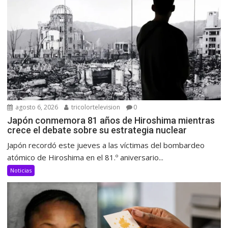
agosto 6, 2026
tricolortelevision
0
Japón conmemora 81 años de Hiroshima mientras
crece el debate sobre su estrategia nuclear
Japón recordó este jueves a las víctimas del bombardeo
atómico de Hiroshima en el 81.º aniversario...
Noticias