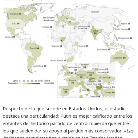
Respecto de lo que sucede en Estados Unidos, el estudio
destaca una particularidad: Putin es mejor calificado entre los
votantes del histórico partido de centroizquierda que entre
los que suelen dar su apoyo al partido más conservador. «
Las
divisiones partidistas han surgido en los Estados Unidos