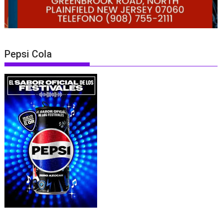
Pepsi Cola