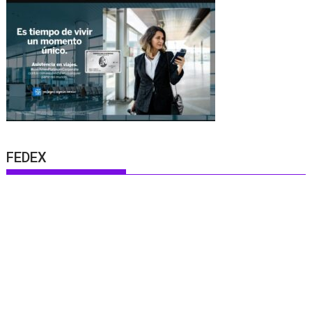
FEDEX