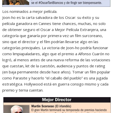
Los nominados a mejor película.
Joon-ho es la carta salvadora de los Oscar: su éxito y su
película ganadora en Cannes tiene chances, muchas, no solo
de obtener seguro el Oscar a Mejor Película Extranjera, una
categoría que ganaría por primera vez un film surcoreano,
sino que el director y el film podrían llevarse algo en las
categorías principales. La victoria de Joon-ho podría funcionar
como limpiapaladares, algo que el premio a Alfonso Cuarón no
logró, al menos antes de una nueva reforma de las votaciones
que cuestan, kit de la cuestión, audiencia y puntos de rating
(en baja permanente desde hace años). Tomar un film popular
como Parasite y hacerlo “el caballo del pueblo” es una jugada
estratégica. Hollywood está en guerra consigo mismo y cada
premio y terna cuentan.