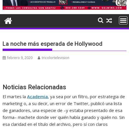
La noche más esperada de Hollywood
febrero 9, 2020
tricolortelevision
Noticias Relacionadas
El martes la
Academia
, ya sea por un filtro, por estrategia de
marketing o, a su decir, un error de Twitter, publicó una lista
de ganadores, una especie de –y estaba presentado de esa
forma– machete donde ver quién había ganado y quién no. Sin
esa claridad en el título del archivo, pero sí con claros