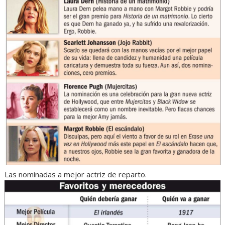
Las nominadas a mejor actriz de reparto.