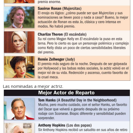
Las nominadas a mejor actriz.