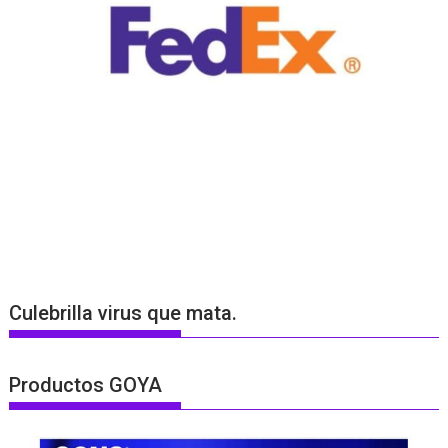
Culebrilla virus que mata.
Productos GOYA