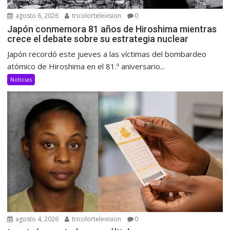
agosto 6, 2026
tricolortelevision
0
Japón conmemora 81 años de Hiroshima mientras
crece el debate sobre su estrategia nuclear
Japón recordó este jueves a las víctimas del bombardeo
atómico de Hiroshima en el 81.º aniversario...
Noticias
agosto 4, 2026
tricolortelevision
0