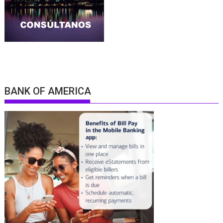
BANK OF AMERICA