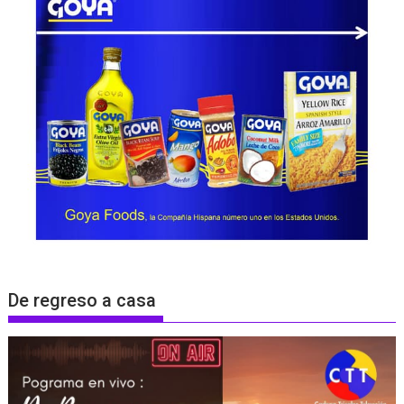
De regreso a casa