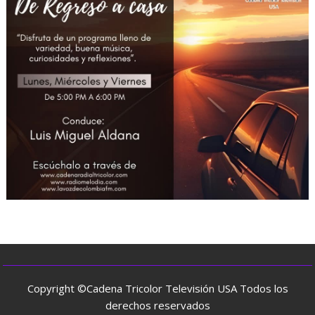
Copyright ©Cadena Tricolor Televisión USA Todos los
derechos reservados