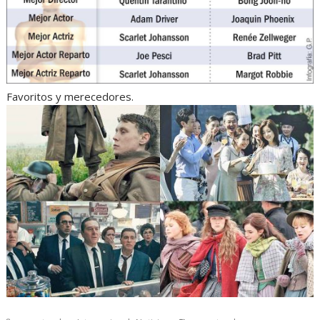
Favoritos y merecedores.