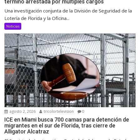
terminó arrestada por múltiples cargos
Una investigación conjunta de la División de Seguridad de la
Lotería de Florida y la Oficina...
Noticias
agosto 2, 2026
tricolortelevision
0
ICE en Miami busca 700 camas para detención de
migrantes en el sur de Florida, tras cierre de
Alligator Alcatraz