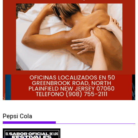
Pepsi Cola