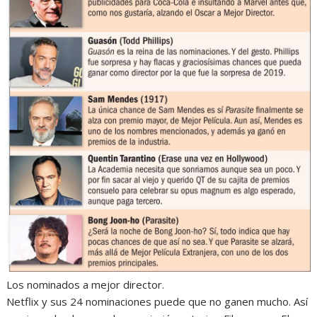
Los nominados a mejor director.
Netflix y sus 24 nominaciones puede que no ganen mucho. Así