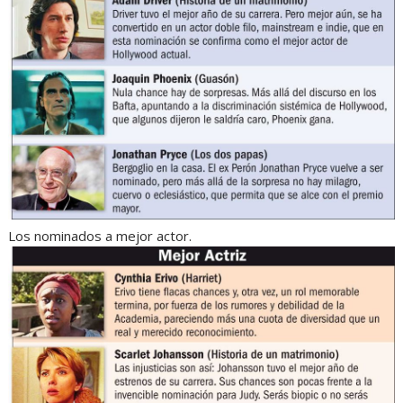
Los nominados a mejor actor.