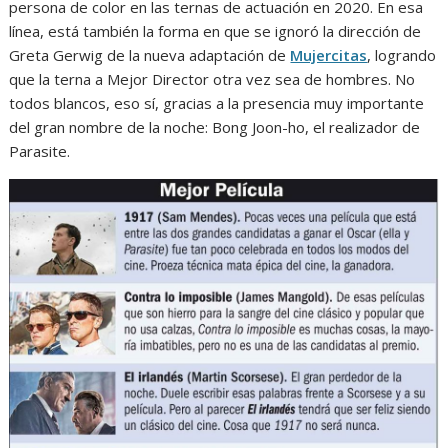
persona de color en las ternas de actuación en 2020. En esa
línea, está también la forma en que se ignoró la dirección de
Greta Gerwig de la nueva adaptación de
Mujercitas
, logrando
que la terna a Mejor Director otra vez sea de hombres. No
todos blancos, eso sí, gracias a la presencia muy importante
del gran nombre de la noche: Bong Joon-ho, el realizador de
Parasite.