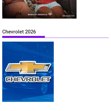
Chevrolet 2026