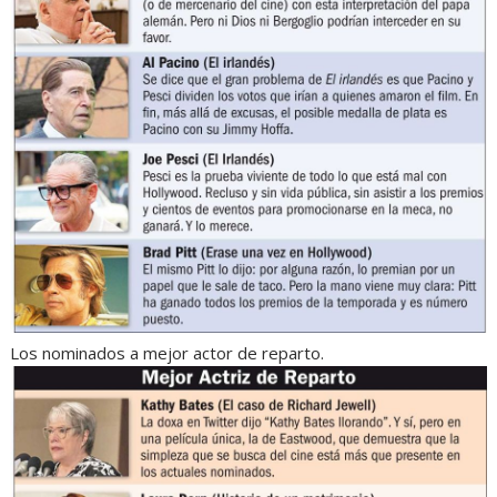
Los nominados a mejor actor de reparto.