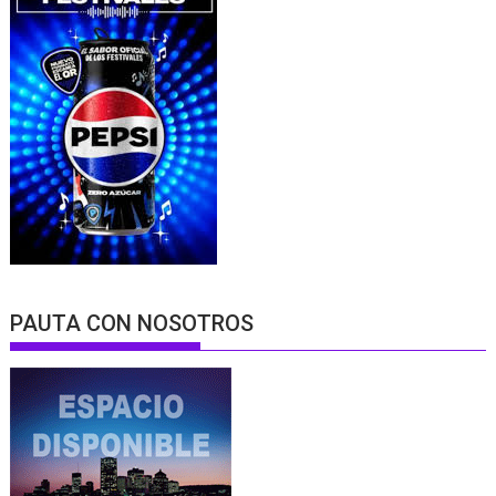
PAUTA CON NOSOTROS