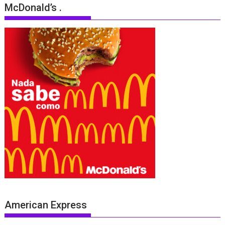
McDonald’s .
American Express