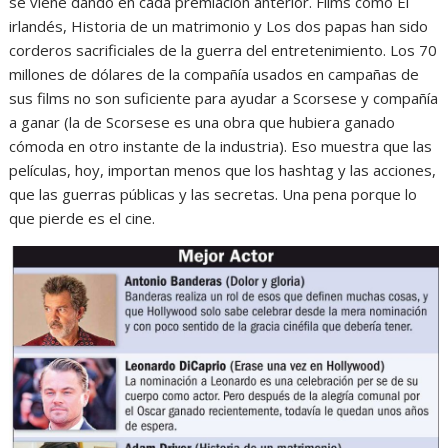
se viene dando en cada premiación anterior. Films como El
irlandés, Historia de un matrimonio y Los dos papas han sido
corderos sacrificiales de la guerra del entretenimiento. Los 70
millones de dólares de la compañía usados en campañas de
sus films no son suficiente para ayudar a Scorsese y compañía
a ganar (la de Scorsese es una obra que hubiera ganado
cómoda en otro instante de la industria). Eso muestra que las
películas, hoy, importan menos que los hashtag y las acciones,
que las guerras públicas y las secretas. Una pena porque lo
que pierde es el cine.