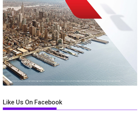
Like Us On Facebook