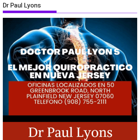
Dr Paul Lyons