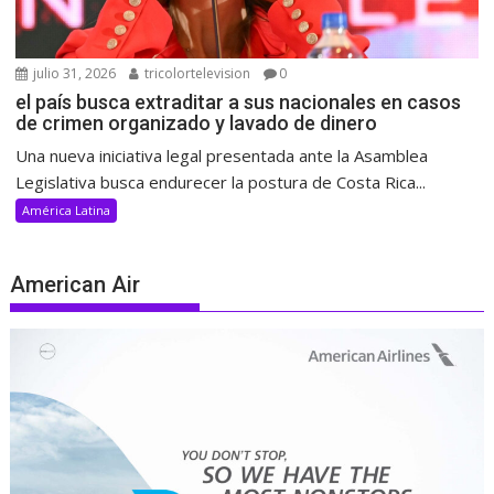
julio 31, 2026
tricolortelevision
0
el país busca extraditar a sus nacionales en casos
de crimen organizado y lavado de dinero
Una nueva iniciativa legal presentada ante la Asamblea
Legislativa busca endurecer la postura de Costa Rica...
América Latina
American Air