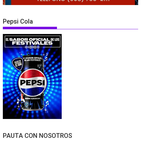
Pepsi Cola
PAUTA CON NOSOTROS