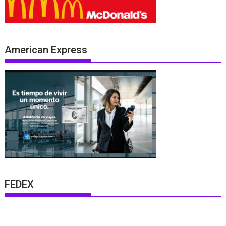
American Express
FEDEX