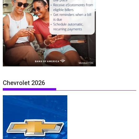
Chevrolet 2026