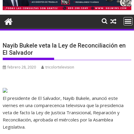
Nayib Bukele veta la Ley de Reconciliación en
El Salvador
febrero 28, 2020
tricolortelevision
El presidente de El Salvador, Nayib Bukele, anunció este
viernes en una comparecencia televisiva que la presidencia
veta de facto la Ley de Justicia Transicional, Reparación y
Reconciliación, aprobada el miércoles por la Asamblea
Legislativa.