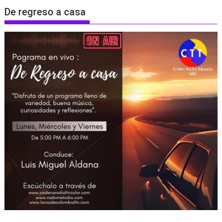
De regreso a casa