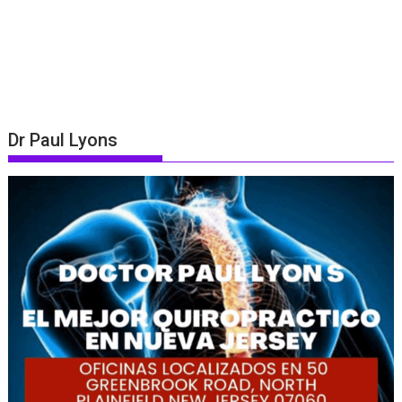
Dr Paul Lyons