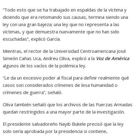
“Todo esto que se ha trabajado en espaldas de la víctima y
diciendo que era retomando sus causas, termina siendo una
ley con una gran bajeza; una ley que no representa a las
víctimas, y que demuestra nuevamente que no han sido
escuchadas”, explicó García.
Mientras, el rector de la Universidad Centroamericana José
Simeón Cañas Uca, Andreu Oliva, explicó a la
Voz de América
algunos de los vacíos de la polémica ley.
“Le da un excesivo poder al fiscal para definir realmente qué
casos son considerados crímenes de lesa humanidad o
crímenes de guerra”, señaló.
Oliva también señaló que los archivos de las Fuerzas Armadas
quedan restringidos a una mayor parte de la investigación.
El presidente salvadoreño Nayib Bukele precisó que la ley
solo sería aprobada por la presidencia si contiene,