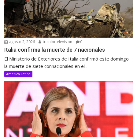
agosto 2, 2026
tricolortelevision
0
Italia confirma la muerte de 7 nacionales
El Ministerio de Exteriores de Italia confirmó este domingo
la muerte de siete connacionales en el...
América Latina