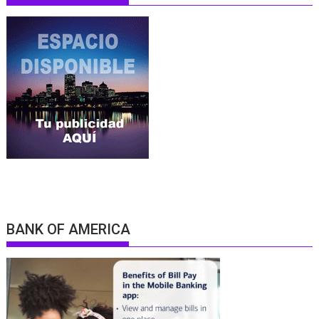
BANK OF AMERICA