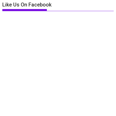
Like Us On Facebook