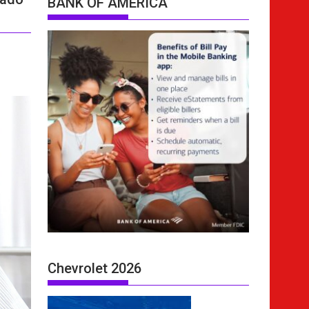
BANK OF AMERICA
Chevrolet 2026