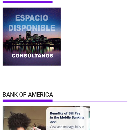
BANK OF AMERICA