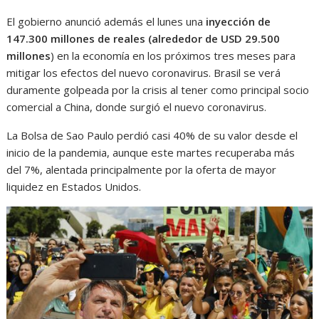
El gobierno anunció además el lunes una
inyección de
147.300 millones de reales (alrededor de USD 29.500
millones
) en la economía en los próximos tres meses para
mitigar los efectos del nuevo coronavirus. Brasil se verá
duramente golpeada por la crisis al tener como principal socio
comercial a China, donde surgió el nuevo coronavirus.
La Bolsa de Sao Paulo perdió casi 40% de su valor desde el
inicio de la pandemia, aunque este martes recuperaba más
del 7%, alentada principalmente por la oferta de mayor
liquidez en Estados Unidos.