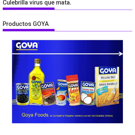
Culebrilla virus que mata.
Productos GOYA