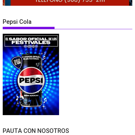
Pepsi Cola
PAUTA CON NOSOTROS