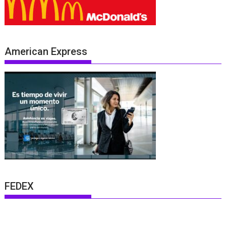
American Express
FEDEX