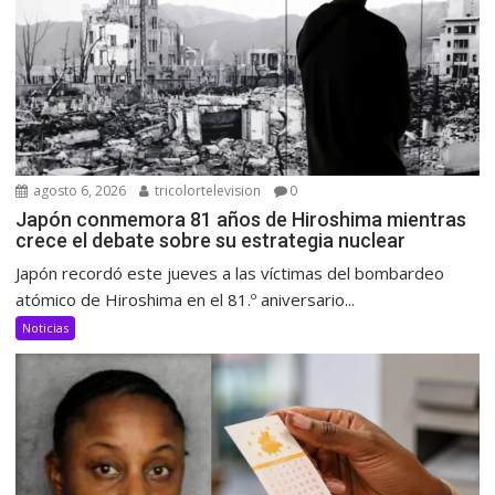
agosto 6, 2026
tricolortelevision
0
Japón conmemora 81 años de Hiroshima mientras
crece el debate sobre su estrategia nuclear
Japón recordó este jueves a las víctimas del bombardeo
atómico de Hiroshima en el 81.º aniversario...
Noticias