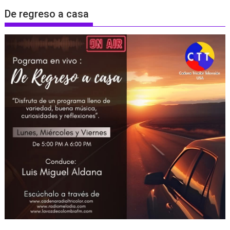
De regreso a casa