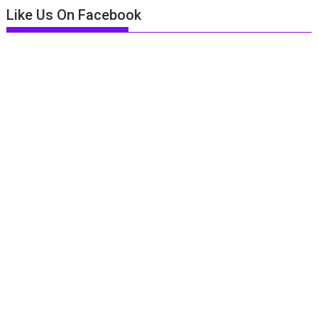
Like Us On Facebook