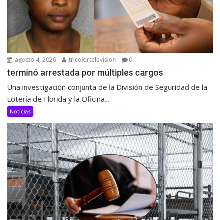
agosto 4, 2026
tricolortelevision
0
terminó arrestada por múltiples cargos
Una investigación conjunta de la División de Seguridad de la
Lotería de Florida y la Oficina...
Noticias