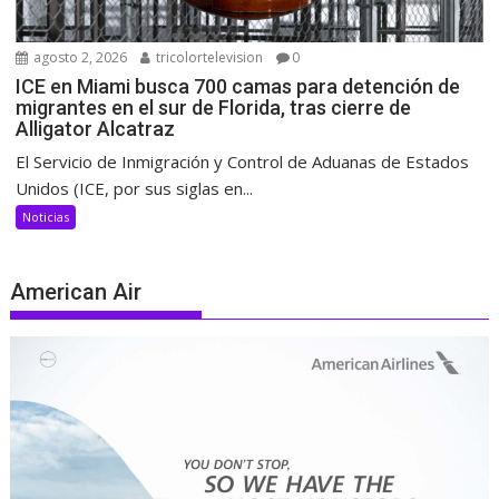
agosto 2, 2026
tricolortelevision
0
ICE en Miami busca 700 camas para detención de
migrantes en el sur de Florida, tras cierre de
Alligator Alcatraz
El Servicio de Inmigración y Control de Aduanas de Estados
Unidos (ICE, por sus siglas en...
Noticias
American Air