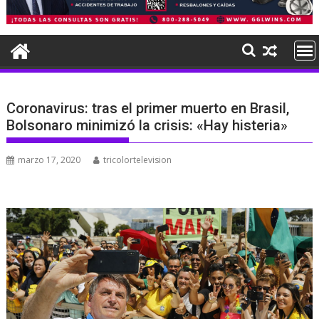
Coronavirus: tras el primer muerto en Brasil,
Bolsonaro minimizó la crisis: «Hay histeria»
marzo 17, 2020
tricolortelevision