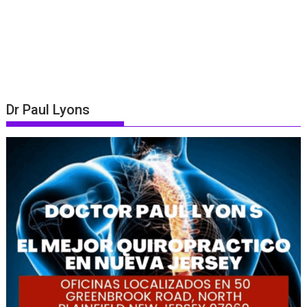
Dr Paul Lyons