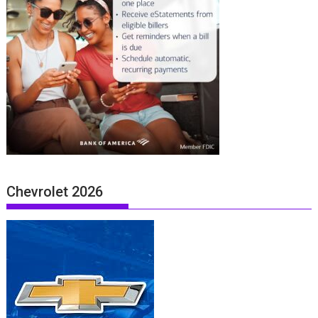
Chevrolet 2026