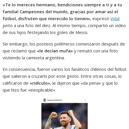
«Te lo mereces hermano, bendiciones siempre a ti y a tu
familia! Campeones del mundo, gracias por amar así el
fútbol, disfruten que merecido lo tienen»
, expresó
Vidal
junto a una foto del diez. Al mismo tiempo, compartió un video
de sus hijos festejando los goles de Messi.
Sin embargo, los posteos polémicos comenzaron después de
que reclamó que
«le decían mufa»
y remató con una foto
vistiendo la camiseta argentina.
En consecuencia, fueron varios los fanáticos chilenos del fútbol
que salieron a cruzarlo por este gesto. Entre otras cosas, lo
calificaron de
«ridículo»
, le dijeron que «da pena» y que lo
que hizo fue «inexplicable».