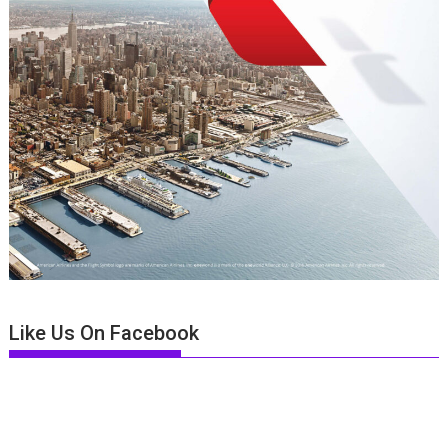
Like Us On Facebook