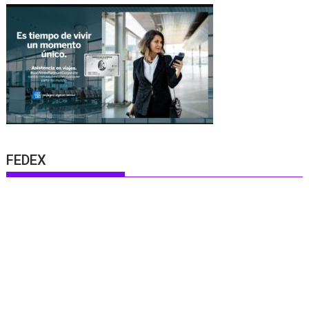
FEDEX