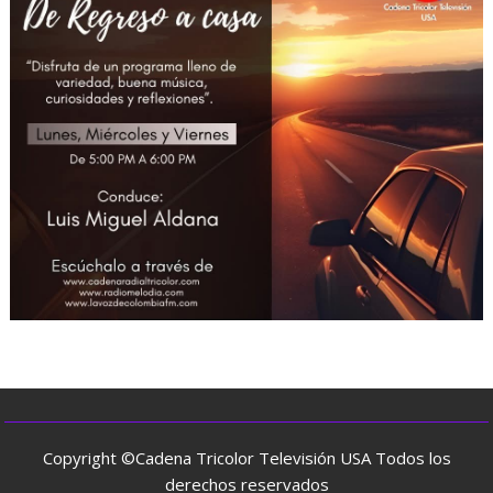
Copyright ©Cadena Tricolor Televisión USA Todos los
derechos reservados