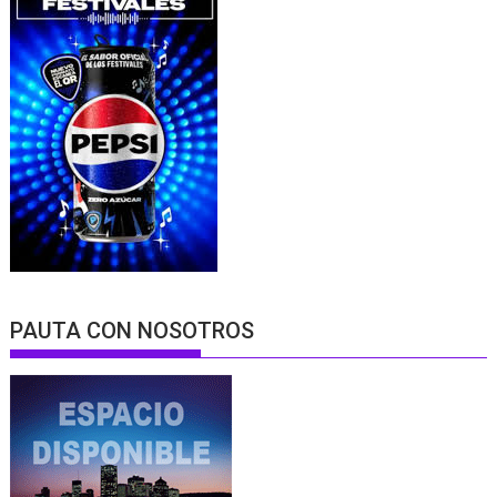
PAUTA CON NOSOTROS