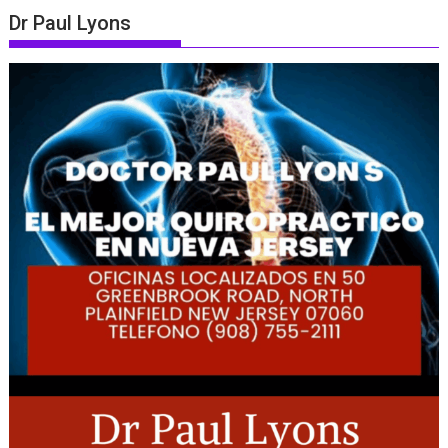
Dr Paul Lyons