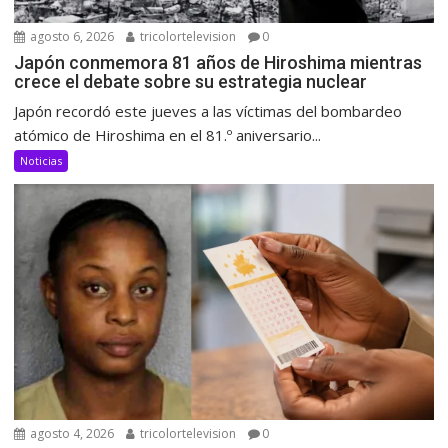
agosto 6, 2026
tricolortelevision
0
Japón conmemora 81 años de Hiroshima mientras
crece el debate sobre su estrategia nuclear
Japón recordó este jueves a las víctimas del bombardeo
atómico de Hiroshima en el 81.º aniversario...
Noticias
agosto 4, 2026
tricolortelevision
0