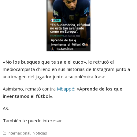
«No los busques que te sale el cuco»
, le retrucó el
mediocampista chileno en sus historias de Instagram junto a
una imagen del jugador junto a su polémica frase.
Asimismo, remató contra
Mbappé
:
«Aprende de los que
inventamos el fútbol»
.
AS.
También te puede interesar
,
Internacional
Noticias