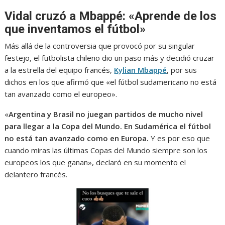
Vidal cruzó a Mbappé: «Aprende de los
que inventamos el fútbol»
Más allá de la controversia que provocó por su singular
festejo, el futbolista chileno dio un paso más y decidió cruzar
a la estrella del equipo francés,
Kylian Mbappé
, por sus
dichos en los que afirmó que «el fútbol sudamericano no está
tan avanzado como el europeo».
«
Argentina y Brasil no juegan partidos de mucho nivel
para llegar a la Copa del Mundo. En Sudamérica el fútbol
no está tan avanzado como en Europa.
Y es por eso que
cuando miras las últimas Copas del Mundo siempre son los
europeos los que ganan», declaró en su momento el
delantero francés.