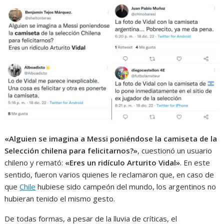
«Alguien se imagina a Messi poniéndose la camiseta de la
Selección chilena para felicitarnos?»
, cuestionó un usuario
chileno y remató:
«Eres un ridículo Arturito Vidal»
. En este
sentido, fueron varios quienes le reclamaron que, en caso de
que
Chile
hubiese sido campeón del mundo, los argentinos no
hubieran tenido el mismo gesto.
De todas formas, a pesar de la lluvia de críticas, el