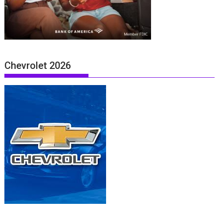
Chevrolet 2026