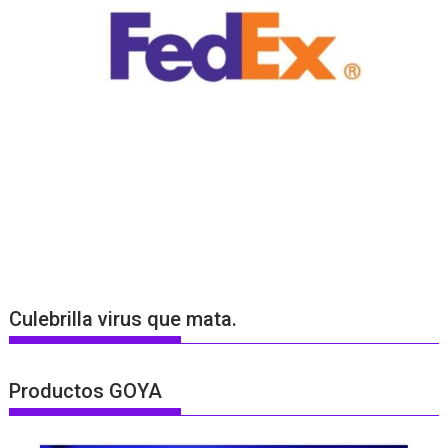
Culebrilla virus que mata.
Productos GOYA