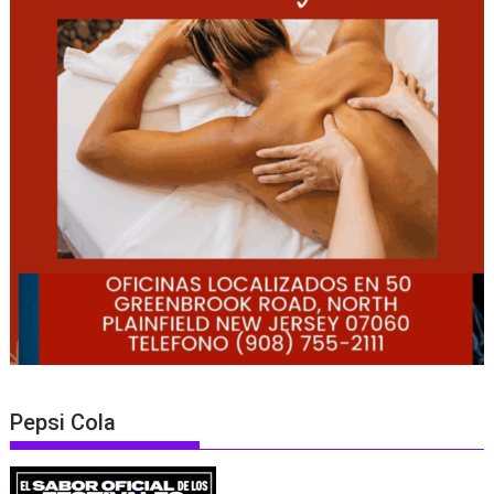
Pepsi Cola