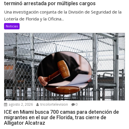
terminó arrestada por múltiples cargos
Una investigación conjunta de la División de Seguridad de la
Lotería de Florida y la Oficina...
Noticias
agosto 2, 2026
tricolortelevision
0
ICE en Miami busca 700 camas para detención de
migrantes en el sur de Florida, tras cierre de
Alligator Alcatraz