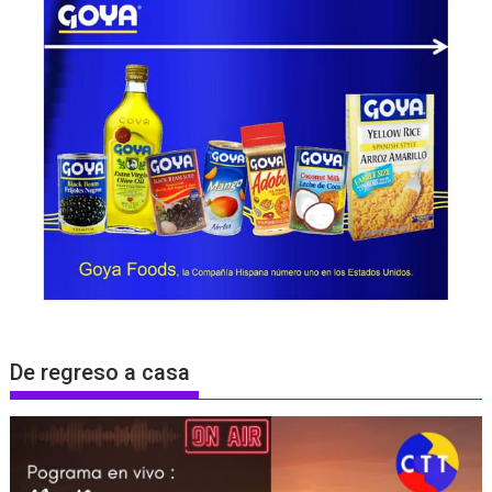
De regreso a casa