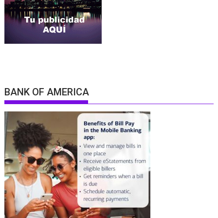
BANK OF AMERICA