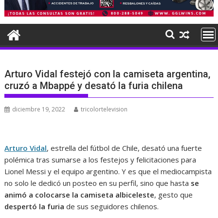
Arturo Vidal festejó con la camiseta argentina,
cruzó a Mbappé y desató la furia chilena
diciembre 19, 2022
tricolortelevision
Arturo Vidal
, estrella del fútbol de Chile, desató una fuerte
polémica tras sumarse a los festejos y felicitaciones para
Lionel Messi y el equipo argentino. Y es que el mediocampista
no solo le dedicó un posteo en su perfil, sino que hasta
se
animó a colocarse la camiseta albiceleste
, gesto que
despertó la furia
de sus seguidores chilenos.