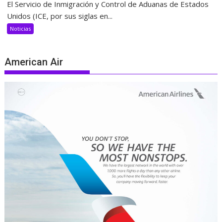
El Servicio de Inmigración y Control de Aduanas de Estados
Unidos (ICE, por sus siglas en...
Noticias
American Air