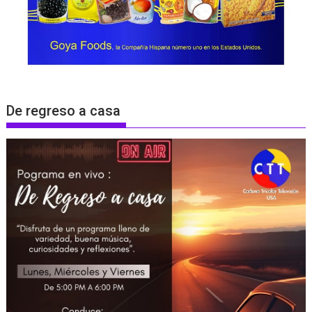
De regreso a casa