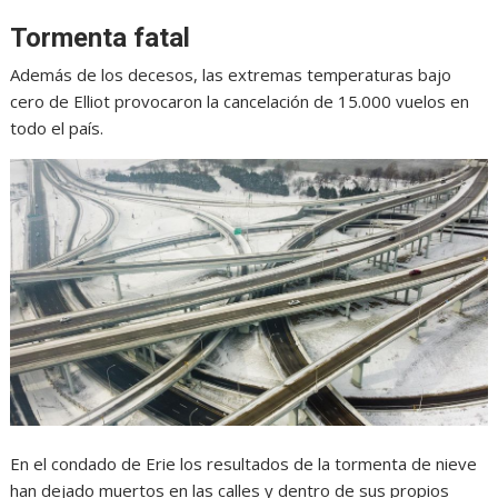
Tormenta fatal
Además de los decesos, las extremas temperaturas bajo
cero de Elliot provocaron la cancelación de 15.000 vuelos en
todo el país.
En el condado de Erie los resultados de la tormenta de nieve
han dejado muertos en las calles y dentro de sus propios