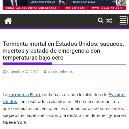
Tormenta mortal en Estados Unidos: saqueos,
muertos y estado de emergencia con
temperaturas bajo cero
diciembre 27, 2022
tricolortelevision
La
tormenta Elliot
continúa azotando localidades de
Estados
Unidos
con resultados calamitosos. Al número de muertes
que continúa en ascenso, en las últimas horas se sumaron los
saqueos en supermercados y la declaración de emergencia en
Nueva York
.