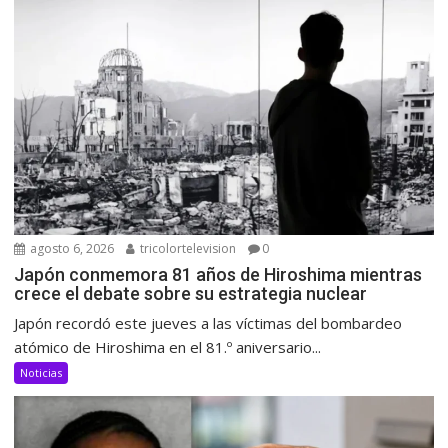
agosto 6, 2026
tricolortelevision
0
Japón conmemora 81 años de Hiroshima mientras
crece el debate sobre su estrategia nuclear
Japón recordó este jueves a las víctimas del bombardeo
atómico de Hiroshima en el 81.º aniversario...
Noticias