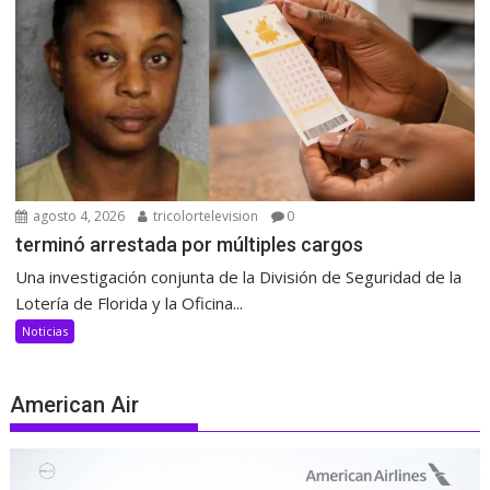
agosto 4, 2026
tricolortelevision
0
terminó arrestada por múltiples cargos
Una investigación conjunta de la División de Seguridad de la
Lotería de Florida y la Oficina...
Noticias
American Air