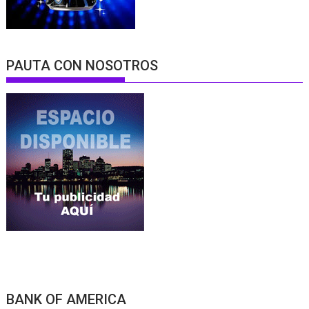
PAUTA CON NOSOTROS
BANK OF AMERICA