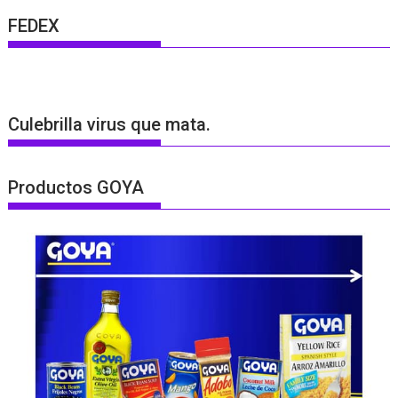
FEDEX
Culebrilla virus que mata.
Productos GOYA