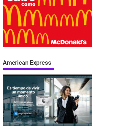
American Express