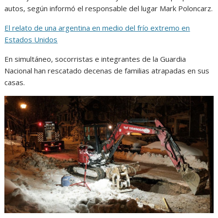
autos, según informó el responsable del lugar Mark Poloncarz.
El relato de una argentina en medio del frío extremo en
Estados Unidos
En simultáneo, socorristas e integrantes de la Guardia
Nacional han rescatado decenas de familias atrapadas en sus
casas.