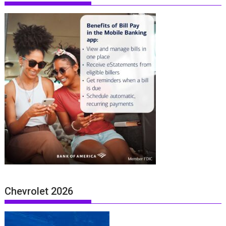
Chevrolet 2026