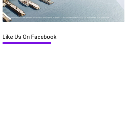
Like Us On Facebook