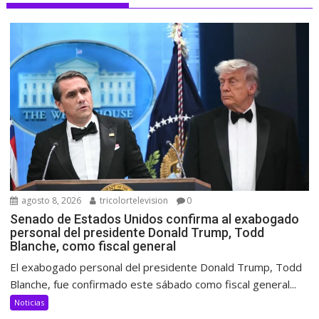
agosto 8, 2026
tricolortelevision
0
Senado de Estados Unidos confirma al exabogado
personal del presidente Donald Trump, Todd
Blanche, como fiscal general
El exabogado personal del presidente Donald Trump, Todd
Blanche, fue confirmado este sábado como fiscal general...
Noticias