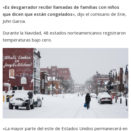
«
Es desgarrador recibir llamadas de familias con niños
que dicen que están congelados
«, dijo el comisario de Erie,
John Garcia.
Durante la Navidad, 48 estados norteamericanos registraron
temperaturas bajo cero.
«La mayor parte del este de Estados Unidos permanecerá en