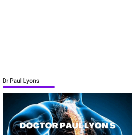
Dr Paul Lyons