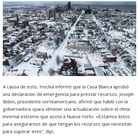
A causa de esto, Hochul informó que la Casa Blanca aprobó
una declaración de emergencia para prestar recursos. Joseph
Biden, presidente norteamericano, afirmó que habló con la
gobernadora «para obtener una actualización sobre el clima
invernal extremo que azota a Nueva York». «Estamos listos
para asegurarnos de que tengan los recursos que necesitan
para superar esto”, dijo.