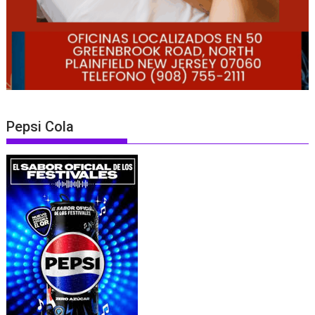
Pepsi Cola